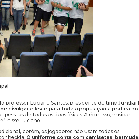
ipal
lo professor Luciano Santos, presidente do time Jundiaí 
e divulgar e levar para toda a população a pratica do
pessoas de todos os tipos físicos. Além disso, ensina o
”, disse Luciano.
dicional, porém, os jogadores não usam todos os
 conhecida.
O uniforme conta com camisetas, bermuda