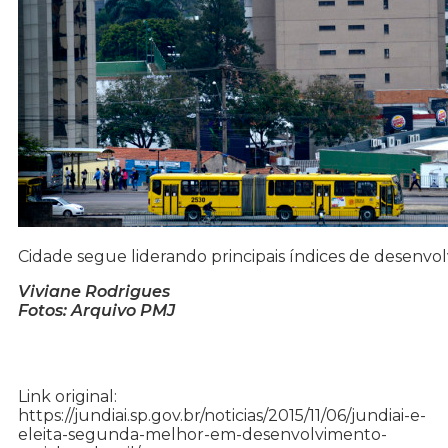
Cidade segue liderando principais índices de desenvo
Viviane Rodrigues
Fotos: Arquivo PMJ
Link original:
https://jundiai.sp.gov.br/noticias/2015/11/06/jundiai-e-
eleita-segunda-melhor-em-desenvolvimento-