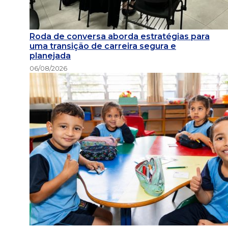
Roda de conversa aborda estratégias para
uma transição de carreira segura e
planejada
06/08/2026