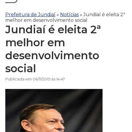
Prefeitura de Jundiaí
»
Notícias
»
Jundiaí é eleita 2ª
melhor em desenvolvimento social
Jundiaí é eleita 2ª
melhor em
desenvolvimento
social
Publicada em 06/11/2015 às 14:47