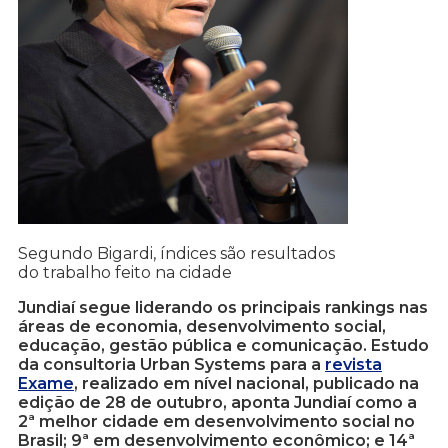
Segundo Bigardi, índices são resultados
do trabalho feito na cidade
Jundiaí segue liderando os principais rankings nas
áreas de economia, desenvolvimento social,
educação, gestão pública e comunicação. Estudo
da consultoria Urban Systems para a
revista
Exame
, realizado em nível nacional, publicado na
edição de 28 de outubro, aponta Jundiaí como a
2ª melhor cidade em desenvolvimento social no
Brasil; 9ª em desenvolvimento econômico; e 14ª