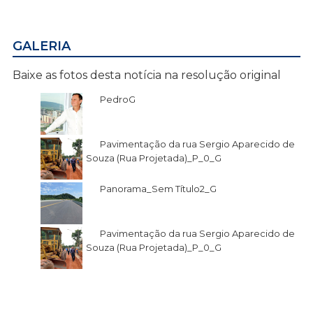
GALERIA
Baixe as fotos desta notícia na resolução original
PedroG
Pavimentação da rua Sergio Aparecido de
Souza (Rua Projetada)_P_0_G
Panorama_Sem Título2_G
Pavimentação da rua Sergio Aparecido de
Souza (Rua Projetada)_P_0_G