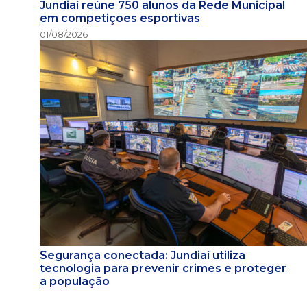
Jundiaí reúne 750 alunos da Rede Municipal
em competições esportivas
01/08/2026
Segurança conectada: Jundiaí utiliza
tecnologia para prevenir crimes e proteger
a população