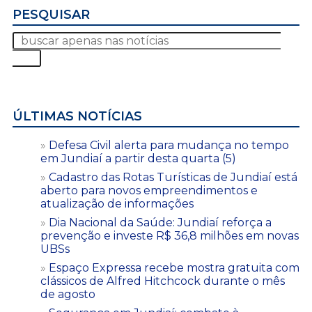
PESQUISAR
ÚLTIMAS NOTÍCIAS
Defesa Civil alerta para mudança no tempo
em Jundiaí a partir desta quarta (5)
Cadastro das Rotas Turísticas de Jundiaí está
aberto para novos empreendimentos e
atualização de informações
Dia Nacional da Saúde: Jundiaí reforça a
prevenção e investe R$ 36,8 milhões em novas
UBSs
Espaço Expressa recebe mostra gratuita com
clássicos de Alfred Hitchcock durante o mês
de agosto