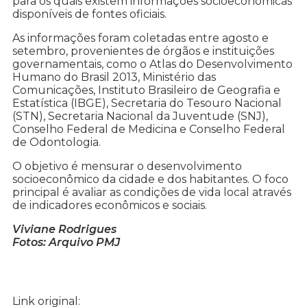
para os quais existem informações socioeconômicas
disponíveis de fontes oficiais.
As informações foram coletadas entre agosto e
setembro, provenientes de órgãos e instituições
governamentais, como o Atlas do Desenvolvimento
Humano do Brasil 2013, Ministério das
Comunicações, Instituto Brasileiro de Geografia e
Estatística (IBGE), Secretaria do Tesouro Nacional
(STN), Secretaria Nacional da Juventude (SNJ),
Conselho Federal de Medicina e Conselho Federal
de Odontologia.
O objetivo é mensurar o desenvolvimento
socioeconômico da cidade e dos habitantes. O foco
principal é avaliar as condições de vida local através
de indicadores econômicos e sociais.
Viviane Rodrigues
Fotos: Arquivo PMJ
Link original: