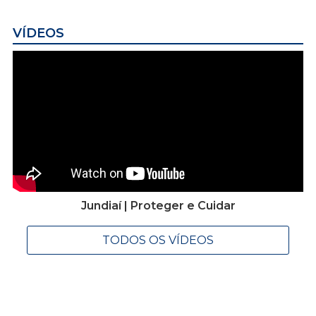
VÍDEOS
Jundiaí | Proteger e Cuidar
TODOS OS VÍDEOS