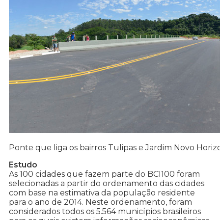
Ponte que liga os bairros Tulipas e Jardim Novo Horiz
Estudo
As 100 cidades que fazem parte do BCI100 foram
selecionadas a partir do ordenamento das cidades
com base na estimativa da população residente
para o ano de 2014. Neste ordenamento, foram
considerados todos os 5.564 municípios brasileiros