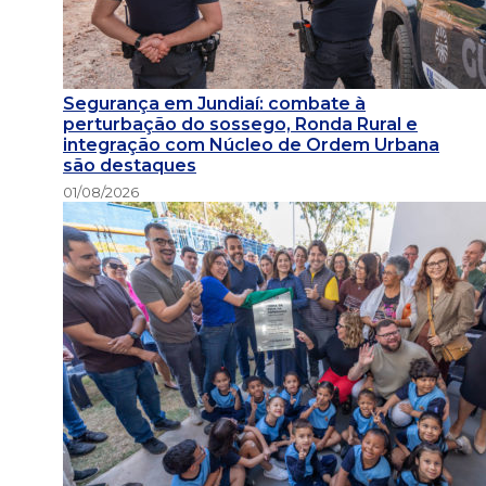
Segurança em Jundiaí: combate à
perturbação do sossego, Ronda Rural e
integração com Núcleo de Ordem Urbana
são destaques
01/08/2026