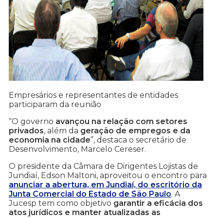
Empresários e representantes de entidades
participaram da reunião
“O governo
avançou na relação com setores
privados
, além da
geração de empregos e da
economia na cidade
”, destaca o secretário de
Desenvolvimento, Marcelo Cereser.
O presidente da Câmara de Dirigentes Lojistas de
Jundiaí, Edson Maltoni, aproveitou o encontro para
anunciar a abertura, em Jundiaí, do escritório da
Junta Comercial do Estado de São Paulo
. A
Jucesp tem como objetivo
garantir a eficácia dos
atos jurídicos e manter atualizadas as