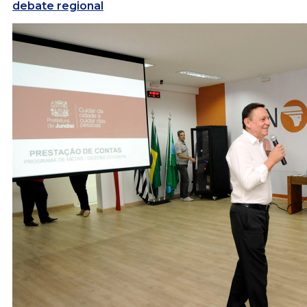
debate regional