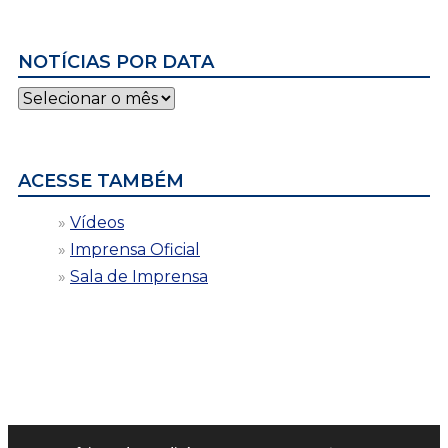
NOTÍCIAS POR DATA
Notícias
por
data
ACESSE TAMBÉM
Vídeos
Imprensa Oficial
Sala de Imprensa