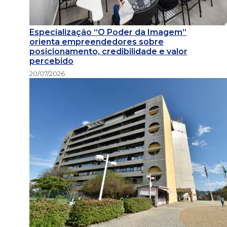
Especialização “O Poder da Imagem”
orienta empreendedores sobre
posicionamento, credibilidade e valor
percebido
20/07/2026