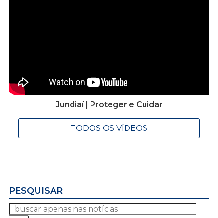
Jundiaí | Proteger e Cuidar
TODOS OS VÍDEOS
PESQUISAR