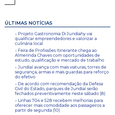
ÚLTIMAS NOTÍCIAS
Projeto Gastronomia Di Jundiahy vai
qualificar empreendedores e valorizar a
culinária local
Feira de Profissões Itinerante chega ao
Almerinda Chaves com oportunidades de
estudo, qualificação e mercado de trabalho
Jundiaí avança com mais viaturas, torres de
segurança, armas e mais guardas para reforço
do efetivo
De acordo com recomendação da Defesa
Civil do Estado, parques de Jundiaí serão
fechados preventivamente neste sábado (8)
Linhas 704 e 528 recebem melhorias para
oferecer mais comodidade aos passageiros a
partir de segunda (10)