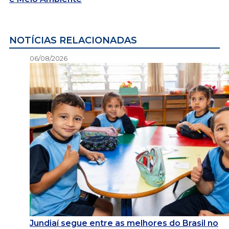
NOTÍCIAS RELACIONADAS
06/08/2026
Jundiaí segue entre as melhores do Brasil no