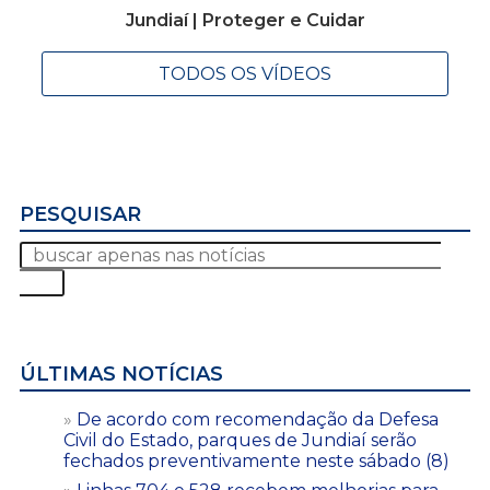
Jundiaí | Proteger e Cuidar
TODOS OS VÍDEOS
PESQUISAR
ÚLTIMAS NOTÍCIAS
De acordo com recomendação da Defesa
Civil do Estado, parques de Jundiaí serão
fechados preventivamente neste sábado (8)