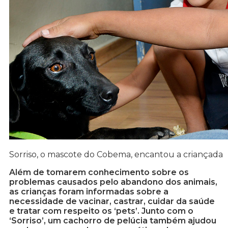
Sorriso, o mascote do Cobema, encantou a criançada
Além de tomarem conhecimento sobre os
problemas causados pelo abandono dos animais,
as crianças foram informadas sobre a
necessidade de vacinar, castrar, cuidar da saúde
e tratar com respeito os ‘pets’. Junto com o
‘Sorriso’, um cachorro de pelúcia também ajudou