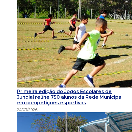
Primeira edição do Jogos Escolares de
Jundiaí reúne 750 alunos da Rede Municipal
em competições esportivas
24/07/2026