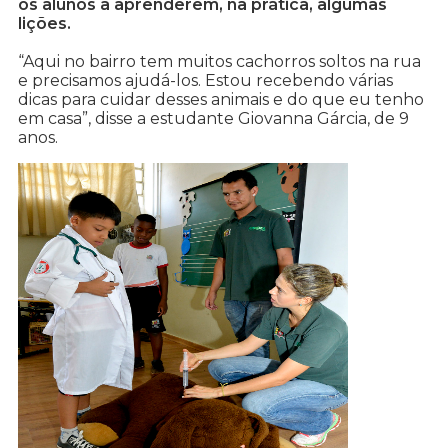
os alunos a aprenderem, na prática, algumas
lições.
“Aqui no bairro tem muitos cachorros soltos na rua
e precisamos ajudá-los. Estou recebendo várias
dicas para cuidar desses animais e do que eu tenho
em casa”, disse a estudante Giovanna Gárcia, de 9
anos.