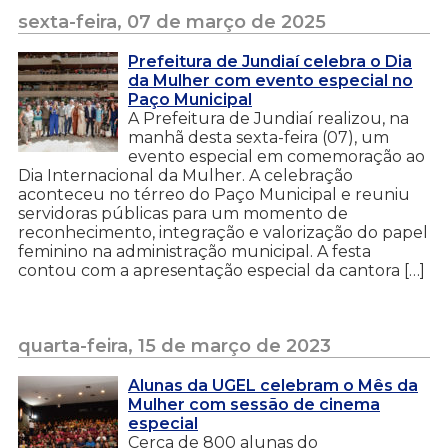
sexta-feira, 07 de março de 2025
Prefeitura de Jundiaí celebra o Dia
da Mulher com evento especial no
Paço Municipal
A Prefeitura de Jundiaí realizou, na
manhã desta sexta-feira (07), um
evento especial em comemoração ao
Dia Internacional da Mulher. A celebração
aconteceu no térreo do Paço Municipal e reuniu
servidoras públicas para um momento de
reconhecimento, integração e valorização do papel
feminino na administração municipal. A festa
contou com a apresentação especial da cantora […]
quarta-feira, 15 de março de 2023
Alunas da UGEL celebram o Mês da
Mulher com sessão de cinema
especial
Cerca de 800 alunas do