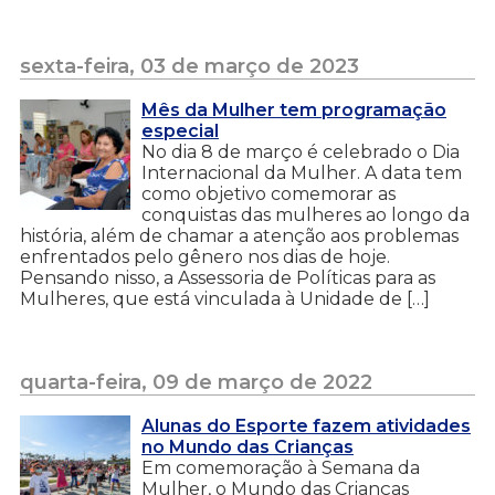
sexta-feira, 03 de março de 2023
Mês da Mulher tem programação
especial
No dia 8 de março é celebrado o Dia
Internacional da Mulher. A data tem
como objetivo comemorar as
conquistas das mulheres ao longo da
história, além de chamar a atenção aos problemas
enfrentados pelo gênero nos dias de hoje.
Pensando nisso, a Assessoria de Políticas para as
Mulheres, que está vinculada à Unidade de […]
quarta-feira, 09 de março de 2022
Alunas do Esporte fazem atividades
no Mundo das Crianças
Em comemoração à Semana da
Mulher, o Mundo das Crianças