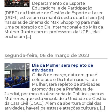
Departamento de Esporte
Educacional e de Participação
(DEEP) da Unidade de Gestão de Esporte e Lazer
(UGEL) estiveram na manhã desta quarta-feira (15)
nas salas de cinema do Maxi Shopping para mais
uma celebração do Dia Internacional e do Mês da
Mulher. Junto com os professores da UGEL, elas
encheram […]
segunda-feira, 06 de março de 2023
Dia da Mulher será repleto de
atividades
O dia 8 de março, data em que é
celebrado o Dia Internacional da
Mulher, será repleto de atividades
promovidas pela Prefeitura de
Jundiaí, por meio da Assessoria de Políticas para as
Mulheres, que está vinculado à Unidade de Gestão
da Casa Civil (UGCC). Além da abertura oficial das
atividades, haverá palestras e atrações culturais, […]