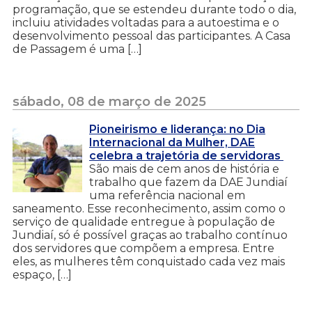
programação, que se estendeu durante todo o dia,
incluiu atividades voltadas para a autoestima e o
desenvolvimento pessoal das participantes. A Casa
de Passagem é uma […]
sábado, 08 de março de 2025
Pioneirismo e liderança: no Dia
Internacional da Mulher, DAE
celebra a trajetória de servidoras
São mais de cem anos de história e
trabalho que fazem da DAE Jundiaí
uma referência nacional em
saneamento. Esse reconhecimento, assim como o
serviço de qualidade entregue à população de
Jundiaí, só é possível graças ao trabalho contínuo
dos servidores que compõem a empresa. Entre
eles, as mulheres têm conquistado cada vez mais
espaço, […]