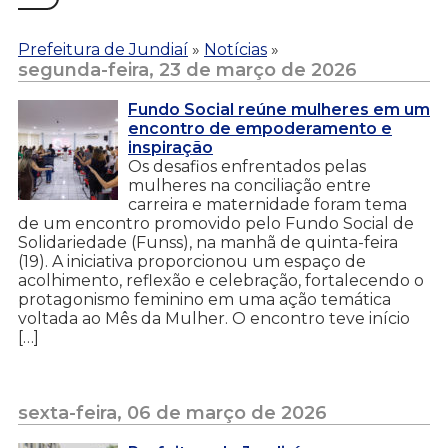
Prefeitura de Jundiaí
»
Notícias
»
segunda-feira, 23 de março de 2026
Fundo Social reúne mulheres em um
encontro de empoderamento e
inspiração
Os desafios enfrentados pelas
mulheres na conciliação entre
carreira e maternidade foram tema
de um encontro promovido pelo Fundo Social de
Solidariedade (Funss), na manhã de quinta-feira
(19). A iniciativa proporcionou um espaço de
acolhimento, reflexão e celebração, fortalecendo o
protagonismo feminino em uma ação temática
voltada ao Mês da Mulher. O encontro teve início
[…]
sexta-feira, 06 de março de 2026