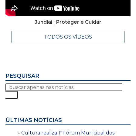
Jundiaí | Proteger e Cuidar
TODOS OS VÍDEOS
PESQUISAR
ÚLTIMAS NOTÍCIAS
Cultura realiza 1º Fórum Municipal dos