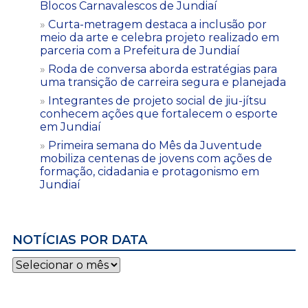
Blocos Carnavalescos de Jundiaí
Curta-metragem destaca a inclusão por
meio da arte e celebra projeto realizado em
parceria com a Prefeitura de Jundiaí
Roda de conversa aborda estratégias para
uma transição de carreira segura e planejada
Integrantes de projeto social de jiu-jítsu
conhecem ações que fortalecem o esporte
em Jundiaí
Primeira semana do Mês da Juventude
mobiliza centenas de jovens com ações de
formação, cidadania e protagonismo em
Jundiaí
NOTÍCIAS POR DATA
Notícias
por
data