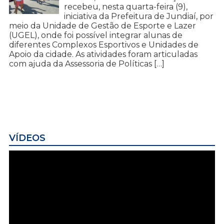
recebeu, nesta quarta-feira (9),
iniciativa da Prefeitura de Jundiaí, por
meio da Unidade de Gestão de Esporte e Lazer
(UGEL), onde foi possível integrar alunas de
diferentes Complexos Esportivos e Unidades de
Apoio da cidade. As atividades foram articuladas
com ajuda da Assessoria de Políticas […]
VÍDEOS