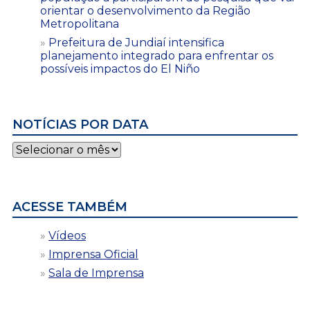
orientar o desenvolvimento da Região
Metropolitana
Prefeitura de Jundiaí intensifica
planejamento integrado para enfrentar os
possíveis impactos do El Niño
NOTÍCIAS POR DATA
Notícias
por
data
ACESSE TAMBÉM
Vídeos
Imprensa Oficial
Sala de Imprensa