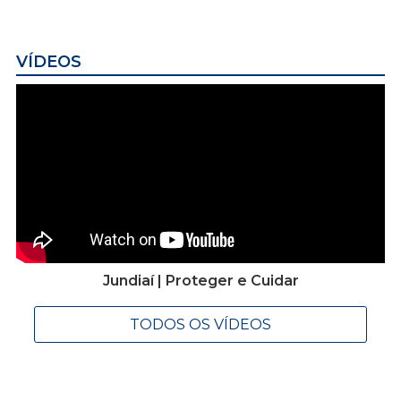
VÍDEOS
Jundiaí | Proteger e Cuidar
TODOS OS VÍDEOS