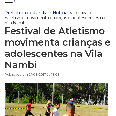
Prefeitura de Jundiaí
»
Notícias
»
Festival de
Atletismo movimenta crianças e adolescentes na
Vila Nambi
Festival de Atletismo
movimenta crianças e
adolescentes na Vila
Nambi
Publicada em 27/08/2017 às 18:03