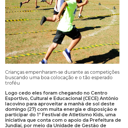
Crianças empenharam-se durante as competições
buscando uma boa colocação e o tão esperado
troféu
Logo cedo eles foram chegando no Centro
Esportivo, Cultural e Educacional (CECE) Antônio
Iacovino para aproveitar a manhã de sol deste
domingo (27) com muita energia e disposição e
participar do 1º Festival de Atletismo Kids, uma
iniciativa que conta com o apoio da Prefeitura de
Jundiaí, por meio da Unidade de Gestão de