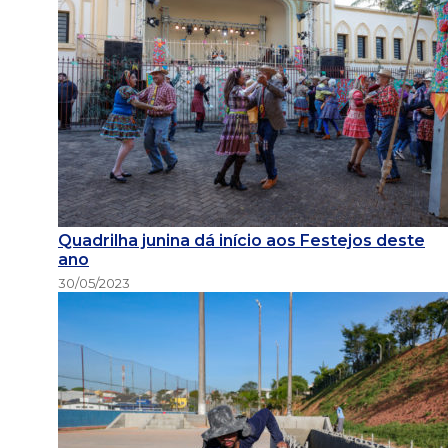
Quadrilha junina dá início aos Festejos deste
ano
30/05/2023