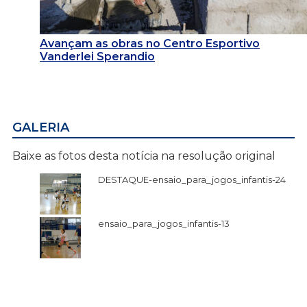
Avançam as obras no Centro Esportivo
Vanderlei Sperandio
GALERIA
Baixe as fotos desta notícia na resolução original
DESTAQUE-ensaio_para_jogos_infantis-24
ensaio_para_jogos_infantis-13