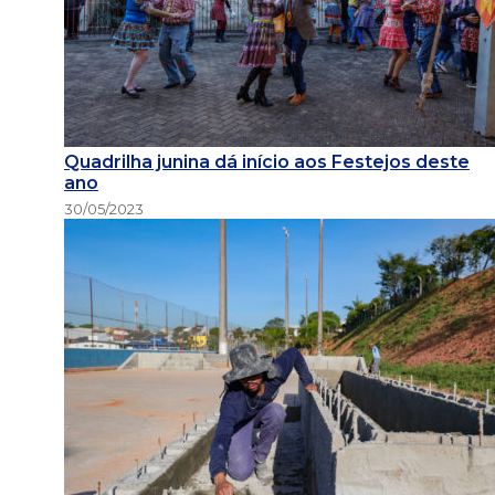
Quadrilha junina dá início aos Festejos deste
ano
30/05/2023