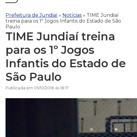
Prefeitura de Jundiaí
»
Notícias
»
TIME Jundiaí
treina para os 1º Jogos Infantis do Estado de São
Paulo
TIME Jundiaí treina
para os 1º Jogos
Infantis do Estado de
São Paulo
Publicada em 05/10/2018 às 18:17