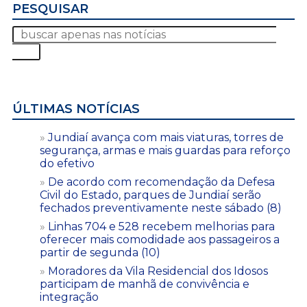
PESQUISAR
ÚLTIMAS NOTÍCIAS
Jundiaí avança com mais viaturas, torres de
segurança, armas e mais guardas para reforço
do efetivo
De acordo com recomendação da Defesa
Civil do Estado, parques de Jundiaí serão
fechados preventivamente neste sábado (8)
Linhas 704 e 528 recebem melhorias para
oferecer mais comodidade aos passageiros a
partir de segunda (10)
Moradores da Vila Residencial dos Idosos
participam de manhã de convivência e
integração