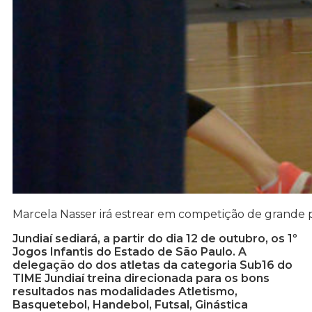
Marcela Nasser irá estrear em competição de grande 
Jundiaí sediará, a partir do dia 12 de outubro, os 1º
Jogos Infantis do Estado de São Paulo. A
delegação do dos atletas da categoria Sub16 do
TIME Jundiaí treina direcionada para os bons
resultados nas modalidades Atletismo,
Basquetebol, Handebol, Futsal, Ginástica