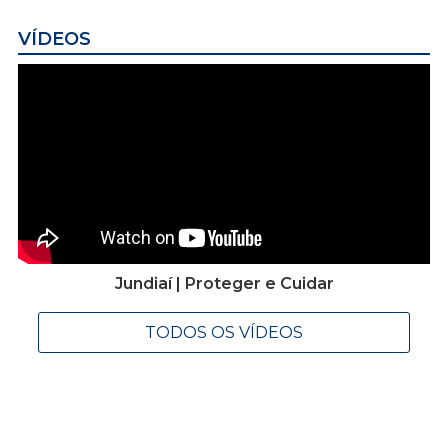
VÍDEOS
Jundiaí | Proteger e Cuidar
TODOS OS VÍDEOS