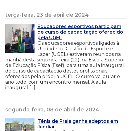
terça-feira, 23 de abril de 2024
Educadores esportivos participam
de curso de capacitação oferecido
pela UGEL
Os educadores esportivos ligados à
Unidade de Gestão de Esporte e
Lazer (UGEL) estiveram reunidos na
manhã desta segunda-feira (22), na Escola Superior
de Educação Física (Esef), para uma aula inaugural
do curso de capacitação destes profissionais,
oferecidos pela própria UGEL. O curso vai durar o
ano todo, com um encontro mensal. A aula
inaugural […]
segunda-feira, 08 de abril de 2024
Tênis de Praia ganha adeptos em
Jundiaí