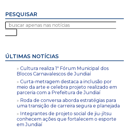
PESQUISAR
ÚLTIMAS NOTÍCIAS
Cultura realiza 1º Fórum Municipal dos
Blocos Carnavalescos de Jundiaí
Curta-metragem destaca a inclusão por
meio da arte e celebra projeto realizado em
parceria com a Prefeitura de Jundiaí
Roda de conversa aborda estratégias para
uma transição de carreira segura e planejada
Integrantes de projeto social de jiu-jítsu
conhecem ações que fortalecem o esporte
em Jundiaí