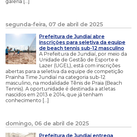
galeria […]
segunda-feira, 07 de abril de 2025
Prefeitura de Jundiaí abre
inscrições para seletiva da equipe
de beach tennis sub-12 masculino
A Prefeitura de Jundiaí, por meio da
Unidade de Gestão de Esporte e
Lazer (UGEL), está com inscrições
abertas para a seletiva da equipe de competição
Prainha Time Jundiaí na categoria sub-12
masculino, na modalidade Tênis de Praia (Beach
Tennis). A oportunidade é destinada a atletas
nascidos em 2013 e 2014, que já tenham
conhecimento […]
domingo, 06 de abril de 2025
Prefeitura de Jundiaí entrega