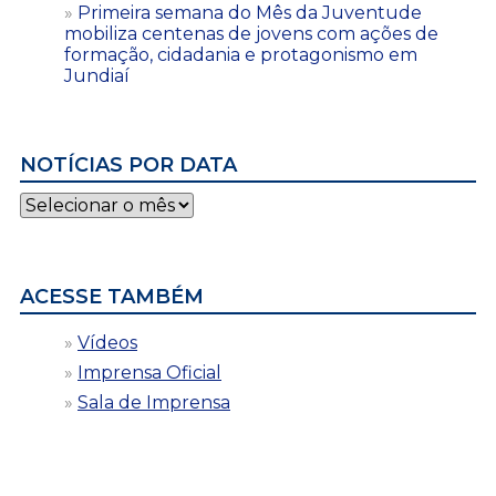
Primeira semana do Mês da Juventude
mobiliza centenas de jovens com ações de
formação, cidadania e protagonismo em
Jundiaí
NOTÍCIAS POR DATA
Notícias
por
data
ACESSE TAMBÉM
Vídeos
Imprensa Oficial
Sala de Imprensa