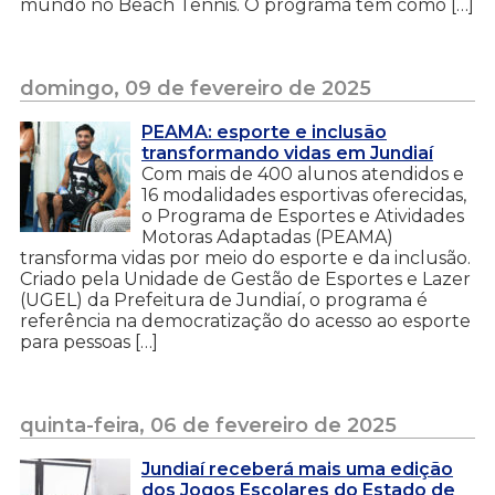
mundo no Beach Tennis. O programa tem como […]
domingo, 09 de fevereiro de 2025
PEAMA: esporte e inclusão
transformando vidas em Jundiaí
Com mais de 400 alunos atendidos e
16 modalidades esportivas oferecidas,
o Programa de Esportes e Atividades
Motoras Adaptadas (PEAMA)
transforma vidas por meio do esporte e da inclusão.
Criado pela Unidade de Gestão de Esportes e Lazer
(UGEL) da Prefeitura de Jundiaí, o programa é
referência na democratização do acesso ao esporte
para pessoas […]
quinta-feira, 06 de fevereiro de 2025
Jundiaí receberá mais uma edição
dos Jogos Escolares do Estado de