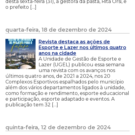
desta sexta-feira (31), a gestora da pasta, Rita Orsi, e
o prefeito […]
quarta-feira, 18 de dezembro de 2024
Revista destaca as ações de
Esporte e Lazer nos últimos quatro
anos na cidade
A Unidade de Gestão de Esporte e
Lazer (UGEL) publicou essa semana
uma revista com os avanços nos
últimos quatro anos, de 2021 a 2024, nos 20
Complexos Esportivos espalhados pelo município
além dos vários departamentos ligados à unidade,
como formação e rendimento, esporte educacional
e participação, esporte adaptado e eventos. A
publicação tem 32 […]
quinta-feira, 12 de dezembro de 2024