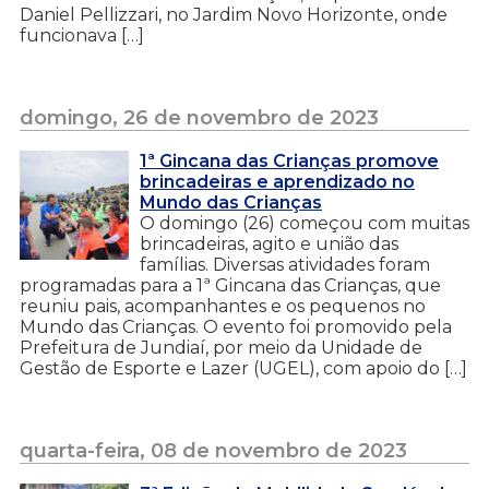
Daniel Pellizzari, no Jardim Novo Horizonte, onde
funcionava […]
domingo, 26 de novembro de 2023
1ª Gincana das Crianças promove
brincadeiras e aprendizado no
Mundo das Crianças
O domingo (26) começou com muitas
brincadeiras, agito e união das
famílias. Diversas atividades foram
programadas para a 1ª Gincana das Crianças, que
reuniu pais, acompanhantes e os pequenos no
Mundo das Crianças. O evento foi promovido pela
Prefeitura de Jundiaí, por meio da Unidade de
Gestão de Esporte e Lazer (UGEL), com apoio do […]
quarta-feira, 08 de novembro de 2023