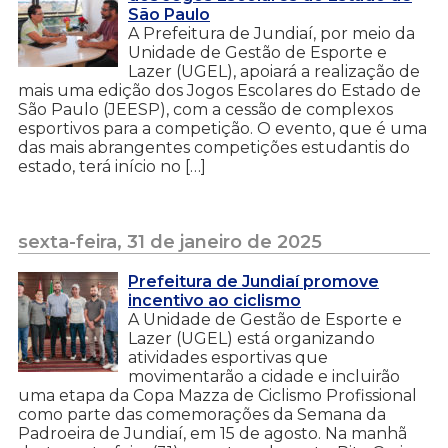
São Paulo
A Prefeitura de Jundiaí, por meio da
Unidade de Gestão de Esporte e
Lazer (UGEL), apoiará a realização de
mais uma edição dos Jogos Escolares do Estado de
São Paulo (JEESP), com a cessão de complexos
esportivos para a competição. O evento, que é uma
das mais abrangentes competições estudantis do
estado, terá início no […]
sexta-feira, 31 de janeiro de 2025
Prefeitura de Jundiaí promove
incentivo ao ciclismo
A Unidade de Gestão de Esporte e
Lazer (UGEL) está organizando
atividades esportivas que
movimentarão a cidade e incluirão
uma etapa da Copa Mazza de Ciclismo Profissional
como parte das comemorações da Semana da
Padroeira de Jundiaí, em 15 de agosto. Na manhã