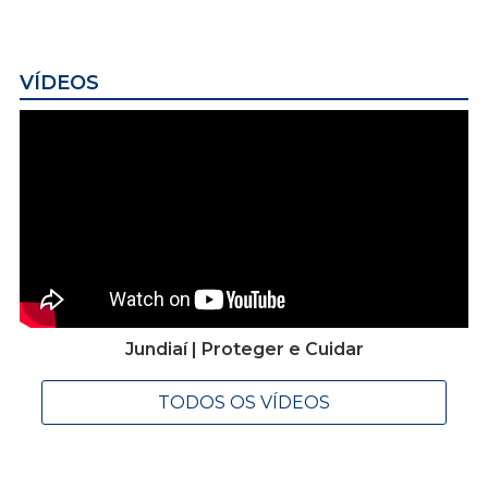
VÍDEOS
Jundiaí | Proteger e Cuidar
TODOS OS VÍDEOS