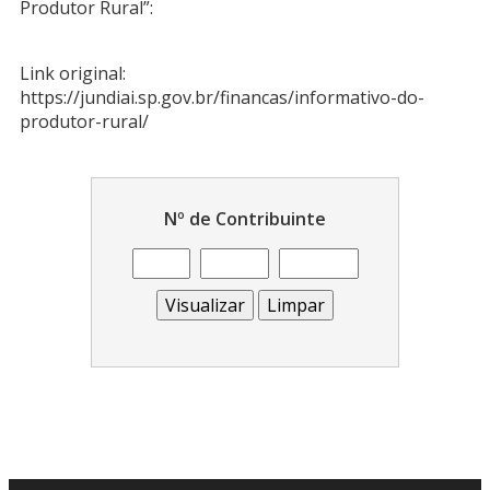
Produtor Rural”:
Link original:
https://jundiai.sp.gov.br/financas/informativo-do-
produtor-rural/
Nº de Contribuinte
Visualizar
Limpar