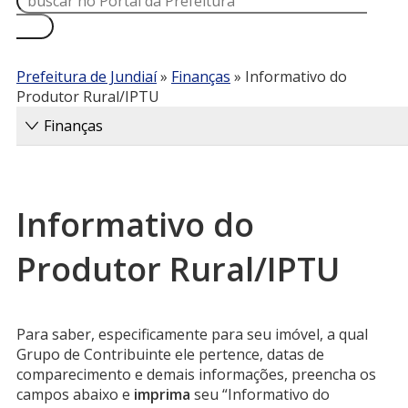
Prefeitura de Jundiaí
»
Finanças
»
Informativo do
Produtor Rural/IPTU
Finanças
Informativo do
Produtor Rural/IPTU
Para saber, especificamente para seu imóvel, a qual
Grupo de Contribuinte ele pertence, datas de
comparecimento e demais informações, preencha os
campos abaixo e
imprima
seu “Informativo do