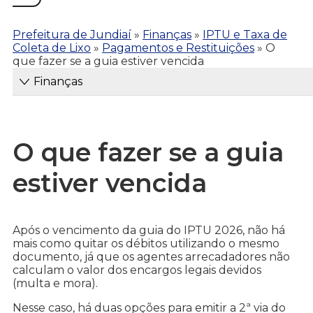
Prefeitura de Jundiaí
»
Finanças
»
IPTU e Taxa de
Coleta de Lixo
»
Pagamentos e Restituições
»
O
que fazer se a guia estiver vencida
Finanças
O que fazer se a guia
estiver vencida
Após o vencimento da guia do IPTU 2026, não há
mais como quitar os débitos utilizando o mesmo
documento, já que os agentes arrecadadores não
calculam o valor dos encargos legais devidos
(multa e mora).
Nesse caso, há duas opções para emitir a 2ª via do