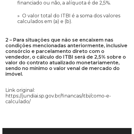
financiado ou não, a alíquota é de 2,5%.
O valor total do ITBI é a soma dos valores
calculados em (a) e (b).
2 – Para situações que não se encaixem nas
condições mencionadas anteriormente, inclusive
consórcio e parcelamento direto com o
vendedor, o cálculo do ITBI será de 2,5% sobre o
valor do contrato atualizado monetariamente,
sendo no mínimo o valor venal de mercado do
imóvel.
Link original:
https://jundiai.sp.gov.br/financas/itbi/como-e-
calculado/