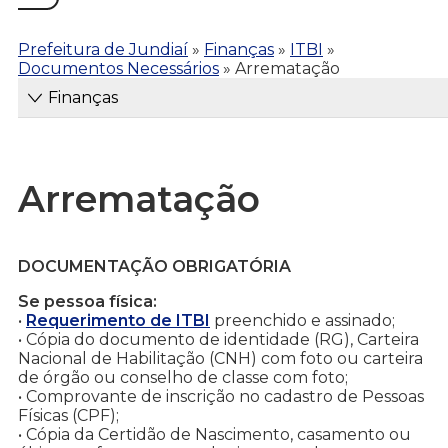
Prefeitura de Jundiaí
»
Finanças
»
ITBI
»
Documentos Necessários
»
Arrematação
Finanças
Arrematação
DOCUMENTAÇÃO OBRIGATÓRIA
Se pessoa física:
•
Requerimento de ITBI
preenchido e assinado;
• Cópia do documento de identidade (RG), Carteira
Nacional de Habilitação (CNH) com foto ou carteira
de órgão ou conselho de classe com foto;
• Comprovante de inscrição no cadastro de Pessoas
Físicas (CPF);
• Cópia da Certidão de Nascimento, casamento ou