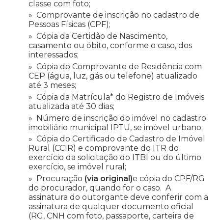
classe com foto;
Comprovante de inscrição no cadastro de
Pessoas Físicas (CPF);
Cópia da Certidão de Nascimento,
casamento ou óbito, conforme o caso, dos
interessados;
Cópia do Comprovante de Residência com
CEP (água, luz, gás ou telefone) atualizado
até 3 meses;
Cópia da Matrícula* do Registro de Imóveis
atualizada até 30 dias;
Número de inscrição do imóvel no cadastro
imobiliário municipal IPTU, se imóvel urbano;
Cópia do Certificado de Cadastro de Imóvel
Rural (CCIR) e comprovante do ITR do
exercício da solicitação do ITBI ou do último
exercício, se imóvel rural;
Procuração
(via original)
e cópia do CPF/RG
do procurador, quando for o caso. A
assinatura do outorgante deve conferir com a
assinatura de qualquer documento oficial
(RG, CNH com foto, passaporte, carteira de