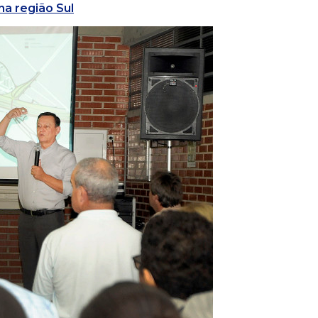
a região Sul