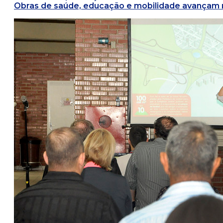
Obras de saúde, educação e mobilidade avançam n