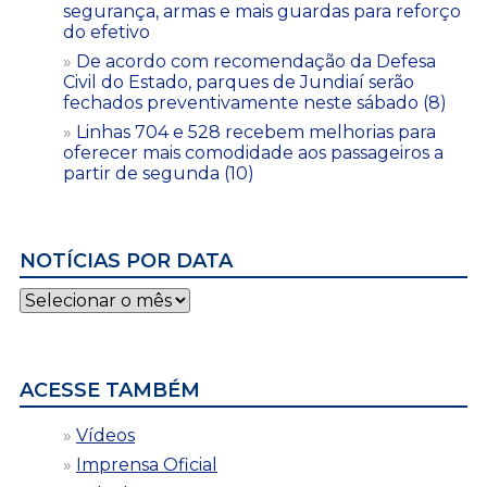
segurança, armas e mais guardas para reforço
do efetivo
De acordo com recomendação da Defesa
Civil do Estado, parques de Jundiaí serão
fechados preventivamente neste sábado (8)
Linhas 704 e 528 recebem melhorias para
oferecer mais comodidade aos passageiros a
partir de segunda (10)
NOTÍCIAS POR DATA
Notícias
por
data
ACESSE TAMBÉM
Vídeos
Imprensa Oficial