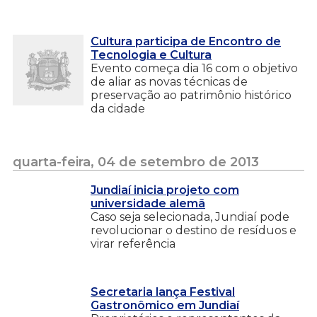
Cultura participa de Encontro de
Tecnologia e Cultura
Evento começa dia 16 com o objetivo
de aliar as novas técnicas de
preservação ao patrimônio histórico
da cidade
quarta-feira, 04 de setembro de 2013
Jundiaí inicia projeto com
universidade alemã
Caso seja selecionada, Jundiaí pode
revolucionar o destino de resíduos e
virar referência
Secretaria lança Festival
Gastronômico em Jundiaí