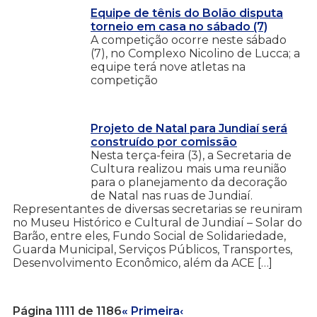
Equipe de tênis do Bolão disputa
torneio em casa no sábado (7)
A competição ocorre neste sábado
(7), no Complexo Nicolino de Lucca; a
equipe terá nove atletas na
competição
Projeto de Natal para Jundiaí será
construído por comissão
Nesta terça-feira (3), a Secretaria de
Cultura realizou mais uma reunião
para o planejamento da decoração
de Natal nas ruas de Jundiaí.
Representantes de diversas secretarias se reuniram
no Museu Histórico e Cultural de Jundiaí – Solar do
Barão, entre eles, Fundo Social de Solidariedade,
Guarda Municipal, Serviços Públicos, Transportes,
Desenvolvimento Econômico, além da ACE […]
Página 1111 de 1186
« Primeira
‹