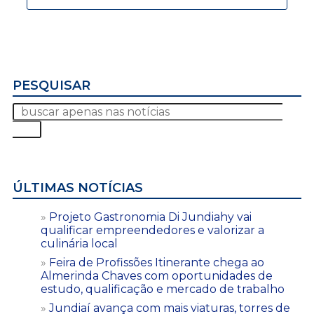
PESQUISAR
ÚLTIMAS NOTÍCIAS
Projeto Gastronomia Di Jundiahy vai
qualificar empreendedores e valorizar a
culinária local
Feira de Profissões Itinerante chega ao
Almerinda Chaves com oportunidades de
estudo, qualificação e mercado de trabalho
Jundiaí avança com mais viaturas, torres de