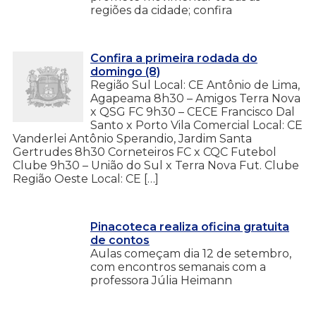
regiões da cidade; confira
Confira a primeira rodada do
domingo (8)
Região Sul Local: CE Antônio de Lima,
Agapeama 8h30 – Amigos Terra Nova
x QSG FC 9h30 – CECE Francisco Dal
Santo x Porto Vila Comercial Local: CE
Vanderlei Antônio Sperandio, Jardim Santa
Gertrudes 8h30 Corneteiros FC x CQC Futebol
Clube 9h30 – União do Sul x Terra Nova Fut. Clube
Região Oeste Local: CE […]
Pinacoteca realiza oficina gratuita
de contos
Aulas começam dia 12 de setembro,
com encontros semanais com a
professora Júlia Heimann