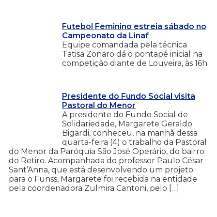
Futebol Feminino estreia sábado no
Campeonato da Linaf
Equipe comandada pela técnica
Tatisa Zonaro dá o pontapé inicial na
competição diante de Louveira, às 16h
Presidente do Fundo Social visita
Pastoral do Menor
A presidente do Fundo Social de
Solidariedade, Margarete Geraldo
Bigardi, conheceu, na manhã dessa
quarta-feira (4) o trabalho da Pastoral
do Menor da Paróquia São José Operário, do bairro
do Retiro. Acompanhada do professor Paulo César
Sant’Anna, que está desenvolvendo um projeto
para o Funss, Margarete foi recebida na entidade
pela coordenadora Zulmira Cantoni, pelo […]