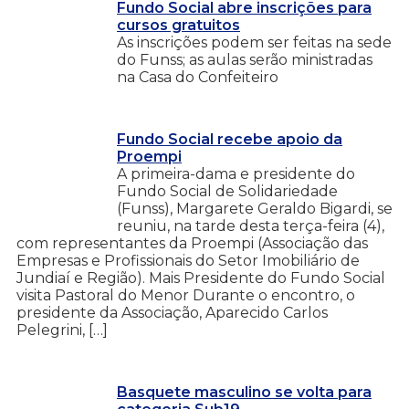
Fundo Social abre inscrições para
cursos gratuitos
As inscrições podem ser feitas na sede
do Funss; as aulas serão ministradas
na Casa do Confeiteiro
Fundo Social recebe apoio da
Proempi
A primeira-dama e presidente do
Fundo Social de Solidariedade
(Funss), Margarete Geraldo Bigardi, se
reuniu, na tarde desta terça-feira (4),
com representantes da Proempi (Associação das
Empresas e Profissionais do Setor Imobiliário de
Jundiaí e Região). Mais Presidente do Fundo Social
visita Pastoral do Menor Durante o encontro, o
presidente da Associação, Aparecido Carlos
Pelegrini, […]
Basquete masculino se volta para