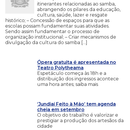
itinerantes relacionadas ao samba,
abrangendo os pilares da educação,
cultura, saúde, lazer e resgate
histórico; – Concessão de espaços para que as
escolas possam fundamentar suas atividades.
Sendo assim fundamentar o processo de
organização institucional; – Criar mecanismos de
divulgação da cultura do samba […]
Ópera gratuita é apresentada no
Teatro Polytheama
Espetáculo começa às 18h e a
distribuição dos ingressos acontece
uma hora antes; saiba mais
‘Jundiaí Feito à Mão’ tem agenda
cheia em setembro
O objetivo do trabalho é valorizar e
prestigiar a produção dos artesãos da
cidade