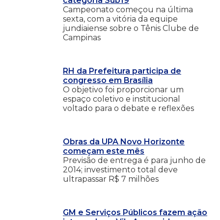
categoria Sub19
Campeonato começou na última
sexta, com a vitória da equipe
jundiaiense sobre o Tênis Clube de
Campinas
RH da Prefeitura participa de
congresso em Brasília
O objetivo foi proporcionar um
espaço coletivo e institucional
voltado para o debate e reflexões
Obras da UPA Novo Horizonte
começam este mês
Previsão de entrega é para junho de
2014; investimento total deve
ultrapassar R$ 7 milhões
GM e Serviços Públicos fazem ação