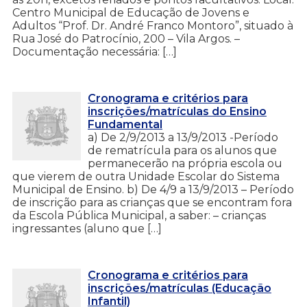
Centro Municipal de Educação de Jovens e
Adultos “Prof. Dr. André Franco Montoro”, situado à
Rua José do Patrocínio, 200 – Vila Argos. –
Documentação necessária: […]
Cronograma e critérios para
inscrições/matrículas do Ensino
Fundamental
a) De 2/9/2013 a 13/9/2013 -Período
de rematrícula para os alunos que
permanecerão na própria escola ou
que vierem de outra Unidade Escolar do Sistema
Municipal de Ensino. b) De 4/9 a 13/9/2013 – Período
de inscrição para as crianças que se encontram fora
da Escola Pública Municipal, a saber: – crianças
ingressantes (aluno que […]
Cronograma e critérios para
inscrições/matrículas (Educação
Infantil)