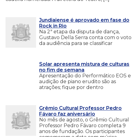
Jundiaiense é aprovado em fase do
Rock in Rio
Na 2ª etapa da disputa de dança,
Gustavo Della Serra conta com o voto
da audiência para se classificar
Solar apresenta mistura de culturas
no fim de semana
Apresentação do Performático EOS e
audição de piano erudito são as
atrações; fique por dentro
Grêmio Cultural Professor Pedro
Fávaro faz aniversário
No mês de agosto, o Grêmio Cultural
Professor Pedro Fávaro completa 9
anos de fundação. Os participantes