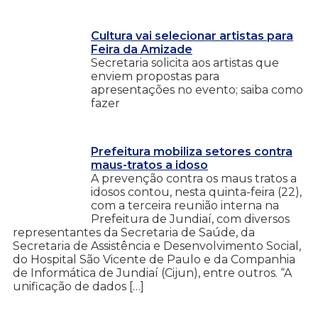
Cultura vai selecionar artistas para
Feira da Amizade
Secretaria solicita aos artistas que
enviem propostas para
apresentações no evento; saiba como
fazer
Prefeitura mobiliza setores contra
maus-tratos a idoso
A prevenção contra os maus tratos a
idosos contou, nesta quinta-feira (22),
com a terceira reunião interna na
Prefeitura de Jundiaí, com diversos
representantes da Secretaria de Saúde, da
Secretaria de Assistência e Desenvolvimento Social,
do Hospital São Vicente de Paulo e da Companhia
de Informática de Jundiaí (Cijun), entre outros. “A
unificação de dados […]