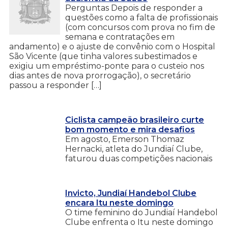
Perguntas Depois de responder a
questões como a falta de profissionais
(com concursos com prova no fim de
semana e contratações em
andamento) e o ajuste de convênio com o Hospital
São Vicente (que tinha valores subestimados e
exigiu um empréstimo-ponte para o custeio nos
dias antes de nova prorrogação), o secretário
passou a responder […]
Ciclista campeão brasileiro curte
bom momento e mira desafios
Em agosto, Emerson Thomaz
Hernacki, atleta do Jundiaí Clube,
faturou duas competições nacionais
Invicto, Jundiaí Handebol Clube
encara Itu neste domingo
O time feminino do Jundiaí Handebol
Clube enfrenta o Itu neste domingo