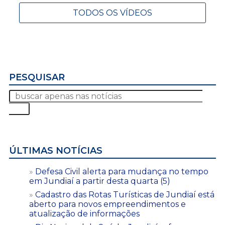
TODOS OS VÍDEOS
PESQUISAR
ÚLTIMAS NOTÍCIAS
Defesa Civil alerta para mudança no tempo
em Jundiaí a partir desta quarta (5)
Cadastro das Rotas Turísticas de Jundiaí está
aberto para novos empreendimentos e
atualização de informações