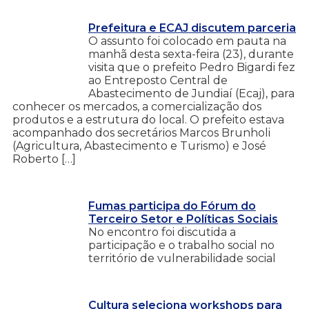
Prefeitura e ECAJ discutem parceria
O assunto foi colocado em pauta na
manhã desta sexta-feira (23), durante
visita que o prefeito Pedro Bigardi fez
ao Entreposto Central de
Abastecimento de Jundiaí (Ecaj), para
conhecer os mercados, a comercialização dos
produtos e a estrutura do local. O prefeito estava
acompanhado dos secretários Marcos Brunholi
(Agricultura, Abastecimento e Turismo) e José
Roberto […]
Fumas participa do Fórum do
Terceiro Setor e Políticas Sociais
No encontro foi discutida a
participação e o trabalho social no
território de vulnerabilidade social
Cultura seleciona workshops para