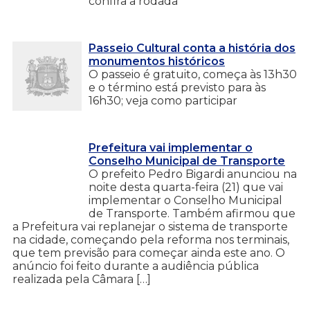
confira a rodada
Passeio Cultural conta a história dos
monumentos históricos
O passeio é gratuito, começa às 13h30
e o término está previsto para às
16h30; veja como participar
Prefeitura vai implementar o
Conselho Municipal de Transporte
O prefeito Pedro Bigardi anunciou na
noite desta quarta-feira (21) que vai
implementar o Conselho Municipal
de Transporte. Também afirmou que
a Prefeitura vai replanejar o sistema de transporte
na cidade, começando pela reforma nos terminais,
que tem previsão para começar ainda este ano. O
anúncio foi feito durante a audiência pública
realizada pela Câmara […]