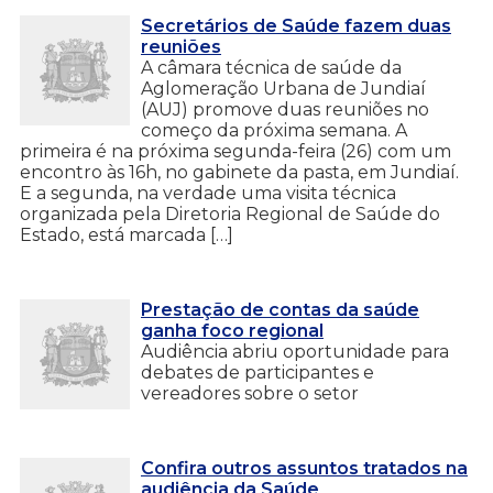
Secretários de Saúde fazem duas
reuniões
A câmara técnica de saúde da
Aglomeração Urbana de Jundiaí
(AUJ) promove duas reuniões no
começo da próxima semana. A
primeira é na próxima segunda-feira (26) com um
encontro às 16h, no gabinete da pasta, em Jundiaí.
E a segunda, na verdade uma visita técnica
organizada pela Diretoria Regional de Saúde do
Estado, está marcada […]
Prestação de contas da saúde
ganha foco regional
Audiência abriu oportunidade para
debates de participantes e
vereadores sobre o setor
Confira outros assuntos tratados na
audiência da Saúde