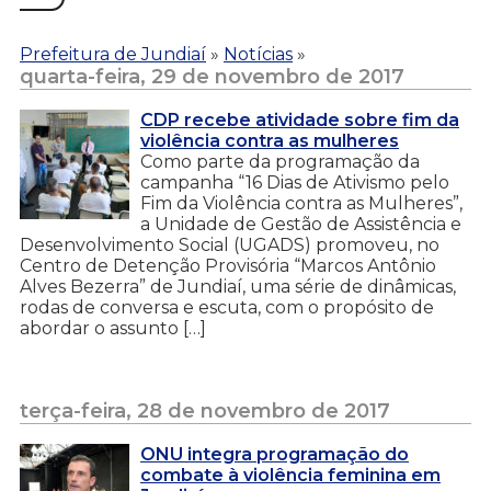
Prefeitura de Jundiaí
»
Notícias
»
quarta-feira, 29 de novembro de 2017
CDP recebe atividade sobre fim da
violência contra as mulheres
Como parte da programação da
campanha “16 Dias de Ativismo pelo
Fim da Violência contra as Mulheres”,
a Unidade de Gestão de Assistência e
Desenvolvimento Social (UGADS) promoveu, no
Centro de Detenção Provisória “Marcos Antônio
Alves Bezerra” de Jundiaí, uma série de dinâmicas,
rodas de conversa e escuta, com o propósito de
abordar o assunto […]
terça-feira, 28 de novembro de 2017
ONU integra programação do
combate à violência feminina em