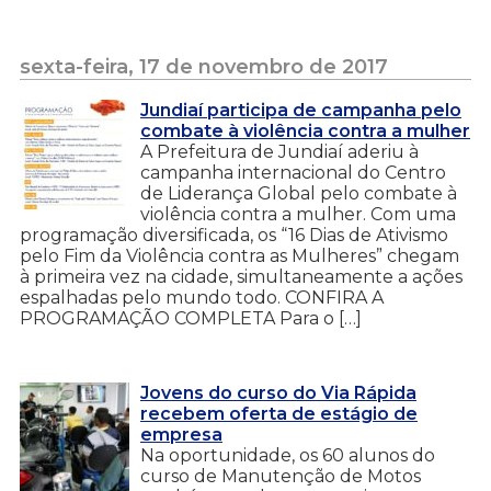
sexta-feira, 17 de novembro de 2017
Jundiaí participa de campanha pelo
combate à violência contra a mulher
A Prefeitura de Jundiaí aderiu à
campanha internacional do Centro
de Liderança Global pelo combate à
violência contra a mulher. Com uma
programação diversificada, os “16 Dias de Ativismo
pelo Fim da Violência contra as Mulheres” chegam
à primeira vez na cidade, simultaneamente a ações
espalhadas pelo mundo todo. CONFIRA A
PROGRAMAÇÃO COMPLETA Para o […]
Jovens do curso do Via Rápida
recebem oferta de estágio de
empresa
Na oportunidade, os 60 alunos do
curso de Manutenção de Motos