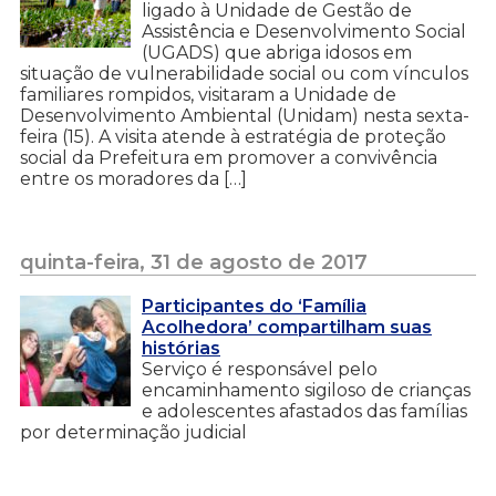
ligado à Unidade de Gestão de
Assistência e Desenvolvimento Social
(UGADS) que abriga idosos em
situação de vulnerabilidade social ou com vínculos
familiares rompidos, visitaram a Unidade de
Desenvolvimento Ambiental (Unidam) nesta sexta-
feira (15). A visita atende à estratégia de proteção
social da Prefeitura em promover a convivência
entre os moradores da […]
quinta-feira, 31 de agosto de 2017
Participantes do ‘Família
Acolhedora’ compartilham suas
histórias
Serviço é responsável pelo
encaminhamento sigiloso de crianças
e adolescentes afastados das famílias
por determinação judicial