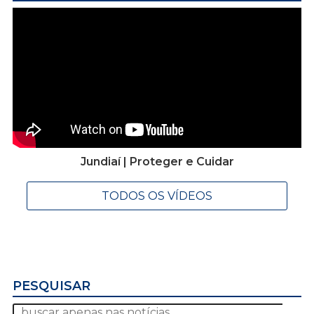
Jundiaí | Proteger e Cuidar
TODOS OS VÍDEOS
PESQUISAR