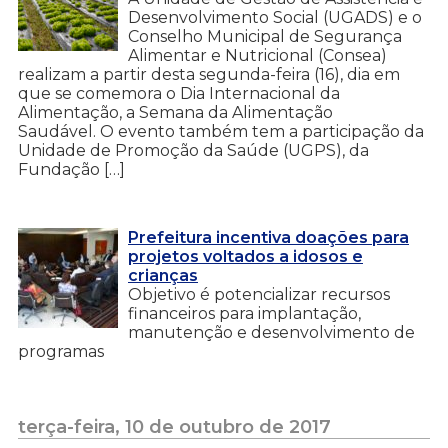
Desenvolvimento Social (UGADS) e o
Conselho Municipal de Segurança
Alimentar e Nutricional (Consea)
realizam a partir desta segunda-feira (16), dia em
que se comemora o Dia Internacional da
Alimentação, a Semana da Alimentação
Saudável. O evento também tem a participação da
Unidade de Promoção da Saúde (UGPS), da
Fundação […]
Prefeitura incentiva doações para
projetos voltados a idosos e
crianças
Objetivo é potencializar recursos
financeiros para implantação,
manutenção e desenvolvimento de
programas
terça-feira, 10 de outubro de 2017