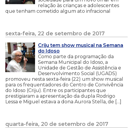
relação às crianças e adolescentes
que tenham cometido algum ato infracional
sexta-feira, 22 de setembro de 2017
Criju tem show musical na Semana
do Idoso
Como parte da programação da
Semana Municipal do Idoso, a
Unidade de Gestão de Assistência e
Desenvolvimento Social (UGADS)
promoveu nesta sexta-feira (22) um show musical
para os frequentadores do Centro de Convivência
do Idoso (Criju). Entre os participantes que
prestigiaram a apresentação da dupla Rodrigo
Lessa e Miguel estava a dona Aurora Stella, de […]
quarta-feira, 20 de setembro de 2017