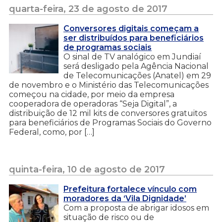
quarta-feira, 23 de agosto de 2017
Conversores digitais começam a
ser distribuídos para beneficiários
de programas sociais
O sinal de TV analógico em Jundiaí
será desligado pela Agência Nacional
de Telecomunicações (Anatel) em 29
de novembro e o Ministério das Telecomunicações
começou na cidade, por meio da empresa
cooperadora de operadoras “Seja Digital”, a
distribuição de 12 mil kits de conversores gratuitos
para beneficiários de Programas Sociais do Governo
Federal, como, por […]
quinta-feira, 10 de agosto de 2017
Prefeitura fortalece vínculo com
moradores da ‘Vila Dignidade’
Com a proposta de abrigar idosos em
situação de risco ou de