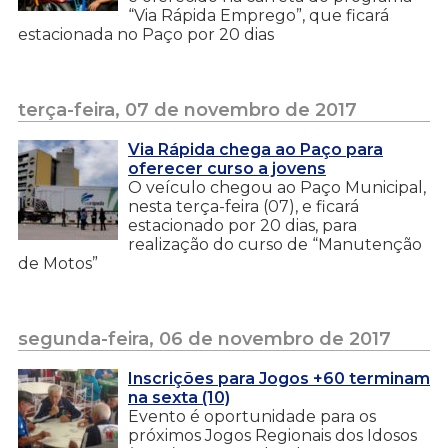
“Via Rápida Emprego”, que ficará
estacionada no Paço por 20 dias
terça-feira, 07 de novembro de 2017
Via Rápida chega ao Paço para
oferecer curso a jovens
O veículo chegou ao Paço Municipal,
nesta terça-feira (07), e ficará
estacionado por 20 dias, para
realização do curso de “Manutenção
de Motos”
segunda-feira, 06 de novembro de 2017
Inscrições para Jogos +60 terminam
na sexta (10)
Evento é oportunidade para os
próximos Jogos Regionais dos Idosos