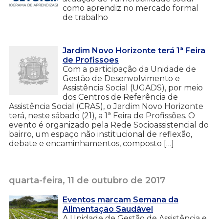
como aprendiz no mercado formal
de trabalho
Jardim Novo Horizonte terá 1ª Feira
de Profissões
Com a participação da Unidade de
Gestão de Desenvolvimento e
Assistência Social (UGADS), por meio
dos Centros de Referência de
Assistência Social (CRAS), o Jardim Novo Horizonte
terá, neste sábado (21), a 1ª Feira de Profissões. O
evento é organizado pela Rede Socioassistencial do
bairro, um espaço não institucional de reflexão,
debate e encaminhamentos, composto […]
quarta-feira, 11 de outubro de 2017
Eventos marcam Semana da
Alimentação Saudável
A Unidade de Gestão de Assistência e