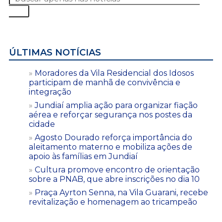
ÚLTIMAS NOTÍCIAS
Moradores da Vila Residencial dos Idosos
participam de manhã de convivência e
integração
Jundiaí amplia ação para organizar fiação
aérea e reforçar segurança nos postes da
cidade
Agosto Dourado reforça importância do
aleitamento materno e mobiliza ações de
apoio às famílias em Jundiaí
Cultura promove encontro de orientação
sobre a PNAB, que abre inscrições no dia 10
Praça Ayrton Senna, na Vila Guarani, recebe
revitalização e homenagem ao tricampeão