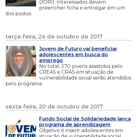
(JORI). Interessados devem
preencher ficha e entregar em um
dos postos
terça-feira, 24 de outubro de 2017
Jovem de Futuro vai beneficiar
adolescentes em busca do
emprego
No total, 270 jovens assistidos pelo
CREAS e CRAS em situação de
vulnerabilidade social serão atendidos
pelo programa
sexta-feira, 20 de outubro de 2017
Fundo Social de Solidariedade lança
programa de aprendizagem
Objetivo é inserir adolescentes em
situação de vulnerabilidade social