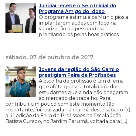
Jundiaí recebe o Selo Inicial do
Programa Amigo do Idoso
O programa estimula os Municípios a
implantarem ações com foco na
valorização da pessoa idosa,
premiando-os pelas boas práticas
sábado, 07 de outubro de 2017
Jovens da região do São Camilo
prestigiam Feira de Profissões
A escolha da profissão é um dilema
que afeta quase a totalidade dos
estudantes que ainda não chegaram
ao mercado de trabalho. Para
contribuir um pouco com este momento tão
importante, foi realizada na manhã deste sábado (7)
a 4ª edição da Feira de Profissões na Escola João
Batista Curado, no Jardim Tarumã, voltada para […]