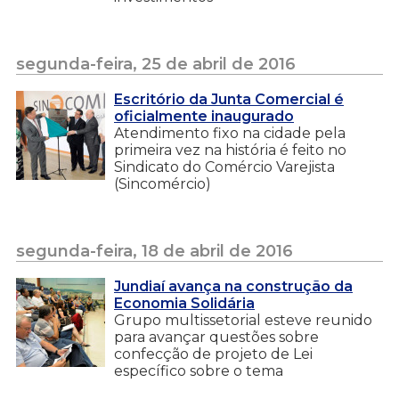
segunda-feira, 25 de abril de 2016
Escritório da Junta Comercial é
oficialmente inaugurado
Atendimento fixo na cidade pela
primeira vez na história é feito no
Sindicato do Comércio Varejista
(Sincomércio)
segunda-feira, 18 de abril de 2016
Jundiaí avança na construção da
Economia Solidária
Grupo multissetorial esteve reunido
para avançar questões sobre
confecção de projeto de Lei
específico sobre o tema