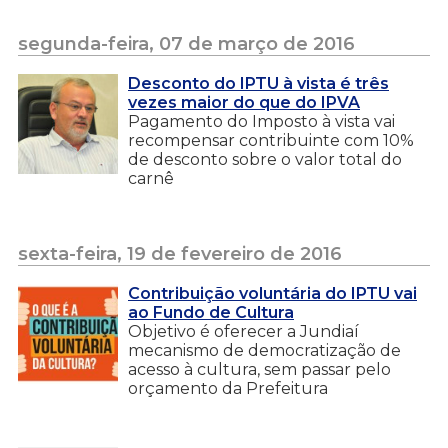
segunda-feira, 07 de março de 2016
Desconto do IPTU à vista é três
vezes maior do que do IPVA
Pagamento do Imposto à vista vai
recompensar contribuinte com 10%
de desconto sobre o valor total do
carnê
sexta-feira, 19 de fevereiro de 2016
Contribuição voluntária do IPTU vai
ao Fundo de Cultura
Objetivo é oferecer a Jundiaí
mecanismo de democratização de
acesso à cultura, sem passar pelo
orçamento da Prefeitura