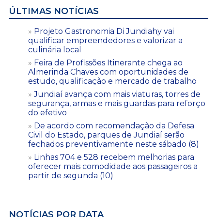
ÚLTIMAS NOTÍCIAS
Projeto Gastronomia Di Jundiahy vai
qualificar empreendedores e valorizar a
culinária local
Feira de Profissões Itinerante chega ao
Almerinda Chaves com oportunidades de
estudo, qualificação e mercado de trabalho
Jundiaí avança com mais viaturas, torres de
segurança, armas e mais guardas para reforço
do efetivo
De acordo com recomendação da Defesa
Civil do Estado, parques de Jundiaí serão
fechados preventivamente neste sábado (8)
Linhas 704 e 528 recebem melhorias para
oferecer mais comodidade aos passageiros a
partir de segunda (10)
NOTÍCIAS POR DATA