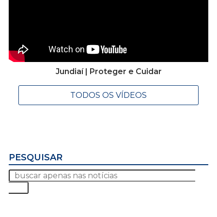
Jundiaí | Proteger e Cuidar
TODOS OS VÍDEOS
PESQUISAR