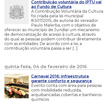
Contribuição voluntária do IPTU vai
ao Fundo de Cultura
A Contribuição Voluntária da Cultura
foi criada pela lei municipal
8.507/2015, de autoria do vereador
Paulo Malerba, com o objetivo de
oferecer ao município de Jundiaí um mecanismo
de democratização de acesso à cultura, através
do qual as pessoas podem contribuir diretamente
com as entidades. De acordo com a lei, a
contribuição voluntária passa a ser […]
quinta-feira, 04 de fevereiro de 2016
Carnaval 2016: infraestrutura
garante conforto e segurança
Evento conta com área para pessoas
com mobilidade reduzida,
arquibancadas cobertas e banheiros
químicos