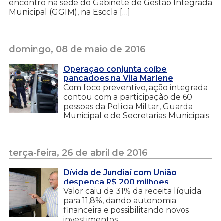
encontro na sede do Gabinete de Gestão Integrada
Municipal (GGIM), na Escola […]
domingo, 08 de maio de 2016
Operação conjunta coíbe
pancadões na Vila Marlene
Com foco preventivo, ação integrada
contou com a participação de 60
pessoas da Polícia Militar, Guarda
Municipal e de Secretarias Municipais
terça-feira, 26 de abril de 2016
Dívida de Jundiaí com União
despenca R$ 200 milhões
Valor caiu de 31% da receita líquida
para 11,8%, dando autonomia
financeira e possibilitando novos
investimentos