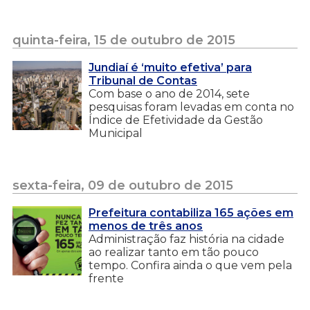
quinta-feira, 15 de outubro de 2015
Jundiaí é ‘muito efetiva’ para
Tribunal de Contas
Com base o ano de 2014, sete
pesquisas foram levadas em conta no
Índice de Efetividade da Gestão
Municipal
sexta-feira, 09 de outubro de 2015
Prefeitura contabiliza 165 ações em
menos de três anos
Administração faz história na cidade
ao realizar tanto em tão pouco
tempo. Confira ainda o que vem pela
frente