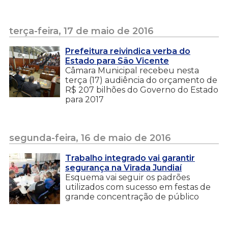
terça-feira, 17 de maio de 2016
Prefeitura reivindica verba do
Estado para São Vicente
Câmara Municipal recebeu nesta
terça (17) audiência do orçamento de
R$ 207 bilhões do Governo do Estado
para 2017
segunda-feira, 16 de maio de 2016
Trabalho integrado vai garantir
segurança na Virada Jundiaí
Esquema vai seguir os padrões
utilizados com sucesso em festas de
grande concentração de público