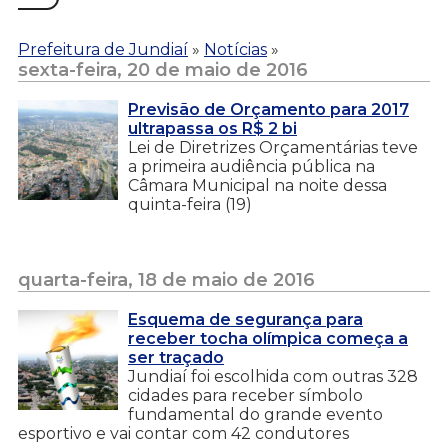
Prefeitura de Jundiaí
»
Notícias
»
sexta-feira, 20 de maio de 2016
Previsão de Orçamento para 2017
ultrapassa os R$ 2 bi
Lei de Diretrizes Orçamentárias teve
a primeira audiência pública na
Câmara Municipal na noite dessa
quinta-feira (19)
quarta-feira, 18 de maio de 2016
Esquema de segurança para
receber tocha olímpica começa a
ser traçado
Jundiaí foi escolhida com outras 328
cidades para receber símbolo
fundamental do grande evento
esportivo e vai contar com 42 condutores