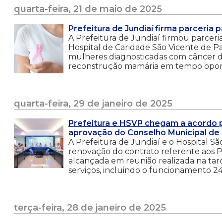
quarta-feira, 21 de maio de 2025
Prefeitura de Jundiaí firma parceri
A Prefeitura de Jundiaí firmou parcer
Hospital de Caridade São Vicente de Pa
mulheres diagnosticadas com câncer 
reconstrução mamária em tempo oport
quarta-feira, 29 de janeiro de 2025
Prefeitura e HSVP chegam a acordo p
aprovação do Conselho Municipal de
A Prefeitura de Jundiaí e o Hospital 
renovação do contrato referente aos Pr
alcançada em reunião realizada na tard
serviços, incluindo o funcionamento 24
terça-feira, 28 de janeiro de 2025