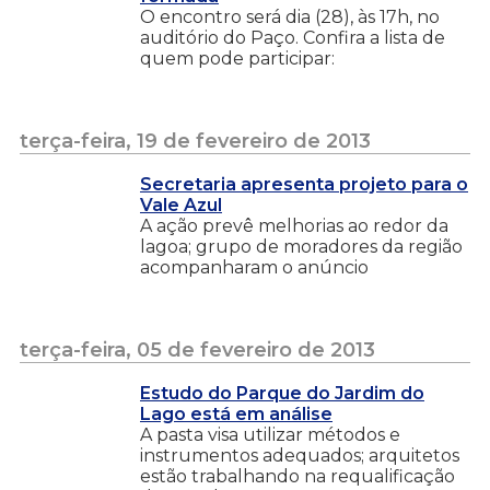
O encontro será dia (28), às 17h, no
auditório do Paço. Confira a lista de
quem pode participar:
terça-feira, 19 de fevereiro de 2013
Secretaria apresenta projeto para o
Vale Azul
A ação prevê melhorias ao redor da
lagoa; grupo de moradores da região
acompanharam o anúncio
terça-feira, 05 de fevereiro de 2013
Estudo do Parque do Jardim do
Lago está em análise
A pasta visa utilizar métodos e
instrumentos adequados; arquitetos
estão trabalhando na requalificação