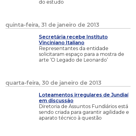
do estudo
quinta-feira, 31 de janeiro de 2013
Secretária recebe Instituto
Vinciniano Italiano
Representantes da entidade
solicitaram espaço para a mostra de
arte ‘O Legado de Leonardo’
quarta-feira, 30 de janeiro de 2013
Loteamentos irregulares de Jundiaí
em discussão
Diretoria de Assuntos Fundiários está
sendo criada para garantir agilidade e
aparato técnico à questão