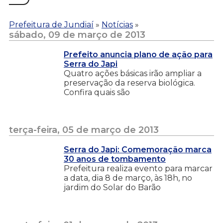
Prefeitura de Jundiaí
»
Notícias
»
sábado, 09 de março de 2013
Prefeito anuncia plano de ação para
Serra do Japi
Quatro ações básicas irão ampliar a
preservação da reserva biológica.
Confira quais são
terça-feira, 05 de março de 2013
Serra do Japi: Comemoração marca
30 anos de tombamento
Prefeitura realiza evento para marcar
a data, dia 8 de março, às 18h, no
jardim do Solar do Barão