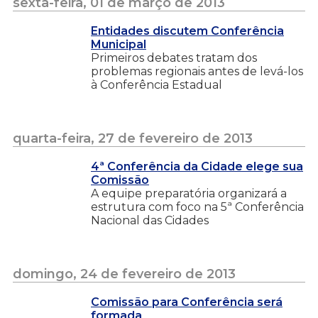
sexta-feira, 01 de março de 2013
Entidades discutem Conferência
Municipal
Primeiros debates tratam dos
problemas regionais antes de levá-los
à Conferência Estadual
quarta-feira, 27 de fevereiro de 2013
4ª Conferência da Cidade elege sua
Comissão
A equipe preparatória organizará a
estrutura com foco na 5ª Conferência
Nacional das Cidades
domingo, 24 de fevereiro de 2013
Comissão para Conferência será
formada