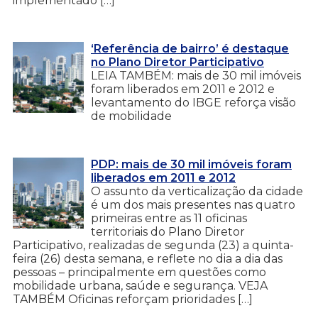
implementado […]
‘Referência de bairro’ é destaque
no Plano Diretor Participativo
LEIA TAMBÉM: mais de 30 mil imóveis
foram liberados em 2011 e 2012 e
levantamento do IBGE reforça visão
de mobilidade
PDP: mais de 30 mil imóveis foram
liberados em 2011 e 2012
O assunto da verticalização da cidade
é um dos mais presentes nas quatro
primeiras entre as 11 oficinas
territoriais do Plano Diretor
Participativo, realizadas de segunda (23) a quinta-
feira (26) desta semana, e reflete no dia a dia das
pessoas – principalmente em questões como
mobilidade urbana, saúde e segurança. VEJA
TAMBÉM Oficinas reforçam prioridades […]