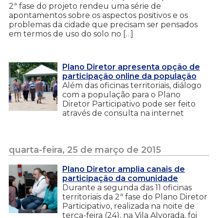
2ª fase do projeto rendeu uma série de
apontamentos sobre os aspectos positivos e os
problemas da cidade que precisam ser pensados
em termos de uso do solo no […]
Plano Diretor apresenta opção de
participação online da população
Além das oficinas territoriais, diálogo
com a população para o Plano
Diretor Participativo pode ser feito
através de consulta na internet
quarta-feira, 25 de março de 2015
Plano Diretor amplia canais de
participação da comunidade
Durante a segunda das 11 oficinas
territoriais da 2ª fase do Plano Diretor
Participativo, realizada na noite de
terça-feira (24), na Vila Alvorada, foi