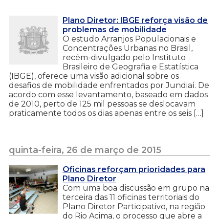
Plano Diretor: IBGE reforça visão de
problemas de mobilidade
O estudo Arranjos Populacionais e
Concentrações Urbanas no Brasil,
recém-divulgado pelo Instituto
Brasileiro de Geografia e Estatística
(IBGE), oferece uma visão adicional sobre os
desafios de mobilidade enfrentados por Jundiaí. De
acordo com esse levantamento, baseado em dados
de 2010, perto de 125 mil pessoas se deslocavam
praticamente todos os dias apenas entre os seis […]
quinta-feira, 26 de março de 2015
Oficinas reforçam prioridades para
Plano Diretor
Com uma boa discussão em grupo na
terceira das 11 oficinas territoriais do
Plano Diretor Participativo, na região
do Rio Acima, o processo que abre a