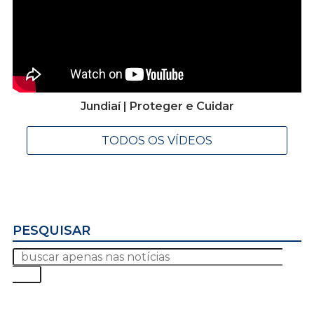
Jundiaí | Proteger e Cuidar
TODOS OS VÍDEOS
PESQUISAR