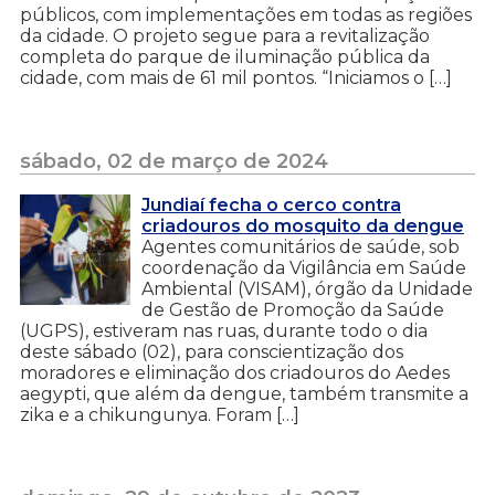
públicos, com implementações em todas as regiões
da cidade. O projeto segue para a revitalização
completa do parque de iluminação pública da
cidade, com mais de 61 mil pontos. “Iniciamos o […]
sábado, 02 de março de 2024
Jundiaí fecha o cerco contra
criadouros do mosquito da dengue
Agentes comunitários de saúde, sob
coordenação da Vigilância em Saúde
Ambiental (VISAM), órgão da Unidade
de Gestão de Promoção da Saúde
(UGPS), estiveram nas ruas, durante todo o dia
deste sábado (02), para conscientização dos
moradores e eliminação dos criadouros do Aedes
aegypti, que além da dengue, também transmite a
zika e a chikungunya. Foram […]