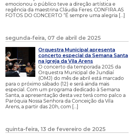
emocionou o público teve a direção artística e
regência da maestrina Cláudia Feres. CONFIRA AS
FOTOS DO CONCERTO “É sempre uma alegria […]
segunda-feira, 07 de abril de 2025
Orquestra Municipal apresenta
concerto especial da Semana Santa
na igreja da Vila Arens
O concerto da temporada 2025 da
Orquestra Municipal de Jundiaí
(OMJ) do mês de abril está marcado
para o próximo sábado (12) e será ainda mais
especial. Com um programa dedicado à Semana
Santa, a apresentação desta vez terá como palco a
Paróquia Nossa Senhora da Conceição da Vila
Arens, a partir das 20h, com […]
quinta-feira, 13 de fevereiro de 2025