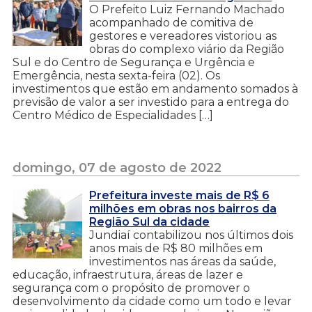
O Prefeito Luiz Fernando Machado
acompanhado de comitiva de
gestores e vereadores vistoriou as
obras do complexo viário da Região
Sul e do Centro de Segurança e Urgência e
Emergência, nesta sexta-feira (02). Os
investimentos que estão em andamento somados à
previsão de valor a ser investido para a entrega do
Centro Médico de Especialidades […]
domingo, 07 de agosto de 2022
Prefeitura investe mais de R$ 6
milhões em obras nos bairros da
Região Sul da cidade
Jundiaí contabilizou nos últimos dois
anos mais de R$ 80 milhões em
investimentos nas áreas da saúde,
educação, infraestrutura, áreas de lazer e
segurança com o propósito de promover o
desenvolvimento da cidade como um todo e levar