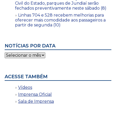
Civil do Estado, parques de Jundiaí serão
fechados preventivamente neste sábado (8)
Linhas 704 e 528 recebem melhorias para
oferecer mais comodidade aos passageiros a
partir de segunda (10)
NOTÍCIAS POR DATA
Notícias
por
data
ACESSE TAMBÉM
Vídeos
Imprensa Oficial
Sala de Imprensa