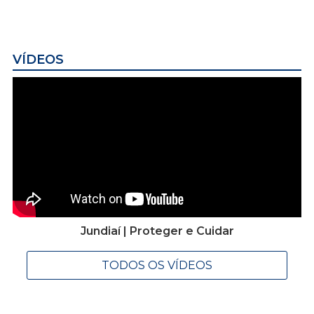
VÍDEOS
Jundiaí | Proteger e Cuidar
TODOS OS VÍDEOS