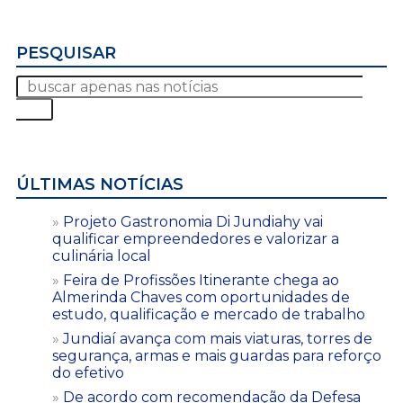
PESQUISAR
ÚLTIMAS NOTÍCIAS
Projeto Gastronomia Di Jundiahy vai
qualificar empreendedores e valorizar a
culinária local
Feira de Profissões Itinerante chega ao
Almerinda Chaves com oportunidades de
estudo, qualificação e mercado de trabalho
Jundiaí avança com mais viaturas, torres de
segurança, armas e mais guardas para reforço
do efetivo
De acordo com recomendação da Defesa