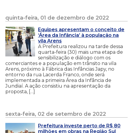
quinta-feira, 01 de dezembro de 2022
Equipes apresentam o conceito de
‘Área da Infância’ à população na
vila Arens
A Prefeitura realizou na tarde dessa
quarta-feira (30) mais uma etapa de
sensibilização e diálogo com os
comerciantes e a população em trânsito na vila
Arens, próximo à Fábrica das Infâncias Japy, no
entorno da rua Lacerda Franco, onde será
implementada a primeira Área da Infância de
Jundiaí. A ação consistiu na apresentação da
proposta, […]
sexta-feira, 02 de setembro de 2022
Prefeitura investe perto de R$ 80
milhões em obras na Região Sul