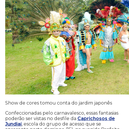
Show de cores tomou conta do jardim japonês
Confeccionadas pelo carnavalesco, essas fantasias
poderão ser vistas no desfile da
Caprichosos de
Jundiaí
, escola do grupo de acesso que se