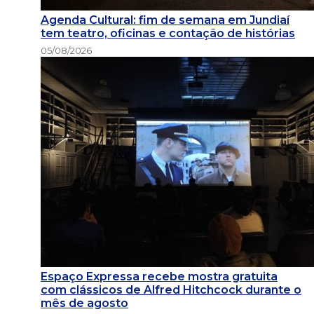
Agenda Cultural: fim de semana em Jundiaí
tem teatro, oficinas e contação de histórias
05/08/2026
Espaço Expressa recebe mostra gratuita
com clássicos de Alfred Hitchcock durante o
mês de agosto