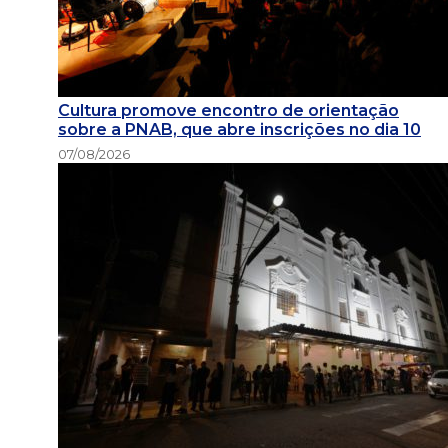
Cultura promove encontro de orientação
sobre a PNAB, que abre inscrições no dia 10
07/08/2026