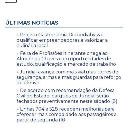
ÚLTIMAS NOTÍCIAS
Projeto Gastronomia Di Jundiahy vai
qualificar empreendedores e valorizar a
culinária local
Feira de Profissões Itinerante chega ao
Almerinda Chaves com oportunidades de
estudo, qualificação e mercado de trabalho
Jundiaí avança com mais viaturas, torres de
segurança, armas e mais guardas para reforço
do efetivo
De acordo com recomendação da Defesa
Civil do Estado, parques de Jundiaí serão
fechados preventivamente neste sábado (8)
Linhas 704 e 528 recebem melhorias para
oferecer mais comodidade aos passageiros a
partir de segunda (10)