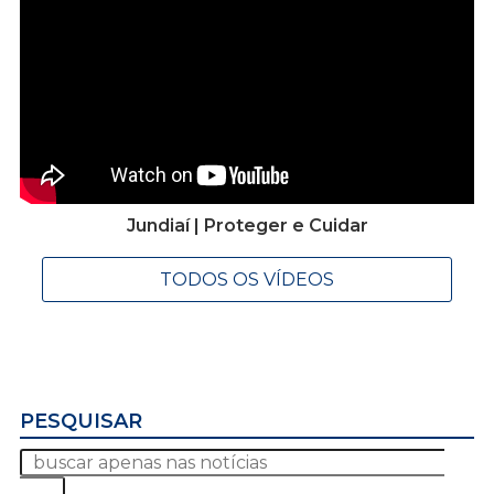
Jundiaí | Proteger e Cuidar
TODOS OS VÍDEOS
PESQUISAR