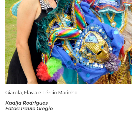
Giarola, Flávia e Tércio Marinho
Kadija Rodrigues
Fotos: Paulo Grégio