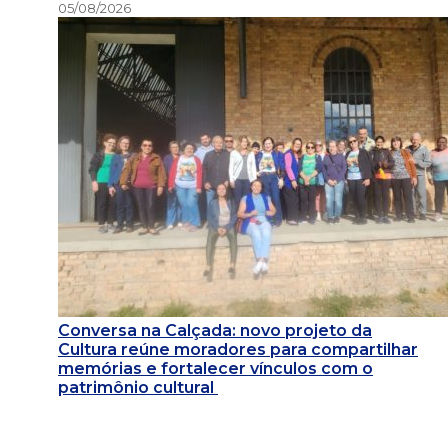
05/08/2026
Conversa na Calçada: novo projeto da
Cultura reúne moradores para compartilhar
memórias e fortalecer vínculos com o
patrimônio cultural