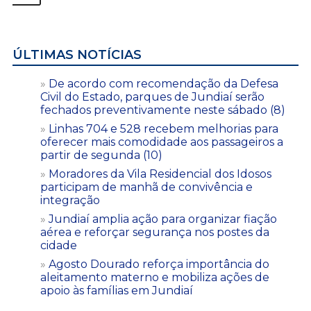
ÚLTIMAS NOTÍCIAS
De acordo com recomendação da Defesa
Civil do Estado, parques de Jundiaí serão
fechados preventivamente neste sábado (8)
Linhas 704 e 528 recebem melhorias para
oferecer mais comodidade aos passageiros a
partir de segunda (10)
Moradores da Vila Residencial dos Idosos
participam de manhã de convivência e
integração
Jundiaí amplia ação para organizar fiação
aérea e reforçar segurança nos postes da
cidade
Agosto Dourado reforça importância do
aleitamento materno e mobiliza ações de
apoio às famílias em Jundiaí