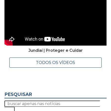
Jundiaí | Proteger e Cuidar
TODOS OS VÍDEOS
PESQUISAR