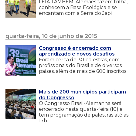
LEIA TAMBÉM: Alemães fazem trilha,
conhecem a Base Ecológica e se
encantam com a Serra do Japi
quarta-feira, 10 de junho de 2015
Congresso é encerrado com
aprendizado e novos desafios
Foram cerca de 30 palestras, com
profissionais do Brasil e de diversos
países, além de mais de 600 inscritos
Mais de 200 municípios participam
do Congresso
O Congresso Brasil-Alemanha será
encerrado nesta quarta-feira (10) e
tem programação de palestras até as
17h