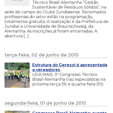
Técnico Brasil-Alemanha “Gestão
Sustentável de Resíduos Sólidos”, na
sede de campo do Clube Jundiaiense. Renomados
profissionais do setor estão na programação,
totalmente gratuita. A realização é da Prefeitura de
Jundiaí e Universidade de Braunschweig, da
Alemanha. As inscrições já foram encerradas. A
abertura […]
terça-feira, 02 de junho de 2015
Estrutura do Geresol é apresentada
a vereadores
LEIA MAIS: 3º Congresso Técnico
Brasil-Alemanha traz especialistas na
próxima terça (9) e quarta-feira (10)
segunda-feira, 01 de junho de 2015