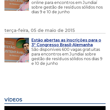
online para encontros em Jundiaí
sobre gestão de resíduos sólidos nos
dias 9 e 10 de junho
terça-feira, 05 de maio de 2015
Estão abertas as inscrições para o
3º Congresso Brasil-Alemanha
São disponíveis 600 vagas gratuitas
para encontros em Jundiaí sobre
gestão de resíduos sólidos nos dias 9
e 10 de junho
VÍDEOS