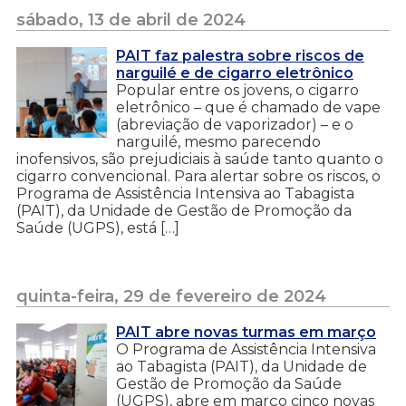
sábado, 13 de abril de 2024
PAIT faz palestra sobre riscos de
narguilé e de cigarro eletrônico
Popular entre os jovens, o cigarro
eletrônico – que é chamado de vape
(abreviação de vaporizador) – e o
narguilé, mesmo parecendo
inofensivos, são prejudiciais à saúde tanto quanto o
cigarro convencional. Para alertar sobre os riscos, o
Programa de Assistência Intensiva ao Tabagista
(PAIT), da Unidade de Gestão de Promoção da
Saúde (UGPS), está […]
quinta-feira, 29 de fevereiro de 2024
PAIT abre novas turmas em março
O Programa de Assistência Intensiva
ao Tabagista (PAIT), da Unidade de
Gestão de Promoção da Saúde
(UGPS), abre em março cinco novas