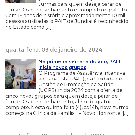
turmas para quem deseja parar de
fumar. O acompanhamento é completo e gratuito.
Com 16 anos de história e aproximadamente 10 mil
pessoas auxiliadas, o PAIT de Jundiaí é reconhecido
no Estado como […]
quarta-feira, 03 de janeiro de 2024
Na primeira semana do ano, PAIT
inicia novos grupos
O Programa de Assistência Intensiva
ao Tabagista (PAIT), da Unidade de
Gestão de Promoção da Saúde
(UGPS), inicia 2024 com a oferta de
cinco novos grupos para quem deseja parar de
fumar. O acompanhamento, além de gratuito, é
completo. Nesta quinta-feira (4), às 14h, nova turma
começa na Clínica da Família 1 – Novo Horizonte, […]