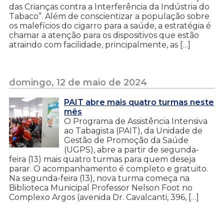
das Crianças contra a Interferência da Indústria do
Tabaco”. Além de conscientizar a população sobre
os malefícios do cigarro para a saúde, a estratégia é
chamar a atenção para os dispositivos que estão
atraindo com facilidade, principalmente, as […]
domingo, 12 de maio de 2024
PAIT abre mais quatro turmas neste
mês
O Programa de Assistência Intensiva
ao Tabagista (PAIT), da Unidade de
Gestão de Promoção da Saúde
(UGPS), abre a partir de segunda-
feira (13) mais quatro turmas para quem deseja
parar. O acompanhamento é completo e gratuito.
Na segunda-feira (13), nova turma começa na
Biblioteca Municipal Professor Nelson Foot no
Complexo Argos (avenida Dr. Cavalcanti, 396, […]