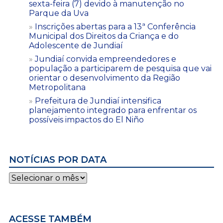
sexta-feira (7) devido à manutenção no
Parque da Uva
Inscrições abertas para a 13ª Conferência
Municipal dos Direitos da Criança e do
Adolescente de Jundiaí
Jundiaí convida empreendedores e
população a participarem de pesquisa que vai
orientar o desenvolvimento da Região
Metropolitana
Prefeitura de Jundiaí intensifica
planejamento integrado para enfrentar os
possíveis impactos do El Niño
NOTÍCIAS POR DATA
Notícias
por
data
ACESSE TAMBÉM