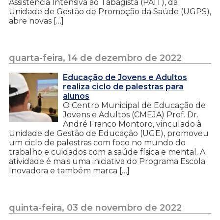
Assistência Intensiva ao Tabagista (PAIT), da
Unidade de Gestão de Promoção da Saúde (UGPS),
abre novas […]
quarta-feira, 14 de dezembro de 2022
Educação de Jovens e Adultos
realiza ciclo de palestras para
alunos
O Centro Municipal de Educação de
Jovens e Adultos (CMEJA) Prof. Dr.
André Franco Montoro, vinculado à
Unidade de Gestão de Educação (UGE), promoveu
um ciclo de palestras com foco no mundo do
trabalho e cuidados com a saúde física e mental. A
atividade é mais uma iniciativa do Programa Escola
Inovadora e também marca […]
quinta-feira, 03 de novembro de 2022