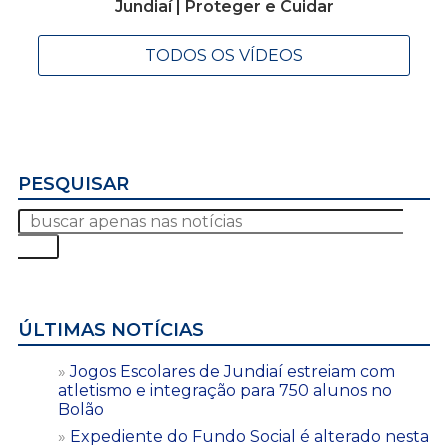
Jundiaí | Proteger e Cuidar
TODOS OS VÍDEOS
PESQUISAR
ÚLTIMAS NOTÍCIAS
Jogos Escolares de Jundiaí estreiam com
atletismo e integração para 750 alunos no
Bolão
Expediente do Fundo Social é alterado nesta