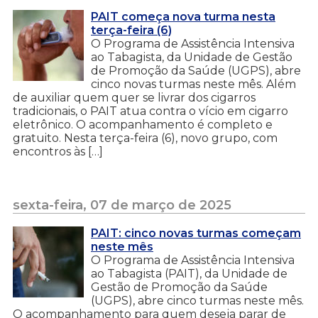
PAIT começa nova turma nesta
terça-feira (6)
O Programa de Assistência Intensiva
ao Tabagista, da Unidade de Gestão
de Promoção da Saúde (UGPS), abre
cinco novas turmas neste mês. Além
de auxiliar quem quer se livrar dos cigarros
tradicionais, o PAIT atua contra o vício em cigarro
eletrônico. O acompanhamento é completo e
gratuito. Nesta terça-feira (6), novo grupo, com
encontros às […]
sexta-feira, 07 de março de 2025
PAIT: cinco novas turmas começam
neste mês
O Programa de Assistência Intensiva
ao Tabagista (PAIT), da Unidade de
Gestão de Promoção da Saúde
(UGPS), abre cinco turmas neste mês.
O acompanhamento para quem deseja parar de