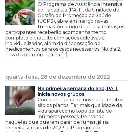
O Programa de Assistência Intensiva
ao Tabagista (PAIT), da Unidade de
Gestão de Promoção da Saúde
(UGPS), abre em março novas
turmas. Ao longo de oito semanas, os
participantes receberão acompanhamento
completo e gratuito com ações coletivas e
individualizadas, além da dispensação de
medicamentos para os casos necessários. No dia 2,
nova turma começa na […]
quarta-feira, 28 de dezembro de 2022
Na primeira semana do ano, PAIT
inicia novos grupos
Com a chegada do novo ano, muitos
são os planos. Ter mais qualidade de
vida aparece no topo da lista de
inúmeras pessoas. Pensando
naqueles que querem parar de fumar, já na
primeira semana de 2023, o Programa de