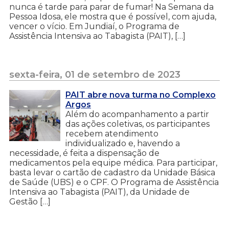
nunca é tarde para parar de fumar! Na Semana da
Pessoa Idosa, ele mostra que é possível, com ajuda,
vencer o vício. Em Jundiaí, o Programa de
Assistência Intensiva ao Tabagista (PAIT), […]
sexta-feira, 01 de setembro de 2023
PAIT abre nova turma no Complexo
Argos
Além do acompanhamento a partir
das ações coletivas, os participantes
recebem atendimento
individualizado e, havendo a
necessidade, é feita a dispensação de
medicamentos pela equipe médica. Para participar,
basta levar o cartão de cadastro da Unidade Básica
de Saúde (UBS) e o CPF. O Programa de Assistência
Intensiva ao Tabagista (PAIT), da Unidade de
Gestão […]