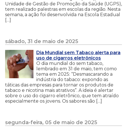
Unidade de Gestão de Promoção da Saúde (UGPS),
tem realizado palestras em escolas da região. Nesta
semana, a ação foi desenvolvida na Escola Estadual
[…]
sábado, 31 de maio de 2025
Dia Mundial sem Tabaco alerta para
uso de cigarros eletrônicos
O dia mundial do sem tabaco,
lembrado em 31 de maio, tem como
tema em 2025: “Desmascarando a
indústria do tabaco: expondo as
táticas das empresas para tornar os produtos de
tabaco e nicotina mais atrativos”. A ideia é alertar
sobre o uso do cigarro eletrônico, que tem atraído
especialmente os jovens. Os sabores são […]
segunda-feira, 05 de maio de 2025