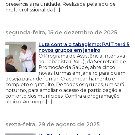
presenciais na unidade. Realizada pela equipe
multiprofissional da […]
segunda-feira, 15 de dezembro de 2025
Luta contra o tabagismo: PAIT terá 5
novos grupos em janeiro
O Programa de Assistência Intensiva
ao Tabagista (PAIT), da Secretaria de
Promoção da Saúde, abre cinco
novas turmas em janeiro para quem
deseja parar de fumar. O acompanhamento é
completo e gratuito. De todos os grupos, um será
noturno, para ampliar o acesso de participação e
conforto dos munícipes. Confira a programação
abaixo: Ao longo […]
sexta-feira, 29 de agosto de 2025