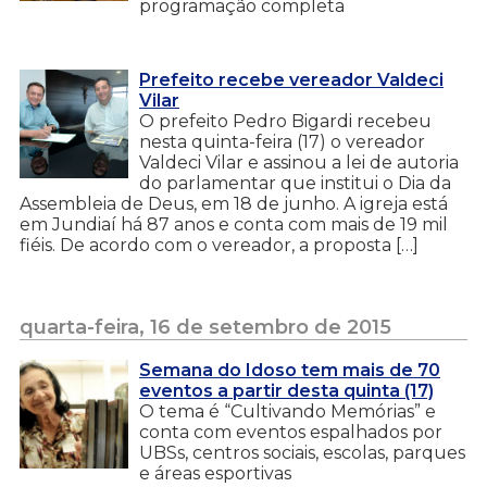
programação completa
Prefeito recebe vereador Valdeci
Vilar
O prefeito Pedro Bigardi recebeu
nesta quinta-feira (17) o vereador
Valdeci Vilar e assinou a lei de autoria
do parlamentar que institui o Dia da
Assembleia de Deus, em 18 de junho. A igreja está
em Jundiaí há 87 anos e conta com mais de 19 mil
fiéis. De acordo com o vereador, a proposta […]
quarta-feira, 16 de setembro de 2015
Semana do Idoso tem mais de 70
eventos a partir desta quinta (17)
O tema é “Cultivando Memórias” e
conta com eventos espalhados por
UBSs, centros sociais, escolas, parques
e áreas esportivas