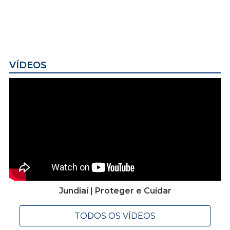
VÍDEOS
Jundiaí | Proteger e Cuidar
TODOS OS VÍDEOS