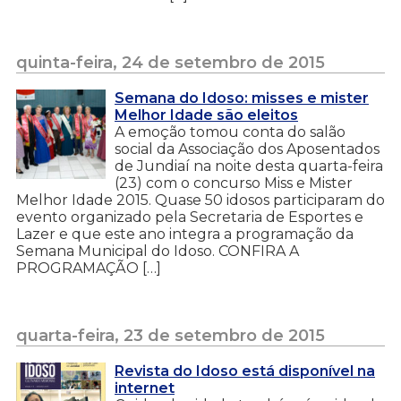
quinta-feira, 24 de setembro de 2015
Semana do Idoso: misses e mister
Melhor Idade são eleitos
A emoção tomou conta do salão
social da Associação dos Aposentados
de Jundiaí na noite desta quarta-feira
(23) com o concurso Miss e Mister
Melhor Idade 2015. Quase 50 idosos participaram do
evento organizado pela Secretaria de Esportes e
Lazer e que este ano integra a programação da
Semana Municipal do Idoso. CONFIRA A
PROGRAMAÇÃO […]
quarta-feira, 23 de setembro de 2015
Revista do Idoso está disponível na
internet