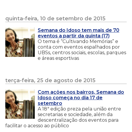
quinta-feira, 10 de setembro de 2015
Semana do Idoso tem mais de 70
eventos a partir da quinta (17)
O tema é “Cultivando Memórias” e
conta com eventos espalhados por
UBSs, centros sociais, escolas, parques
e áreas esportivas
terça-feira, 25 de agosto de 2015
Com ações nos bairros, Semana do
Idoso começa no dia 17 de
setembro
A 18ª edição preza pela união entre
secretarias e sociedade, além da
descentralização dos eventos para
facilitar o acesso ao público