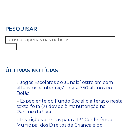
PESQUISAR
ÚLTIMAS NOTÍCIAS
Jogos Escolares de Jundiaí estreiam com
atletismo e integração para 750 alunos no
Bolão
Expediente do Fundo Social é alterado nesta
sexta-feira (7) devido à manutenção no
Parque da Uva
Inscrições abertas para a 13ª Conferência
Municipal dos Direitos da Criança e do