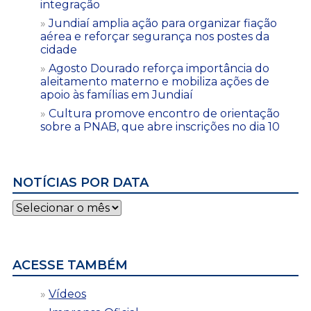
integração
Jundiaí amplia ação para organizar fiação
aérea e reforçar segurança nos postes da
cidade
Agosto Dourado reforça importância do
aleitamento materno e mobiliza ações de
apoio às famílias em Jundiaí
Cultura promove encontro de orientação
sobre a PNAB, que abre inscrições no dia 10
NOTÍCIAS POR DATA
Notícias
por
data
ACESSE TAMBÉM
Vídeos