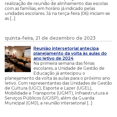
realização de reunião de alinhamento das escolas
com as famílias, em horário já indicado pelas
unidades escolares. Já na terça-feira (06) iniciam-se
as […]
quinta-feira, 21 de dezembro de 2023
Reunião intersetorial antecipa
planejamento da volta às aulas do
ano letivo de 2024
Na primeira semana das férias
escolares, a Unidade de Gestão de
Educação já antecipou o
planejamento da volta às aulas para o próximo ano
letivo. Com representantes das Unidades de Gestão
de Cultura (UGC), Esporte e Lazer (UGEL),
Mobilidade e Transporte (UGMT), Infraestrutura e
Serviços Públicos (UGISP), além da Guarda
Municipal (GMJ), a reunião intersetorial […]