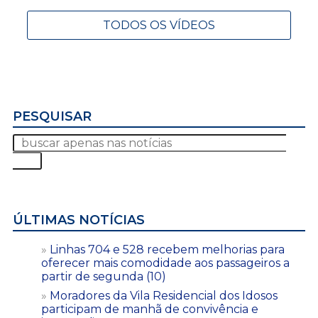
TODOS OS VÍDEOS
PESQUISAR
ÚLTIMAS NOTÍCIAS
Linhas 704 e 528 recebem melhorias para
oferecer mais comodidade aos passageiros a
partir de segunda (10)
Moradores da Vila Residencial dos Idosos
participam de manhã de convivência e