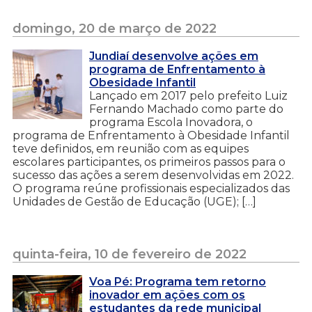
domingo, 20 de março de 2022
Jundiaí desenvolve ações em
programa de Enfrentamento à
Obesidade Infantil
Lançado em 2017 pelo prefeito Luiz
Fernando Machado como parte do
programa Escola Inovadora, o
programa de Enfrentamento à Obesidade Infantil
teve definidos, em reunião com as equipes
escolares participantes, os primeiros passos para o
sucesso das ações a serem desenvolvidas em 2022.
O programa reúne profissionais especializados das
Unidades de Gestão de Educação (UGE); […]
quinta-feira, 10 de fevereiro de 2022
Voa Pé: Programa tem retorno
inovador em ações com os
estudantes da rede municipal