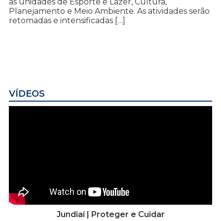
as unidades de Esporte e Lazer, Cultura,
Planejamento e Meio Ambiente. As atividades serão
retomadas e intensificadas […]
VÍDEOS
Jundiaí | Proteger e Cuidar