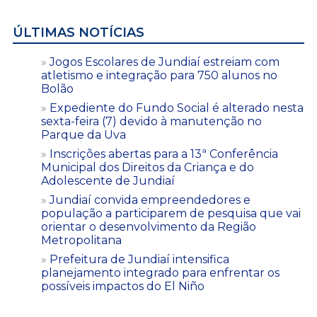
ÚLTIMAS NOTÍCIAS
Jogos Escolares de Jundiaí estreiam com
atletismo e integração para 750 alunos no
Bolão
Expediente do Fundo Social é alterado nesta
sexta-feira (7) devido à manutenção no
Parque da Uva
Inscrições abertas para a 13ª Conferência
Municipal dos Direitos da Criança e do
Adolescente de Jundiaí
Jundiaí convida empreendedores e
população a participarem de pesquisa que vai
orientar o desenvolvimento da Região
Metropolitana
Prefeitura de Jundiaí intensifica
planejamento integrado para enfrentar os
possíveis impactos do El Niño