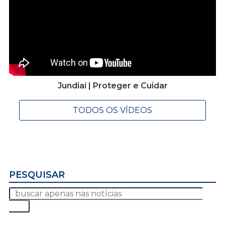
Jundiaí | Proteger e Cuidar
TODOS OS VÍDEOS
PESQUISAR