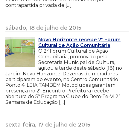
contrapartida privada de […]
sábado, 18 de julho de 2015
Novo Horizonte recebe 2º Fórum
Cultural de Ação Comunitária
O 2º Fórum Cultural de Ação
Comunitária, promovido pela
Secretaria Municipal de Cultura,
agitou a tarde deste sábado (18) no
Jardim Novo Horizonte. Dezenas de moradores
participaram do evento, no Centro Comunitário
Ponto 4. LEIA TAMBÉM Motoclubes garantem
presença no 2º Encontro Prefeitura recebe
abertura do 5º Programa Clube do Bem-Te-Vi 2ª
Semana de Educação […]
sexta-feira, 17 de julho de 2015