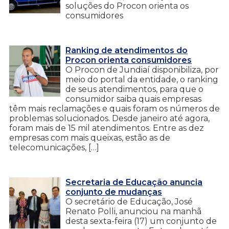
soluções do Procon orienta os
consumidores
Ranking de atendimentos do
Procon orienta consumidores
O Procon de Jundiaí disponibiliza, por
meio do portal da entidade, o ranking
de seus atendimentos, para que o
consumidor saiba quais empresas
têm mais reclamações e quais foram os números de
problemas solucionados. Desde janeiro até agora,
foram mais de 15 mil atendimentos. Entre as dez
empresas com mais queixas, estão as de
telecomunicações, […]
Secretaria de Educação anuncia
conjunto de mudanças
O secretário de Educação, José
Renato Polli, anunciou na manhã
desta sexta-feira (17) um conjunto de