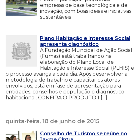
empresas de base tecnológica e de
inovação, com boas ideias e iniciativas
sustentáveis
Plano Habitação e Interesse Social
apresenta diagnóstico
A Fundação Muncipal de Ação Social
(Fumas) está trabalhando na
elaboração do Plano Local de
Habitação e Interesse Social (PLHIS) e
o processo avança a cada dia. Após desenvolver a
metodologia de trabalho e capacitar os atores
envolvidos, está em fase de apresentação para
entidades, conselhos e população o diagnóstico
habitacional. CONFIRA O PRODUTO 1 […]
quinta-feira, 18 de junho de 2015
Conselho de Turismo se reúne no
Jayme Cintra