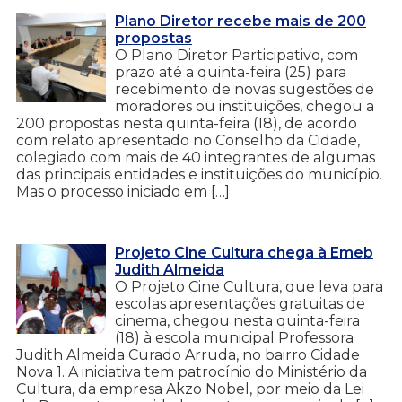
Plano Diretor recebe mais de 200
propostas
O Plano Diretor Participativo, com
prazo até a quinta-feira (25) para
recebimento de novas sugestões de
moradores ou instituições, chegou a
200 propostas nesta quinta-feira (18), de acordo
com relato apresentado no Conselho da Cidade,
colegiado com mais de 40 integrantes de algumas
das principais entidades e instituições do município.
Mas o processo iniciado em […]
Projeto Cine Cultura chega à Emeb
Judith Almeida
O Projeto Cine Cultura, que leva para
escolas apresentações gratuitas de
cinema, chegou nesta quinta-feira
(18) à escola municipal Professora
Judith Almeida Curado Arruda, no bairro Cidade
Nova 1. A iniciativa tem patrocínio do Ministério da
Cultura, da empresa Akzo Nobel, por meio da Lei