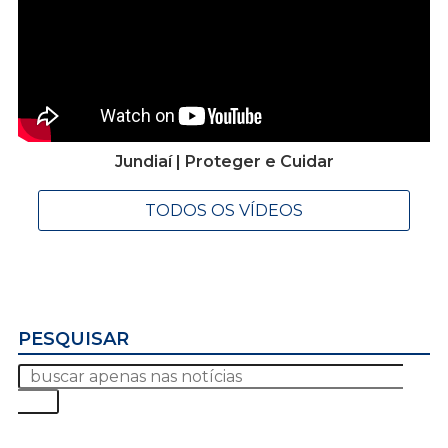
Jundiaí | Proteger e Cuidar
TODOS OS VÍDEOS
PESQUISAR