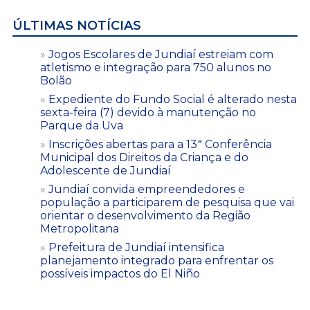
ÚLTIMAS NOTÍCIAS
Jogos Escolares de Jundiaí estreiam com
atletismo e integração para 750 alunos no
Bolão
Expediente do Fundo Social é alterado nesta
sexta-feira (7) devido à manutenção no
Parque da Uva
Inscrições abertas para a 13ª Conferência
Municipal dos Direitos da Criança e do
Adolescente de Jundiaí
Jundiaí convida empreendedores e
população a participarem de pesquisa que vai
orientar o desenvolvimento da Região
Metropolitana
Prefeitura de Jundiaí intensifica
planejamento integrado para enfrentar os
possíveis impactos do El Niño