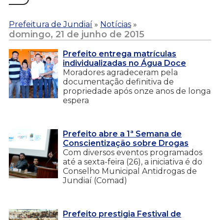
Prefeitura de Jundiaí
»
Notícias
»
domingo, 21 de junho de 2015
Prefeito entrega matrículas
individualizadas no Água Doce
Moradores agradeceram pela
documentação definitiva de
propriedade após onze anos de longa
espera
Prefeito abre a 1ª Semana de
Conscientização sobre Drogas
Com diversos eventos programados
até a sexta-feira (26), a iniciativa é do
Conselho Municipal Antidrogas de
Jundiaí (Comad)
Prefeito prestigia Festival de