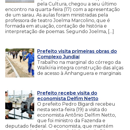
pela Cultura, chegou a seu último
encontro na quarta-feira (17) com a apresentação
de um sarau. As aulas foram ministradas pela
professora de teatro Joelma Marcolino, que é
formada em atuação, contação de história e
interpretação de poemas. Segundo Joelma, […]
Prefeito visita primeiras obras do
Complexo Jundiaí
Trabalho na marginal do córrego da
Walkíria integra construção das alças
de acesso à Anhanguera e marginais
Prefeito recebe visita do
economista Delfim Netto
O prefeito Pedro Bigardi recebeu
nesta sexta-feira (19) a visita do
economista Antônio Delfim Netto,
que foi ministro da Fazenda e
deputado federal. O economista, que mantém