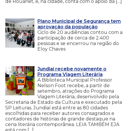
de Rouanet, e, na cidade, conta com o apoio da […]
Plano Municipal de Segurança tem
aprovação da população
Ciclo de 20 audiências contou com a
participação de cerca de 2.400
pessoas e se encerrou na região do
Eloy Chaves
Jundiaí recebe novamente o
Programa Viagem Literária
A Biblioteca Municipal Professor
Nelson Foot recebe, a partir de
setembro, atrações do Programa
Viagem Literária, desenvolvido pela
Secretaria de Estado da Cultura e executado pela
SP Leituras. Jundiaí está entre as 80 cidades
escolhidas para receber autores consagrados e
contadores de histórias de grande destaque na
cena literária contemporânea. LEIA TAMBÉM EJA
está com […]