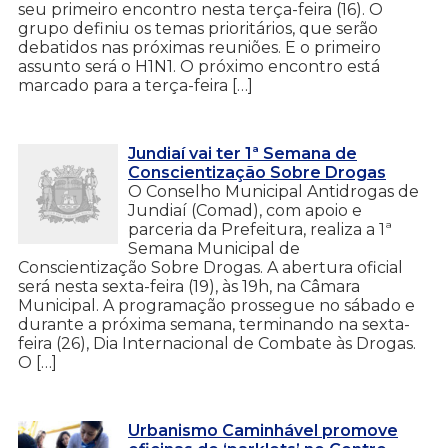
seu primeiro encontro nesta terça-feira (16). O
grupo definiu os temas prioritários, que serão
debatidos nas próximas reuniões. E o primeiro
assunto será o H1N1. O próximo encontro está
marcado para a terça-feira […]
Jundiaí vai ter 1ª Semana de
Conscientização Sobre Drogas
O Conselho Municipal Antidrogas de
Jundiaí (Comad), com apoio e
parceria da Prefeitura, realiza a 1ª
Semana Municipal de
Conscientização Sobre Drogas. A abertura oficial
será nesta sexta-feira (19), às 19h, na Câmara
Municipal. A programação prossegue no sábado e
durante a próxima semana, terminando na sexta-
feira (26), Dia Internacional de Combate às Drogas.
O […]
Urbanismo Caminhável promove