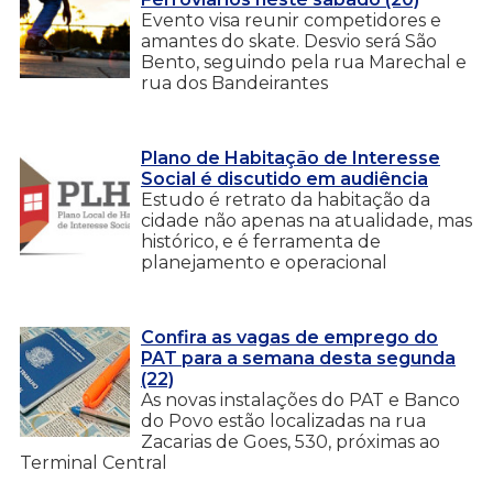
Evento visa reunir competidores e
amantes do skate. Desvio será São
Bento, seguindo pela rua Marechal e
rua dos Bandeirantes
Plano de Habitação de Interesse
Social é discutido em audiência
Estudo é retrato da habitação da
cidade não apenas na atualidade, mas
histórico, e é ferramenta de
planejamento e operacional
Confira as vagas de emprego do
PAT para a semana desta segunda
(22)
As novas instalações do PAT e Banco
do Povo estão localizadas na rua
Zacarias de Goes, 530, próximas ao
Terminal Central