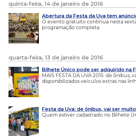
quinta-feira, 14 de janeiro de 2016
Abertura da Festa da Uva tem anúncio
O evento gratuito continua nesta sext
programação completa
quarta-feira, 13 de janeiro de 2016
Bilhete Único pode ser adquirido na 
MAIS FESTA DA UVA 2015: de ônibus, vai
disponibilizados veículos extras nas lin
Festa da Uva: de ônibus, vai ser muito
Quem estiver cadastrado no Bilhete Ún