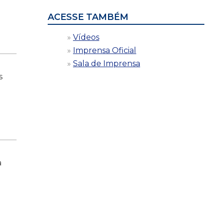
ACESSE TAMBÉM
Vídeos
Imprensa Oficial
Sala de Imprensa
s
a