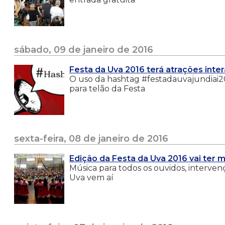
sábado, 09 de janeiro de 2016
Festa da Uva 2016 terá atrações inter
O uso da hashtag #festadauvajundiai201
para telão da Festa
sexta-feira, 08 de janeiro de 2016
Edição da Festa da Uva 2016 vai ter 
Música para todos os ouvidos, intervenç
Uva vem aí