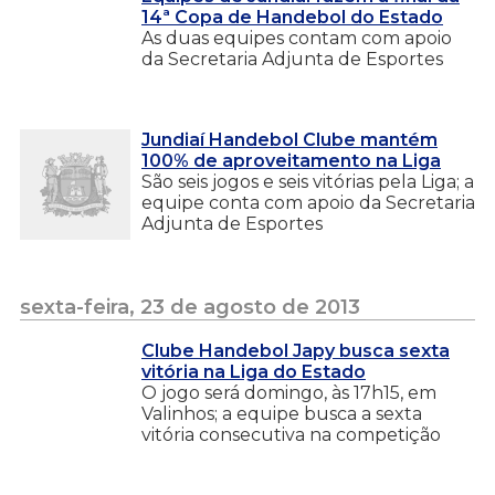
14ª Copa de Handebol do Estado
As duas equipes contam com apoio
da Secretaria Adjunta de Esportes
Jundiaí Handebol Clube mantém
100% de aproveitamento na Liga
São seis jogos e seis vitórias pela Liga; a
equipe conta com apoio da Secretaria
Adjunta de Esportes
sexta-feira, 23 de agosto de 2013
Clube Handebol Japy busca sexta
vitória na Liga do Estado
O jogo será domingo, às 17h15, em
Valinhos; a equipe busca a sexta
vitória consecutiva na competição