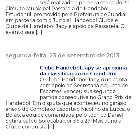
será realizado a primeira etapa do 3º
Circuito Municipal Passarela de Handebol
Estudantil, promovido pela Prefeitura de Jundiaí
em parceria com o Jundiaí Handebol Clube e
Clube de Handebol Japy e apoio da Passarela. O
evento será […]
segunda-feira, 23 de setembro de 2013
Clube Handebol Japy se aproxima
da classificação no Grand Prix
O Clube Handebol Japy, que conta
com apoio da Secretaria Adjunta de
Esportes, venceu sua segunda
partida consecutiva no Grand Prix de
Handebol. Em disputa que aconteceu no ginásio
anexo do Complexo Esportivo Nicolino de Lucca, o
Bolão, a equipe comandada pelo técnico Daniel
Setina bateu Sorocaba por 36 a 29. Mais Jundiaí
Clube conquista […]