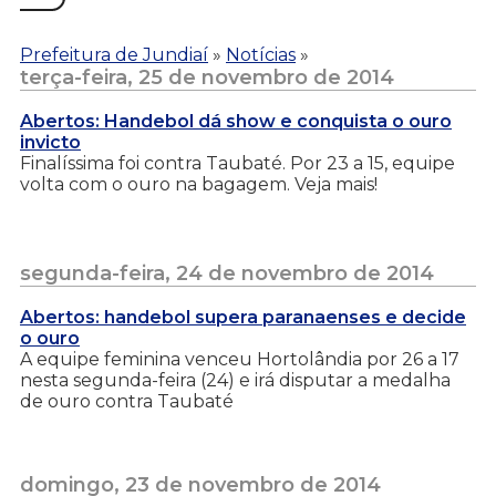
Prefeitura de Jundiaí
»
Notícias
»
terça-feira, 25 de novembro de 2014
Abertos: Handebol dá show e conquista o ouro
invicto
Finalíssima foi contra Taubaté. Por 23 a 15, equipe
volta com o ouro na bagagem. Veja mais!
segunda-feira, 24 de novembro de 2014
Abertos: handebol supera paranaenses e decide
o ouro
A equipe feminina venceu Hortolândia por 26 a 17
nesta segunda-feira (24) e irá disputar a medalha
de ouro contra Taubaté
domingo, 23 de novembro de 2014