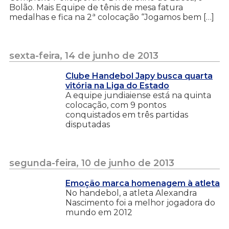
Bolão. Mais Equipe de tênis de mesa fatura
medalhas e fica na 2ª colocação “Jogamos bem […]
sexta-feira, 14 de junho de 2013
Clube Handebol Japy busca quarta
vitória na Liga do Estado
A equipe jundiaiense está na quinta
colocação, com 9 pontos
conquistados em três partidas
disputadas
segunda-feira, 10 de junho de 2013
Emoção marca homenagem à atleta
No handebol, a atleta Alexandra
Nascimento foi a melhor jogadora do
mundo em 2012