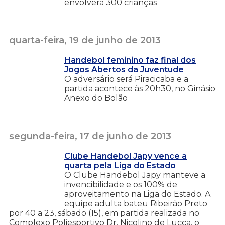
envolverá 300 crianças
quarta-feira, 19 de junho de 2013
Handebol feminino faz final dos
Jogos Abertos da Juventude
O adversário será Piracicaba e a
partida acontece às 20h30, no Ginásio
Anexo do Bolão
segunda-feira, 17 de junho de 2013
Clube Handebol Japy vence a
quarta pela Liga do Estado
O Clube Handebol Japy manteve a
invencibilidade e os 100% de
aproveitamento na Liga do Estado. A
equipe adulta bateu Ribeirão Preto
por 40 a 23, sábado (15), em partida realizada no
Complexo Poliesportivo Dr. Nicolino de Lucca, o