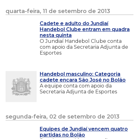
quarta-feira, 11 de setembro de 2013
Cadete e adulto do Jundiaí
Handebol Clube entram em quadra
nesta quinta
O Jundiaí Handebol Clube conta
com apoio da Secretaria Adjunta de
Esportes
Handebol masculino: Categoria
cadete encara São José no Bolão
A equipe conta com apoio da
Secretaria Adjunta de Esportes
segunda-feira, 02 de setembro de 2013
Equipes de Jundiaí vencem quatro
partidas no Bolão