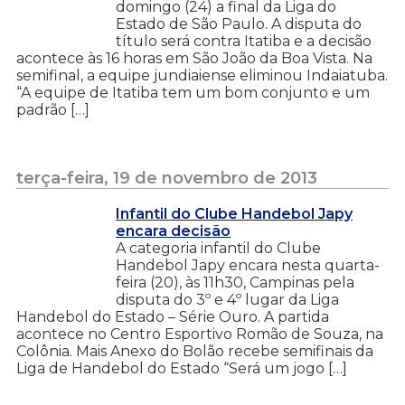
domingo (24) a final da Liga do
Estado de São Paulo. A disputa do
título será contra Itatiba e a decisão
acontece às 16 horas em São João da Boa Vista. Na
semifinal, a equipe jundiaiense eliminou Indaiatuba.
“A equipe de Itatiba tem um bom conjunto e um
padrão […]
terça-feira, 19 de novembro de 2013
Infantil do Clube Handebol Japy
encara decisão
A categoria infantil do Clube
Handebol Japy encara nesta quarta-
feira (20), às 11h30, Campinas pela
disputa do 3º e 4º lugar da Liga
Handebol do Estado – Série Ouro. A partida
acontece no Centro Esportivo Romão de Souza, na
Colônia. Mais Anexo do Bolão recebe semifinais da
Liga de Handebol do Estado “Será um jogo […]