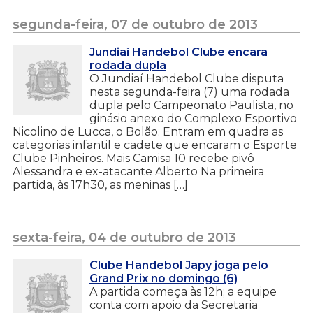
segunda-feira, 07 de outubro de 2013
Jundiaí Handebol Clube encara
rodada dupla
O Jundiaí Handebol Clube disputa
nesta segunda-feira (7) uma rodada
dupla pelo Campeonato Paulista, no
ginásio anexo do Complexo Esportivo
Nicolino de Lucca, o Bolão. Entram em quadra as
categorias infantil e cadete que encaram o Esporte
Clube Pinheiros. Mais Camisa 10 recebe pivô
Alessandra e ex-atacante Alberto Na primeira
partida, às 17h30, as meninas […]
sexta-feira, 04 de outubro de 2013
Clube Handebol Japy joga pelo
Grand Prix no domingo (6)
A partida começa às 12h; a equipe
conta com apoio da Secretaria