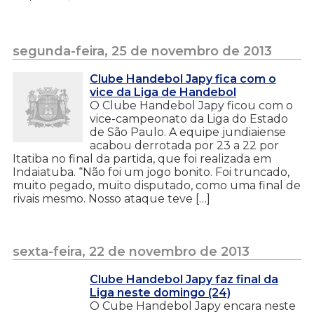
segunda-feira, 25 de novembro de 2013
Clube Handebol Japy fica com o
vice da Liga de Handebol
O Clube Handebol Japy ficou com o
vice-campeonato da Liga do Estado
de São Paulo. A equipe jundiaiense
acabou derrotada por 23 a 22 por
Itatiba no final da partida, que foi realizada em
Indaiatuba. “Não foi um jogo bonito. Foi truncado,
muito pegado, muito disputado, como uma final de
rivais mesmo. Nosso ataque teve […]
sexta-feira, 22 de novembro de 2013
Clube Handebol Japy faz final da
Liga neste domingo (24)
O Cube Handebol Japy encara neste