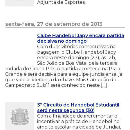
Adjunta de Esportes
sexta-feira, 27 de setembro de 2013
Clube Handebol Japy encara partida
decisiva no domingo
Com duas vitórias consecutivas na
bagagem, o Clube Handebol Japy
encara neste domingo (27), às 12h,
São João da Boa Vista, pela terceira
rodada do Grand Prix. A partida acontece na Praia
Grande e será decisiva para a equipe jundiaiense, já
que vale a liderança da chave. Mais Campeão do
Campeonato Sub11 será conhecido neste […]
3º Circuito de Handebol Estudantil
será nesta segunda (30)
Com a finalidade de incrementar e
incentivar a prática de Handebol no
âmbito escolar na cidade de Jundiaí,