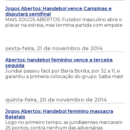
Jogos Abertos: Handebol vence Campinas e
disputará semifinal
MAIS JOGOS ABERTOS: Futebol masculino abre o
placar na estreia, mas termina partida com empate
sexta-feira, 21 de novembro de 2014
Abertos: handebol feminino vence a terceira
seguida
Jundiaí passou fácil por Barra Bonita, por 32 a 11, e
garantiu a primeira colocação do grupo. Saiba mais!
quinta-feira, 20 de novembro de 2014
Jogos Abertos: Handebol feminino massacra
Batatais
Logo no primeiro tempo, as jundiaienses marcaram
25 pontos, contra nenhum das adversárias