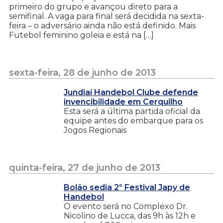
primeiro do grupo e avançou direto para a
semifinal. A vaga para final será decidida na sexta-
feira – o adversário ainda não está definido. Mais
Futebol feminino goleia e está na […]
sexta-feira, 28 de junho de 2013
Jundiaí Handebol Clube defende
invencibilidade em Cerquilho
Esta será a última partida oficial da
equipe antes do embarque para os
Jogos Regionais
quinta-feira, 27 de junho de 2013
Bolão sedia 2º Festival Japy de
Handebol
O evento será no Complexo Dr.
Nicolino de Lucca, das 9h às 12h e