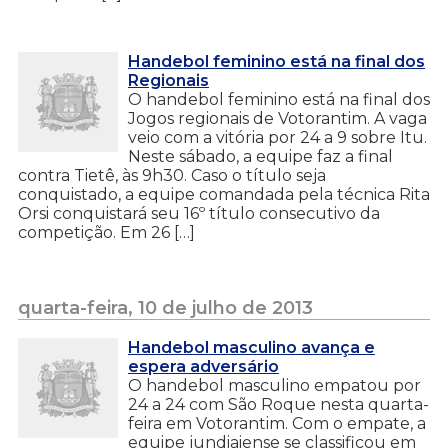
Handebol feminino está na final dos
Regionais
O handebol feminino está na final dos
Jogos regionais de Votorantim. A vaga
veio com a vitória por 24 a 9 sobre Itu.
Neste sábado, a equipe faz a final
contra Tietê, às 9h30. Caso o título seja
conquistado, a equipe comandada pela técnica Rita
Orsi conquistará seu 16º título consecutivo da
competição. Em 26 […]
quarta-feira, 10 de julho de 2013
Handebol masculino avança e
espera adversário
O handebol masculino empatou por
24 a 24 com São Roque nesta quarta-
feira em Votorantim. Com o empate, a
equipe jundiaiense se classificou em