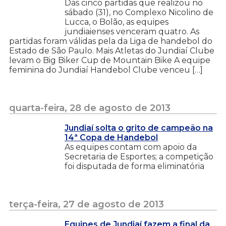
Das cinco partidas que realizou no
sábado (31), no Complexo Nicolino de
Lucca, o Bolão, as equipes
jundiaienses venceram quatro. As
partidas foram válidas pela da Liga de handebol do
Estado de São Paulo. Mais Atletas do Jundiaí Clube
levam o Big Biker Cup de Mountain Bike A equipe
feminina do Jundiaí Handebol Clube venceu […]
quarta-feira, 28 de agosto de 2013
Jundiaí solta o grito de campeão na
14ª Copa de Handebol
As equipes contam com apoio da
Secretaria de Esportes; a competição
foi disputada de forma eliminatória
terça-feira, 27 de agosto de 2013
Equipes de Jundiaí fazem a final da