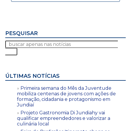
PESQUISAR
ÚLTIMAS NOTÍCIAS
Primeira semana do Mês da Juventude
mobiliza centenas de jovens com ações de
formação, cidadania e protagonismo em
Jundiaí
Projeto Gastronomia Di Jundiahy vai
qualificar empreendedores e valorizar a
culinária local