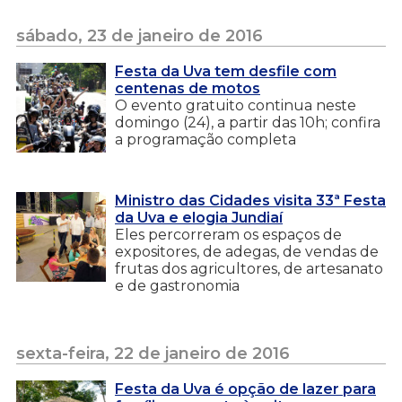
sábado, 23 de janeiro de 2016
Festa da Uva tem desfile com
centenas de motos
O evento gratuito continua neste
domingo (24), a partir das 10h; confira
a programação completa
Ministro das Cidades visita 33ª Festa
da Uva e elogia Jundiaí
Eles percorreram os espaços de
expositores, de adegas, de vendas de
frutas dos agricultores, de artesanato
e de gastronomia
sexta-feira, 22 de janeiro de 2016
Festa da Uva é opção de lazer para