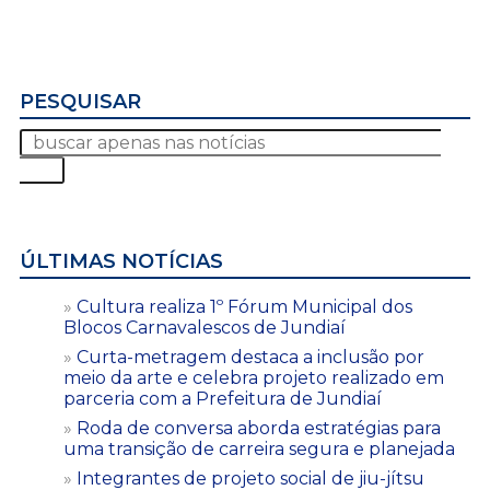
PESQUISAR
ÚLTIMAS NOTÍCIAS
Cultura realiza 1º Fórum Municipal dos
Blocos Carnavalescos de Jundiaí
Curta-metragem destaca a inclusão por
meio da arte e celebra projeto realizado em
parceria com a Prefeitura de Jundiaí
Roda de conversa aborda estratégias para
uma transição de carreira segura e planejada
Integrantes de projeto social de jiu-jítsu