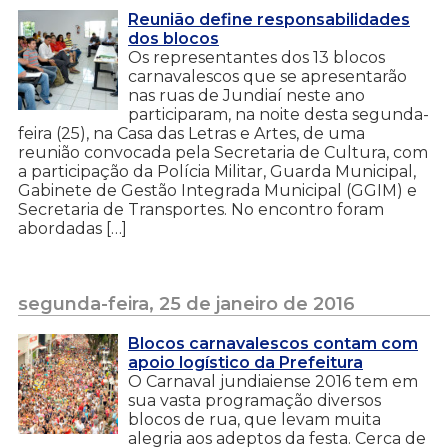
Reunião define responsabilidades
dos blocos
Os representantes dos 13 blocos
carnavalescos que se apresentarão
nas ruas de Jundiaí neste ano
participaram, na noite desta segunda-
feira (25), na Casa das Letras e Artes, de uma
reunião convocada pela Secretaria de Cultura, com
a participação da Polícia Militar, Guarda Municipal,
Gabinete de Gestão Integrada Municipal (GGIM) e
Secretaria de Transportes. No encontro foram
abordadas […]
segunda-feira, 25 de janeiro de 2016
Blocos carnavalescos contam com
apoio logístico da Prefeitura
O Carnaval jundiaiense 2016 tem em
sua vasta programação diversos
blocos de rua, que levam muita
alegria aos adeptos da festa. Cerca de