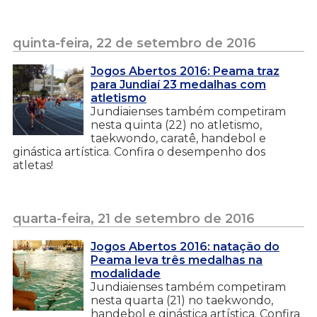
quinta-feira, 22 de setembro de 2016
Jogos Abertos 2016: Peama traz
para Jundiaí 23 medalhas com
atletismo
Jundiaienses também competiram
nesta quinta (22) no atletismo,
taekwondo, caratê, handebol e
ginástica artística. Confira o desempenho dos
atletas!
quarta-feira, 21 de setembro de 2016
Jogos Abertos 2016: natação do
Peama leva três medalhas na
modalidade
Jundiaienses também competiram
nesta quarta (21) no taekwondo,
handebol e ginástica artística. Confira