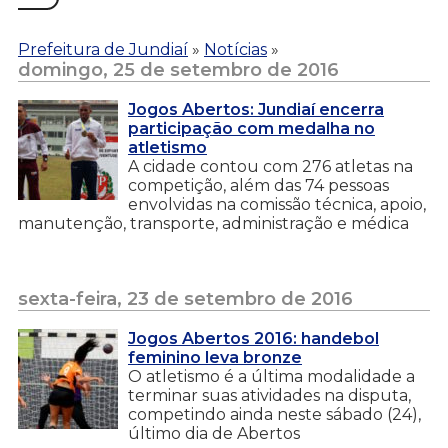
Prefeitura de Jundiaí
»
Notícias
»
domingo, 25 de setembro de 2016
Jogos Abertos: Jundiaí encerra
participação com medalha no
atletismo
A cidade contou com 276 atletas na
competição, além das 74 pessoas
envolvidas na comissão técnica, apoio,
manutenção, transporte, administração e médica
sexta-feira, 23 de setembro de 2016
Jogos Abertos 2016: handebol
feminino leva bronze
O atletismo é a última modalidade a
terminar suas atividades na disputa,
competindo ainda neste sábado (24),
último dia de Abertos