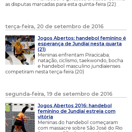
as disputas marcadas para esta quinta-feira (22)
terça-feira, 20 de setembro de 2016
Jogos Abertos: handebol feminino é
esperança de Jundiaí nesta quarta
(21)
Meninas enfrentam Piracicaba;
natação, ciclismo, taekwondo, bocha
e handebol masculino jundiaienses
competiram nesta terça-feira (20)
segunda-feira, 19 de setembro de 2016
Jogos Abertos 2016: handebol
feminino de Jundiaí estreia com
vitória
Meninas do handebol começaram
com massacre sobre São José do Rio