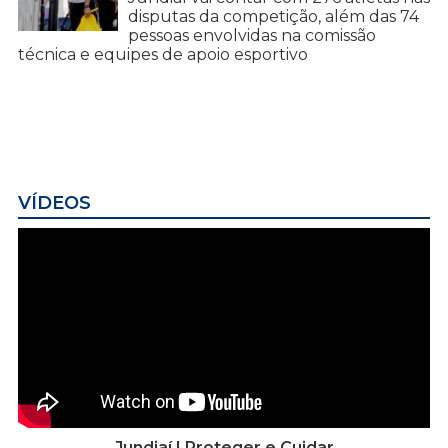
disputas da competição, além das 74
pessoas envolvidas na comissão
técnica e equipes de apoio esportivo
VÍDEOS
Jundiaí | Proteger e Cuidar