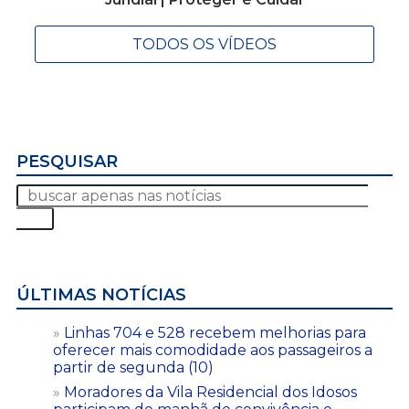
TODOS OS VÍDEOS
PESQUISAR
ÚLTIMAS NOTÍCIAS
Linhas 704 e 528 recebem melhorias para
oferecer mais comodidade aos passageiros a
partir de segunda (10)
Moradores da Vila Residencial dos Idosos