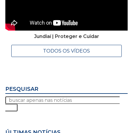
Jundiaí | Proteger e Cuidar
TODOS OS VÍDEOS
PESQUISAR
ÚLTIMAS NOTÍCIAS