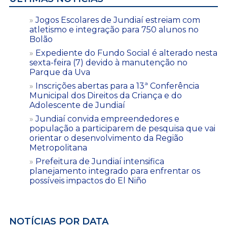
Jogos Escolares de Jundiaí estreiam com
atletismo e integração para 750 alunos no
Bolão
Expediente do Fundo Social é alterado nesta
sexta-feira (7) devido à manutenção no
Parque da Uva
Inscrições abertas para a 13ª Conferência
Municipal dos Direitos da Criança e do
Adolescente de Jundiaí
Jundiaí convida empreendedores e
população a participarem de pesquisa que vai
orientar o desenvolvimento da Região
Metropolitana
Prefeitura de Jundiaí intensifica
planejamento integrado para enfrentar os
possíveis impactos do El Niño
NOTÍCIAS POR DATA