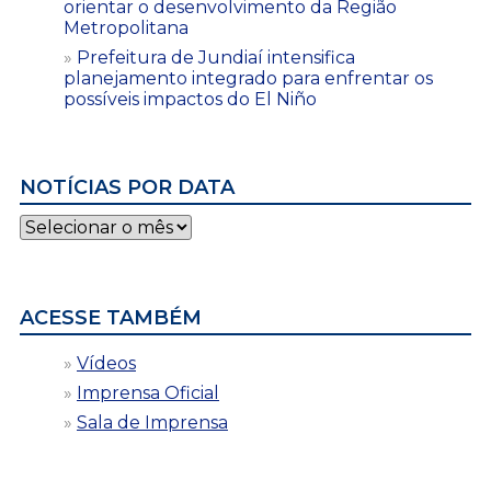
orientar o desenvolvimento da Região
Metropolitana
Prefeitura de Jundiaí intensifica
planejamento integrado para enfrentar os
possíveis impactos do El Niño
NOTÍCIAS POR DATA
Notícias
por
data
ACESSE TAMBÉM
Vídeos
Imprensa Oficial
Sala de Imprensa