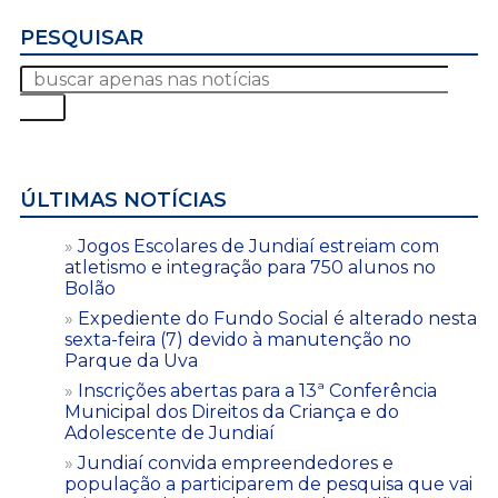
PESQUISAR
ÚLTIMAS NOTÍCIAS
Jogos Escolares de Jundiaí estreiam com
atletismo e integração para 750 alunos no
Bolão
Expediente do Fundo Social é alterado nesta
sexta-feira (7) devido à manutenção no
Parque da Uva
Inscrições abertas para a 13ª Conferência
Municipal dos Direitos da Criança e do
Adolescente de Jundiaí
Jundiaí convida empreendedores e
população a participarem de pesquisa que vai