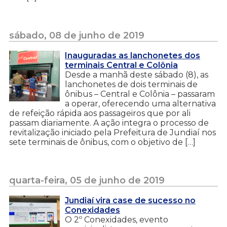
sábado, 08 de junho de 2019
Inauguradas as lanchonetes dos
terminais Central e Colônia
Desde a manhã deste sábado (8), as
lanchonetes de dois terminais de
ônibus – Central e Colônia – passaram
a operar, oferecendo uma alternativa
de refeição rápida aos passageiros que por ali
passam diariamente. A ação integra o processo de
revitalização iniciado pela Prefeitura de Jundiaí nos
sete terminais de ônibus, com o objetivo de […]
quarta-feira, 05 de junho de 2019
Jundiaí vira case de sucesso no
Conexidades
O 2º Conexidades, evento