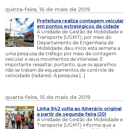
quinta-feira, 16 de maio de 2019
Prefeitura realiza contagem veicular
em pontos estratégicos da cidade
A Unidade de Gestão de Mobilidade e
Transporte (UGMT), por meio do
Departamento de Engenharia de
Mobilidade, deu início esta semana a
uma pesquisa de tráfego por meio de contagem
veicular e seus movimentos de interesse. É
importante ressaltar, portanto, que os aparelhos
não se tratam de equipamentos de controle de
velocidade (radares). A pesquisa […]
quarta-feira, 15 de maio de 2019
Linha 942 volta ao itinerário original
a partir de segunda-feira (20)
A Unidade de Gestão de Mobilidade e
Transporte (UGMT) informa que a