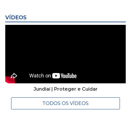
VÍDEOS
Jundiaí | Proteger e Cuidar
TODOS OS VÍDEOS