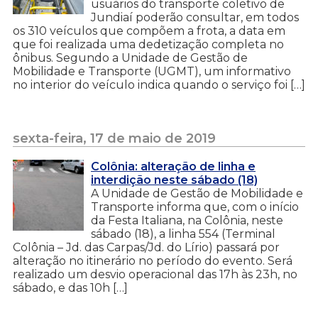
usuários do transporte coletivo de
Jundiaí poderão consultar, em todos
os 310 veículos que compõem a frota, a data em
que foi realizada uma dedetização completa no
ônibus. Segundo a Unidade de Gestão de
Mobilidade e Transporte (UGMT), um informativo
no interior do veículo indica quando o serviço foi […]
sexta-feira, 17 de maio de 2019
Colônia: alteração de linha e
interdição neste sábado (18)
A Unidade de Gestão de Mobilidade e
Transporte informa que, com o início
da Festa Italiana, na Colônia, neste
sábado (18), a linha 554 (Terminal
Colônia – Jd. das Carpas/Jd. do Lírio) passará por
alteração no itinerário no período do evento. Será
realizado um desvio operacional das 17h às 23h, no
sábado, e das 10h […]