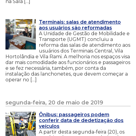
na Sala […]
Terminais: salas de atendimento
aos usuários são reformadas
A Unidade de Gestão de Mobilidade e
Transporte (UGMT) concluiu a
reforma das salas de atendimento aos
usuários dos Terminais Central, Vila
Hortolândia e Vila Rami. A melhoria nos espaços visa
dar mais comodidade aos funcionários e passageiros
e se fez necessária, também, por conta da
instalação das lanchonetes, que devem começar a
operar no […]
segunda-feira, 20 de maio de 2019
Ônibus: passageiros podem
conferir data de dedetização dos
veículos
A partir desta segunda-feira (20), os