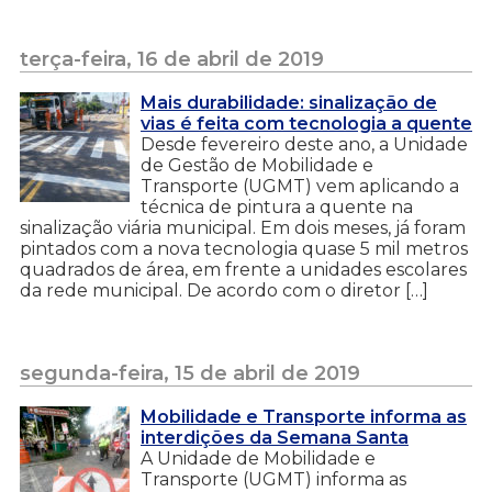
terça-feira, 16 de abril de 2019
Mais durabilidade: sinalização de
vias é feita com tecnologia a quente
Desde fevereiro deste ano, a Unidade
de Gestão de Mobilidade e
Transporte (UGMT) vem aplicando a
técnica de pintura a quente na
sinalização viária municipal. Em dois meses, já foram
pintados com a nova tecnologia quase 5 mil metros
quadrados de área, em frente a unidades escolares
da rede municipal. De acordo com o diretor […]
segunda-feira, 15 de abril de 2019
Mobilidade e Transporte informa as
interdições da Semana Santa
A Unidade de Mobilidade e
Transporte (UGMT) informa as