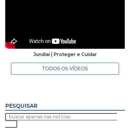
Jundiaí | Proteger e Cuidar
TODOS OS VÍDEOS
PESQUISAR