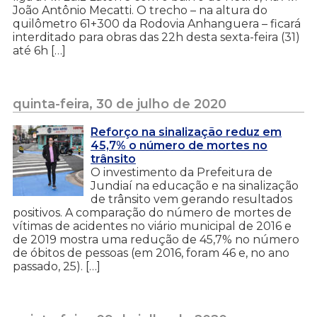
João Antônio Mecatti. O trecho – na altura do
quilômetro 61+300 da Rodovia Anhanguera – ficará
interditado para obras das 22h desta sexta-feira (31)
até 6h […]
quinta-feira, 30 de julho de 2020
Reforço na sinalização reduz em
45,7% o número de mortes no
trânsito
O investimento da Prefeitura de
Jundiaí na educação e na sinalização
de trânsito vem gerando resultados
positivos. A comparação do número de mortes de
vítimas de acidentes no viário municipal de 2016 e
de 2019 mostra uma redução de 45,7% no número
de óbitos de pessoas (em 2016, foram 46 e, no ano
passado, 25). […]