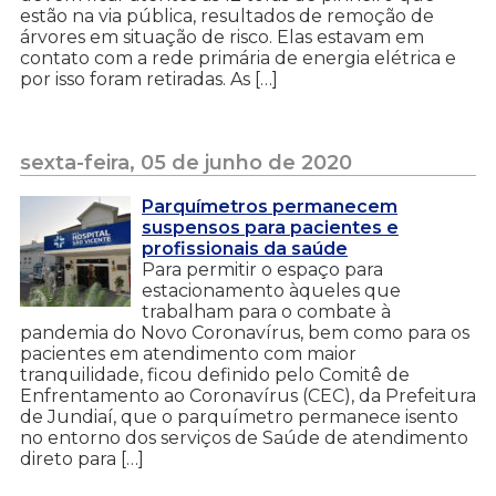
estão na via pública, resultados de remoção de
árvores em situação de risco. Elas estavam em
contato com a rede primária de energia elétrica e
por isso foram retiradas. As […]
sexta-feira, 05 de junho de 2020
Parquímetros permanecem
suspensos para pacientes e
profissionais da saúde
Para permitir o espaço para
estacionamento àqueles que
trabalham para o combate à
pandemia do Novo Coronavírus, bem como para os
pacientes em atendimento com maior
tranquilidade, ficou definido pelo Comitê de
Enfrentamento ao Coronavírus (CEC), da Prefeitura
de Jundiaí, que o parquímetro permanece isento
no entorno dos serviços de Saúde de atendimento
direto para […]