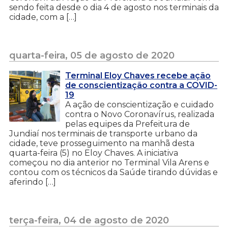
sendo feita desde o dia 4 de agosto nos terminais da
cidade, com a […]
quarta-feira, 05 de agosto de 2020
Terminal Eloy Chaves recebe ação
de conscientização contra a COVID-
19
A ação de conscientização e cuidado
contra o Novo Coronavírus, realizada
pelas equipes da Prefeitura de
Jundiaí nos terminais de transporte urbano da
cidade, teve prosseguimento na manhã desta
quarta-feira (5) no Eloy Chaves. A iniciativa
começou no dia anterior no Terminal Vila Arens e
contou com os técnicos da Saúde tirando dúvidas e
aferindo […]
terça-feira, 04 de agosto de 2020