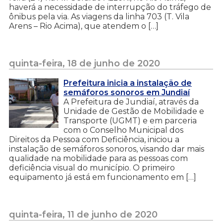
haverá a necessidade de interrupção do tráfego de
ônibus pela via. As viagens da linha 703 (T. Vila
Arens – Rio Acima), que atendem o […]
quinta-feira, 18 de junho de 2020
Prefeitura inicia a instalação de
semáforos sonoros em Jundiaí
A Prefeitura de Jundiaí, através da
Unidade de Gestão de Mobilidade e
Transporte (UGMT) e em parceria
com o Conselho Municipal dos
Direitos da Pessoa com Deficiência, iniciou a
instalação de semáforos sonoros, visando dar mais
qualidade na mobilidade para as pessoas com
deficiência visual do município. O primeiro
equipamento já está em funcionamento em […]
quinta-feira, 11 de junho de 2020