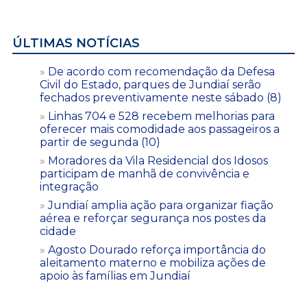
ÚLTIMAS NOTÍCIAS
De acordo com recomendação da Defesa
Civil do Estado, parques de Jundiaí serão
fechados preventivamente neste sábado (8)
Linhas 704 e 528 recebem melhorias para
oferecer mais comodidade aos passageiros a
partir de segunda (10)
Moradores da Vila Residencial dos Idosos
participam de manhã de convivência e
integração
Jundiaí amplia ação para organizar fiação
aérea e reforçar segurança nos postes da
cidade
Agosto Dourado reforça importância do
aleitamento materno e mobiliza ações de
apoio às famílias em Jundiaí