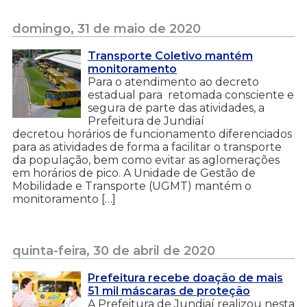
domingo, 31 de maio de 2020
Transporte Coletivo mantém
monitoramento
Para o atendimento ao decreto
estadual para retomada consciente e
segura de parte das atividades, a
Prefeitura de Jundiaí
decretou horários de funcionamento diferenciados
para as atividades de forma a facilitar o transporte
da população, bem como evitar as aglomerações
em horários de pico. A Unidade de Gestão de
Mobilidade e Transporte (UGMT) mantém o
monitoramento […]
quinta-feira, 30 de abril de 2020
Prefeitura recebe doação de mais
51 mil máscaras de proteção
A Prefeitura de Jundiaí realizou nesta