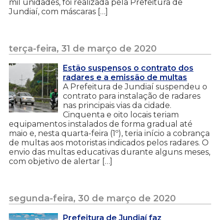
mil unidades, foi realizada pela Prefeitura de
Jundiaí, com máscaras […]
terça-feira, 31 de março de 2020
Estão suspensos o contrato dos
radares e a emissão de multas
A Prefeitura de Jundiaí suspendeu o
contrato para instalação de radares
nas principais vias da cidade.
Cinquenta e oito locais teriam
equipamentos instalados de forma gradual até
maio e, nesta quarta-feira (1º), teria início a cobrança
de multas aos motoristas indicados pelos radares. O
envio das multas educativas durante alguns meses,
com objetivo de alertar […]
segunda-feira, 30 de março de 2020
Prefeitura de Jundiaí faz