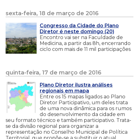
sexta-feira, 18 de março de 2016
Congresso da Cidade do Plano
Diretor é neste domingo (20)
Encontro vai ser na Faculdade de
Medicina, a partir das 8h, encerrando
ciclo com mais de 11 mil participações
quinta-feira, 17 de março de 2016
Plano Diretor ilustra análises
regionais em mapa
Entre os 15 mapas ligados ao Plano
Diretor Participativo, um deles trata
de uma nova dinâmica para os rumos
do desenvolvimento da cidade em
seu formato técnico e também participativo. Trata-
se da divisão regional para organizar a
representação no Conselho Municipal de Política
Territorial, que propõe-se a substituir o atual