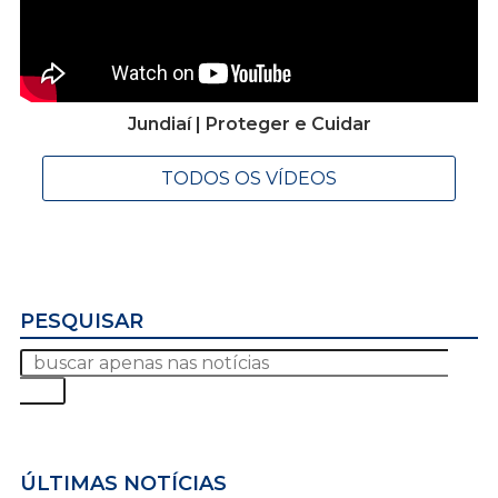
Jundiaí | Proteger e Cuidar
TODOS OS VÍDEOS
PESQUISAR
ÚLTIMAS NOTÍCIAS