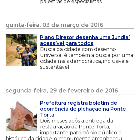
palestras de especialistas
quinta-feira, 03 de março de 2016
Plano Diretor desenha uma Jundiaí
acessível para todos
Busca da cidade com desenho
universal é também a busca por uma
cidade mais democrática, inclusiva e
sustentável
segunda-feira, 29 de fevereiro de 2016
Prefeitura registra boletim de
ocorrência de pichação na Ponte
Torta
Dois meses após a entrega da
restauração da Ponte Torta,
importante patrimônio público e
histórico da cidade, o monumento amanheceu