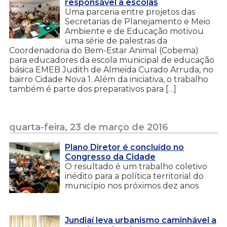
responsável a escolas
Uma parceria entre projetos das
Secretarias de Planejamento e Meio
Ambiente e de Educação motivou
uma série de palestras da
Coordenadoria do Bem-Estar Animal (Cobema)
para educadores da escola municipal de educação
básica EMEB Judith de Almeida Curado Arruda, no
bairro Cidade Nova 1. Além da iniciativa, o trabalho
também é parte dos preparativos para […]
quarta-feira, 23 de março de 2016
Plano Diretor é concluído no
Congresso da Cidade
O resultado é um trabalho coletivo
inédito para a política territorial do
município nos próximos dez anos
Jundiaí leva urbanismo caminhável a