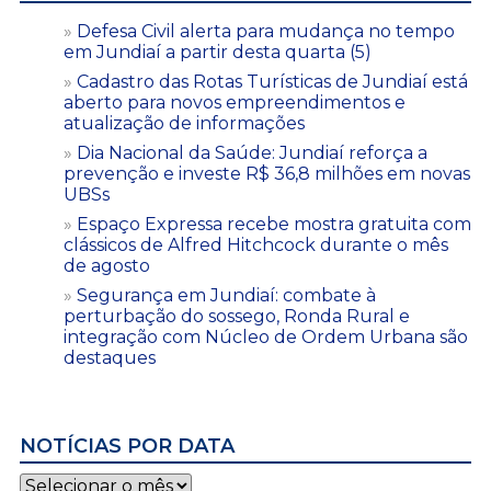
Defesa Civil alerta para mudança no tempo
em Jundiaí a partir desta quarta (5)
Cadastro das Rotas Turísticas de Jundiaí está
aberto para novos empreendimentos e
atualização de informações
Dia Nacional da Saúde: Jundiaí reforça a
prevenção e investe R$ 36,8 milhões em novas
UBSs
Espaço Expressa recebe mostra gratuita com
clássicos de Alfred Hitchcock durante o mês
de agosto
Segurança em Jundiaí: combate à
perturbação do sossego, Ronda Rural e
integração com Núcleo de Ordem Urbana são
destaques
NOTÍCIAS POR DATA
Notícias