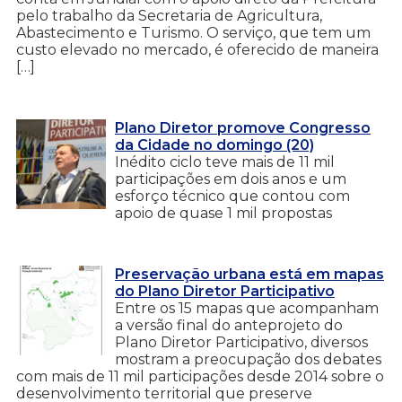
pelo trabalho da Secretaria de Agricultura,
Abastecimento e Turismo. O serviço, que tem um
custo elevado no mercado, é oferecido de maneira
[…]
Plano Diretor promove Congresso
da Cidade no domingo (20)
Inédito ciclo teve mais de 11 mil
participações em dois anos e um
esforço técnico que contou com
apoio de quase 1 mil propostas
Preservação urbana está em mapas
do Plano Diretor Participativo
Entre os 15 mapas que acompanham
a versão final do anteprojeto do
Plano Diretor Participativo, diversos
mostram a preocupação dos debates
com mais de 11 mil participações desde 2014 sobre o
desenvolvimento territorial que preserve