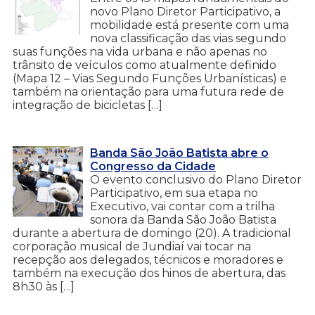
novo Plano Diretor Participativo, a
mobilidade está presente com uma
nova classificação das vias segundo
suas funções na vida urbana e não apenas no
trânsito de veículos como atualmente definido
(Mapa 12 – Vias Segundo Funções Urbanísticas) e
também na orientação para uma futura rede de
integração de bicicletas […]
Banda São João Batista abre o
Congresso da Cidade
O evento conclusivo do Plano Diretor
Participativo, em sua etapa no
Executivo, vai contar com a trilha
sonora da Banda São João Batista
durante a abertura de domingo (20). A tradicional
corporação musical de Jundiaí vai tocar na
recepção aos delegados, técnicos e moradores e
também na execução dos hinos de abertura, das
8h30 às […]