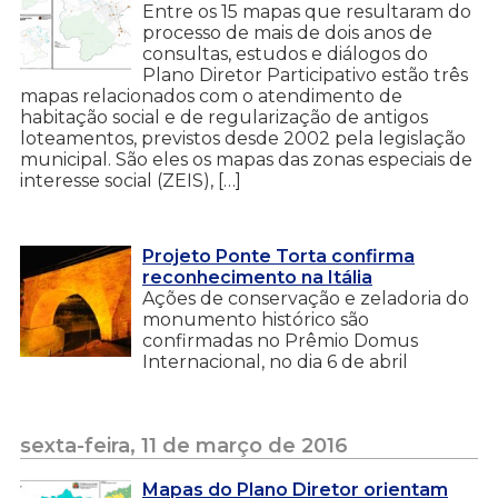
Entre os 15 mapas que resultaram do
processo de mais de dois anos de
consultas, estudos e diálogos do
Plano Diretor Participativo estão três
mapas relacionados com o atendimento de
habitação social e de regularização de antigos
loteamentos, previstos desde 2002 pela legislação
municipal. São eles os mapas das zonas especiais de
interesse social (ZEIS), […]
Projeto Ponte Torta confirma
reconhecimento na Itália
Ações de conservação e zeladoria do
monumento histórico são
confirmadas no Prêmio Domus
Internacional, no dia 6 de abril
sexta-feira, 11 de março de 2016
Mapas do Plano Diretor orientam