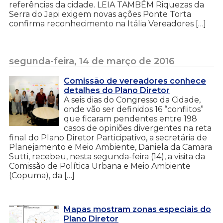
referências da cidade. LEIA TAMBÉM Riquezas da
Serra do Japi exigem novas ações Ponte Torta
confirma reconhecimento na Itália Vereadores […]
segunda-feira, 14 de março de 2016
Comissão de vereadores conhece
detalhes do Plano Diretor
A seis dias do Congresso da Cidade,
onde vão ser definidos 16 “conflitos”
que ficaram pendentes entre 198
casos de opiniões divergentes na reta
final do Plano Diretor Participativo, a secretária de
Planejamento e Meio Ambiente, Daniela da Camara
Sutti, recebeu, nesta segunda-feira (14), a visita da
Comissão de Política Urbana e Meio Ambiente
(Copuma), da […]
Mapas mostram zonas especiais do
Plano Diretor