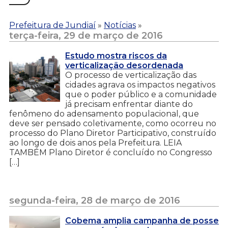
Prefeitura de Jundiaí
»
Notícias
»
terça-feira, 29 de março de 2016
Estudo mostra riscos da
verticalização desordenada
O processo de verticalização das
cidades agrava os impactos negativos
que o poder público e a comunidade
já precisam enfrentar diante do
fenômeno do adensamento populacional, que
deve ser pensado coletivamente, como ocorreu no
processo do Plano Diretor Participativo, construído
ao longo de dois anos pela Prefeitura. LEIA
TAMBÉM Plano Diretor é concluído no Congresso
[…]
segunda-feira, 28 de março de 2016
Cobema amplia campanha de posse