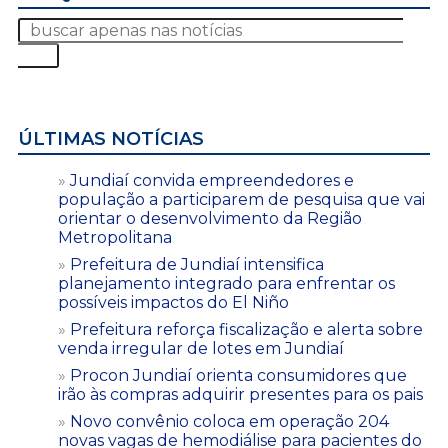
ÚLTIMAS NOTÍCIAS
Jundiaí convida empreendedores e
população a participarem de pesquisa que vai
orientar o desenvolvimento da Região
Metropolitana
Prefeitura de Jundiaí intensifica
planejamento integrado para enfrentar os
possíveis impactos do El Niño
Prefeitura reforça fiscalização e alerta sobre
venda irregular de lotes em Jundiaí
Procon Jundiaí orienta consumidores que
irão às compras adquirir presentes para os pais
Novo convênio coloca em operação 204
novas vagas de hemodiálise para pacientes do