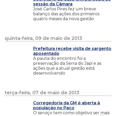
sessão da Câmara
José Carlos Pires fez um breve
balanço das ações dos primeiros
quatro meses da nova gestão
quinta-feira, 09 de maio de 2013
Prefeitura recebe visita de sargento
aposentado
A pauta do encontro foi a
preservação da Serra do Japi e as
ações que a atual gestão está
desenvolvendo
terça-feira, 07 de maio de 2013
Corregedoria da GM é aberta à
população no Paço
O serviço tem como objetivo ser mais