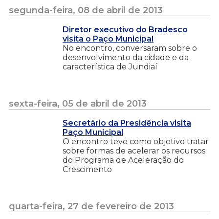
segunda-feira, 08 de abril de 2013
Diretor executivo do Bradesco
visita o Paço Municipal
No encontro, conversaram sobre o
desenvolvimento da cidade e da
característica de Jundiaí
sexta-feira, 05 de abril de 2013
Secretário da Presidência visita
Paço Municipal
O encontro teve como objetivo tratar
sobre formas de acelerar os recursos
do Programa de Aceleração do
Crescimento
quarta-feira, 27 de fevereiro de 2013