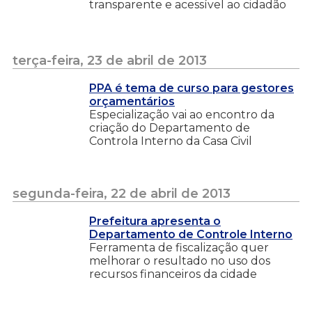
transparente e acessível ao cidadão
terça-feira, 23 de abril de 2013
PPA é tema de curso para gestores
orçamentários
Especialização vai ao encontro da
criação do Departamento de
Controla Interno da Casa Civil
segunda-feira, 22 de abril de 2013
Prefeitura apresenta o
Departamento de Controle Interno
Ferramenta de fiscalização quer
melhorar o resultado no uso dos
recursos financeiros da cidade