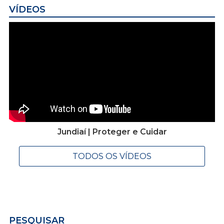
VÍDEOS
Jundiaí | Proteger e Cuidar
TODOS OS VÍDEOS
PESQUISAR