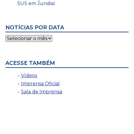
SUS em Jundiaí
NOTÍCIAS POR DATA
Notícias
por
data
ACESSE TAMBÉM
Vídeos
Imprensa Oficial
Sala de Imprensa