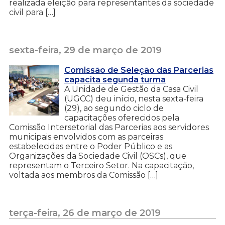
realizada eleição para representantes da sociedade
civil para […]
sexta-feira, 29 de março de 2019
Comissão de Seleção das Parcerias
capacita segunda turma
A Unidade de Gestão da Casa Civil
(UGCC) deu início, nesta sexta-feira
(29), ao segundo ciclo de
capacitações oferecidos pela
Comissão Intersetorial das Parcerias aos servidores
municipais envolvidos com as parceiras
estabelecidas entre o Poder Público e as
Organizações da Sociedade Civil (OSCs), que
representam o Terceiro Setor. Na capacitação,
voltada aos membros da Comissão […]
terça-feira, 26 de março de 2019