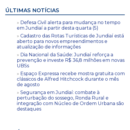
ÚLTIMAS NOTÍCIAS
Defesa Civil alerta para mudança no tempo
em Jundiaí a partir desta quarta (5)
Cadastro das Rotas Turísticas de Jundiaí está
aberto para novos empreendimentos e
atualização de informações
Dia Nacional da Saúde: Jundiaí reforça a
prevenção e investe R$ 36,8 milhões em novas
UBSs
Espaço Expressa recebe mostra gratuita com
clássicos de Alfred Hitchcock durante o mês
de agosto
Segurança em Jundiaí: combate à
perturbação do sossego, Ronda Rural e
integração com Núcleo de Ordem Urbana são
destaques