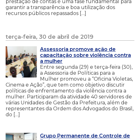
prestação de contas é uma fase fundamental para
garantir a transparência e boa utilização dos
recursos públicos repassados […]
terça-feira, 30 de abril de 2019
Assessoria promove ação de
capacitação sobre violência contra
a mulher
Entre segunda (29) e terça-feira (30),
a Assessoria de Políticas para a
Mulher promoveu a “Oficina Violetas,
Cinema e Ação”, que tem como objetivo discutir
políticas de enfrentamento da violência contra a
mulher. Participaram da atividade 40 servidores de
várias Unidades de Gestão da Prefeitura, além de
representantes da Ordem dos Advogados do Brasil,
do […]
Grupo Permanente de Controle de