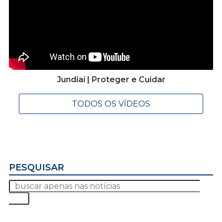
Jundiaí | Proteger e Cuidar
TODOS OS VÍDEOS
PESQUISAR