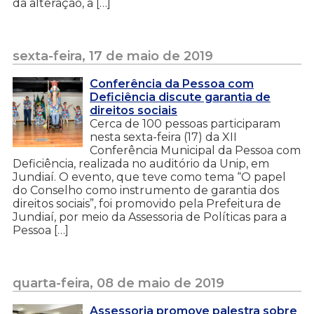
da alteração, a […]
sexta-feira, 17 de maio de 2019
Conferência da Pessoa com
Deficiência discute garantia de
direitos sociais
Cerca de 100 pessoas participaram
nesta sexta-feira (17) da XII
Conferência Municipal da Pessoa com
Deficiência, realizada no auditório da Unip, em
Jundiaí. O evento, que teve como tema “O papel
do Conselho como instrumento de garantia dos
direitos sociais”, foi promovido pela Prefeitura de
Jundiaí, por meio da Assessoria de Políticas para a
Pessoa […]
quarta-feira, 08 de maio de 2019
Assessoria promove palestra sobre