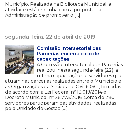
Município. Realizada na Biblioteca Municipal, a
atividade está em linha com a proposta da
Administração de promover o […]
segunda-feira, 22 de abril de 2019
Comissão Intersetorial das
Parcerias encerra ciclo de
capacitações
A Comissão Intersetorial das Parcerias
realizou, nesta segunda-feira (22), a
última capacitação de servidores que
atuam nas parcerias realizadas entre o Município e
as Organizações da Sociedade Civil (OSC), firmadas
de acordo com a Lei Federal nº 13.019/2014 e
Decreto Municipal nº 26.773/2016. Cerca de 280
servidores participaram das atividades, realizadas
pela Unidade de Gestão […]