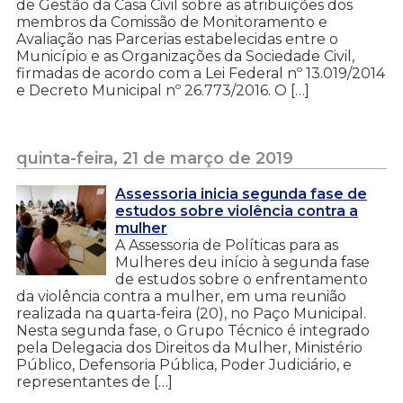
de Gestão da Casa Civil sobre as atribuições dos
membros da Comissão de Monitoramento e
Avaliação nas Parcerias estabelecidas entre o
Município e as Organizações da Sociedade Civil,
firmadas de acordo com a Lei Federal nº 13.019/2014
e Decreto Municipal nº 26.773/2016. O […]
quinta-feira, 21 de março de 2019
Assessoria inicia segunda fase de
estudos sobre violência contra a
mulher
A Assessoria de Políticas para as
Mulheres deu início à segunda fase
de estudos sobre o enfrentamento
da violência contra a mulher, em uma reunião
realizada na quarta-feira (20), no Paço Municipal.
Nesta segunda fase, o Grupo Técnico é integrado
pela Delegacia dos Direitos da Mulher, Ministério
Público, Defensoria Pública, Poder Judiciário, e
representantes de […]