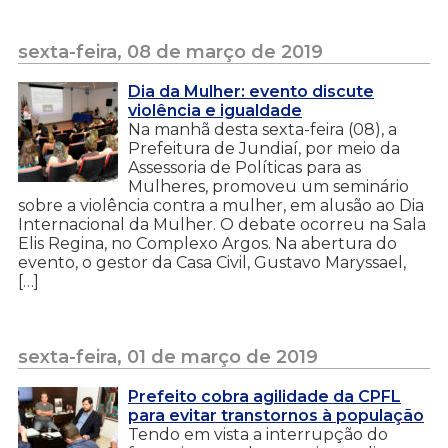
sexta-feira, 08 de março de 2019
Dia da Mulher: evento discute
violência e igualdade
Na manhã desta sexta-feira (08), a
Prefeitura de Jundiaí, por meio da
Assessoria de Políticas para as
Mulheres, promoveu um seminário
sobre a violência contra a mulher, em alusão ao Dia
Internacional da Mulher. O debate ocorreu na Sala
Elis Regina, no Complexo Argos. Na abertura do
evento, o gestor da Casa Civil, Gustavo Maryssael,
[…]
sexta-feira, 01 de março de 2019
Prefeito cobra agilidade da CPFL
para evitar transtornos à população
Tendo em vista a interrupção do