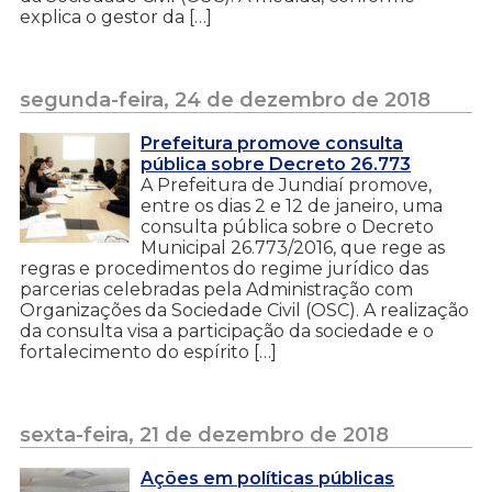
explica o gestor da […]
segunda-feira, 24 de dezembro de 2018
Prefeitura promove consulta
pública sobre Decreto 26.773
A Prefeitura de Jundiaí promove,
entre os dias 2 e 12 de janeiro, uma
consulta pública sobre o Decreto
Municipal 26.773/2016, que rege as
regras e procedimentos do regime jurídico das
parcerias celebradas pela Administração com
Organizações da Sociedade Civil (OSC). A realização
da consulta visa a participação da sociedade e o
fortalecimento do espírito […]
sexta-feira, 21 de dezembro de 2018
Ações em políticas públicas