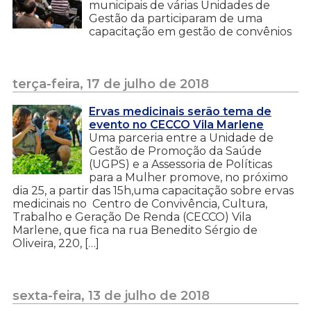
municipais de várias Unidades de
Gestão da participaram de uma
capacitação em gestão de convênios
terça-feira, 17 de julho de 2018
Ervas medicinais serão tema de
evento no CECCO Vila Marlene
Uma parceria entre a Unidade de
Gestão de Promoção da Saúde
(UGPS) e a Assessoria de Políticas
para a Mulher promove, no próximo
dia 25, a partir das 15h,uma capacitação sobre ervas
medicinais no Centro de Convivência, Cultura,
Trabalho e Geração De Renda (CECCO) Vila
Marlene, que fica na rua Benedito Sérgio de
Oliveira, 220, […]
sexta-feira, 13 de julho de 2018