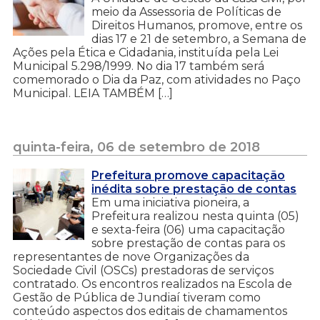
meio da Assessoria de Políticas de
Direitos Humanos, promove, entre os
dias 17 e 21 de setembro, a Semana de
Ações pela Ética e Cidadania, instituída pela Lei
Municipal 5.298/1999. No dia 17 também será
comemorado o Dia da Paz, com atividades no Paço
Municipal. LEIA TAMBÉM […]
quinta-feira, 06 de setembro de 2018
Prefeitura promove capacitação
inédita sobre prestação de contas
Em uma iniciativa pioneira, a
Prefeitura realizou nesta quinta (05)
e sexta-feira (06) uma capacitação
sobre prestação de contas para os
representantes de nove Organizações da
Sociedade Civil (OSCs) prestadoras de serviços
contratado. Os encontros realizados na Escola de
Gestão de Pública de Jundiaí tiveram como
conteúdo aspectos dos editais de chamamentos