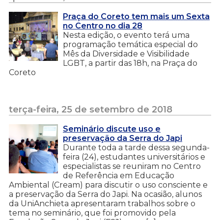
Praça do Coreto tem mais um Sexta
no Centro no dia 28
Nesta edição, o evento terá uma
programação temática especial do
Mês da Diversidade e Visibilidade
LGBT, a partir das 18h, na Praça do
Coreto
terça-feira, 25 de setembro de 2018
Seminário discute uso e
preservação da Serra do Japi
Durante toda a tarde dessa segunda-
feira (24), estudantes universitários e
especialistas se reuniram no Centro
de Referência em Educação
Ambiental (Cream) para discutir o uso consciente e
a preservação da Serra do Japi. Na ocasião, alunos
da UniAnchieta apresentaram trabalhos sobre o
tema no seminário, que foi promovido pela