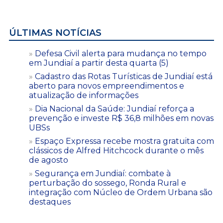
ÚLTIMAS NOTÍCIAS
Defesa Civil alerta para mudança no tempo
em Jundiaí a partir desta quarta (5)
Cadastro das Rotas Turísticas de Jundiaí está
aberto para novos empreendimentos e
atualização de informações
Dia Nacional da Saúde: Jundiaí reforça a
prevenção e investe R$ 36,8 milhões em novas
UBSs
Espaço Expressa recebe mostra gratuita com
clássicos de Alfred Hitchcock durante o mês
de agosto
Segurança em Jundiaí: combate à
perturbação do sossego, Ronda Rural e
integração com Núcleo de Ordem Urbana são
destaques