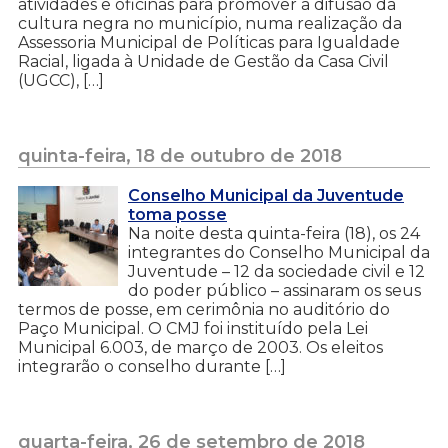
atividades e oficinas para promover a difusão da
cultura negra no município, numa realização da
Assessoria Municipal de Políticas para Igualdade
Racial, ligada à Unidade de Gestão da Casa Civil
(UGCC), […]
quinta-feira, 18 de outubro de 2018
Conselho Municipal da Juventude
toma posse
Na noite desta quinta-feira (18), os 24
integrantes do Conselho Municipal da
Juventude – 12 da sociedade civil e 12
do poder público – assinaram os seus
termos de posse, em cerimônia no auditório do
Paço Municipal. O CMJ foi instituído pela Lei
Municipal 6.003, de março de 2003. Os eleitos
integrarão o conselho durante […]
quarta-feira, 26 de setembro de 2018