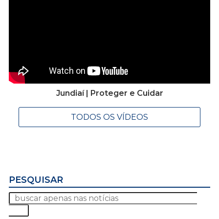
Jundiaí | Proteger e Cuidar
TODOS OS VÍDEOS
PESQUISAR