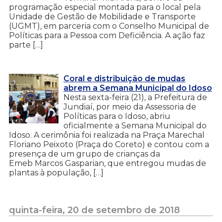
programação especial montada para o local pela
Unidade de Gestão de Mobilidade e Transporte
(UGMT), em parceria com o Conselho Municipal de
Políticas para a Pessoa com Deficiência. A ação faz
parte […]
Coral e distribuição de mudas
abrem a Semana Municipal do Idoso
Nesta sexta-feira (21), a Prefeitura de
Jundiaí, por meio da Assessoria de
Políticas para o Idoso, abriu
oficialmente a Semana Municipal do
Idoso. A cerimônia foi realizada na Praça Marechal
Floriano Peixoto (Praça do Coreto) e contou com a
presença de um grupo de crianças da
Emeb Marcos Gasparian, que entregou mudas de
plantas à população, […]
quinta-feira, 20 de setembro de 2018