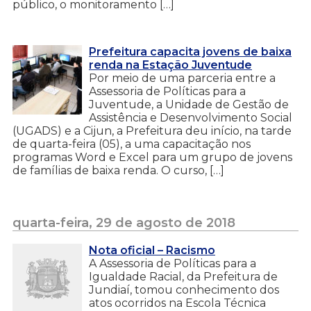
público, o monitoramento […]
Prefeitura capacita jovens de baixa
renda na Estação Juventude
Por meio de uma parceria entre a
Assessoria de Políticas para a
Juventude, a Unidade de Gestão de
Assistência e Desenvolvimento Social
(UGADS) e a Cijun, a Prefeitura deu início, na tarde
de quarta-feira (05), a uma capacitação nos
programas Word e Excel para um grupo de jovens
de famílias de baixa renda. O curso, […]
quarta-feira, 29 de agosto de 2018
Nota oficial – Racismo
A Assessoria de Políticas para a
Igualdade Racial, da Prefeitura de
Jundiaí, tomou conhecimento dos
atos ocorridos na Escola Técnica