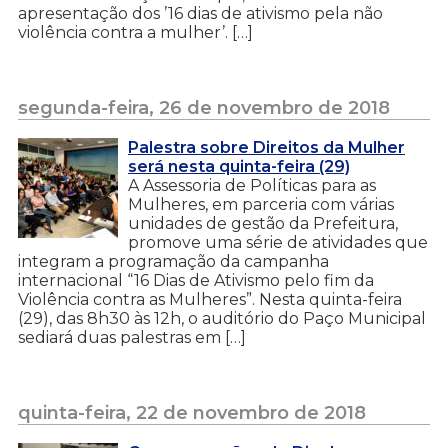
apresentação dos ’16 dias de ativismo pela não
violência contra a mulher’. […]
segunda-feira, 26 de novembro de 2018
Palestra sobre Direitos da Mulher
será nesta quinta-feira (29)
A Assessoria de Políticas para as
Mulheres, em parceria com várias
unidades de gestão da Prefeitura,
promove uma série de atividades que
integram a programação da campanha
internacional “16 Dias de Ativismo pelo fim da
Violência contra as Mulheres”. Nesta quinta-feira
(29), das 8h30 às 12h, o auditório do Paço Municipal
sediará duas palestras em […]
quinta-feira, 22 de novembro de 2018