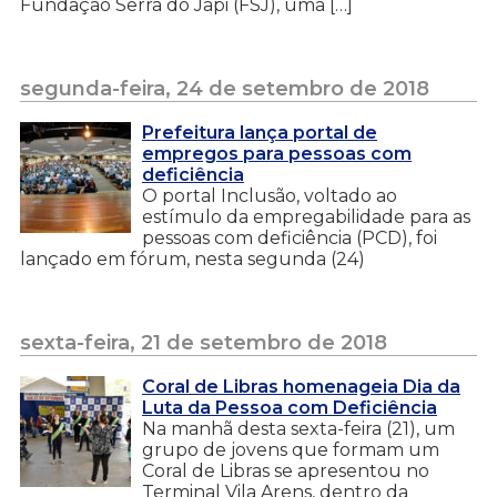
Fundação Serra do Japi (FSJ), uma […]
segunda-feira, 24 de setembro de 2018
Prefeitura lança portal de
empregos para pessoas com
deficiência
O portal Inclusão, voltado ao
estímulo da empregabilidade para as
pessoas com deficiência (PCD), foi
lançado em fórum, nesta segunda (24)
sexta-feira, 21 de setembro de 2018
Coral de Libras homenageia Dia da
Luta da Pessoa com Deficiência
Na manhã desta sexta-feira (21), um
grupo de jovens que formam um
Coral de Libras se apresentou no
Terminal Vila Arens, dentro da