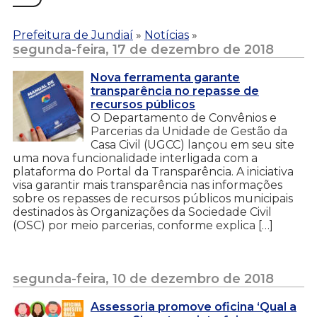
Prefeitura de Jundiaí
»
Notícias
»
segunda-feira, 17 de dezembro de 2018
Nova ferramenta garante
transparência no repasse de
recursos públicos
O Departamento de Convênios e
Parcerias da Unidade de Gestão da
Casa Civil (UGCC) lançou em seu site
uma nova funcionalidade interligada com a
plataforma do Portal da Transparência. A iniciativa
visa garantir mais transparência nas informações
sobre os repasses de recursos públicos municipais
destinados às Organizações da Sociedade Civil
(OSC) por meio parcerias, conforme explica […]
segunda-feira, 10 de dezembro de 2018
Assessoria promove oficina ‘Qual a