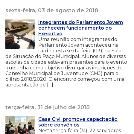
sexta-feira, 03 de agosto de 2018
Integrantes do Parlamento Jovem
conhecem funcionamento do
Executivo
Uma reunião com integrantes do
Parlamento Jovem aconteceu na
tarde desta sexta-feira (03), na Sala
de Situação do Paço Municipal. Alunos de diversas
escolas da cidade estavam presentes para o evento
que tinha como objetivo divulgar as inscrições do
Conselho Municipal de Juventude (CMJ) para o
biênio 2018/2020. O encontro começou com uma
apresentação de […]
terça-feira, 31 de julho de 2018
Casa Civil promove capacitação
sobre convênios
Nesta terça-feira (31), 22 servidores