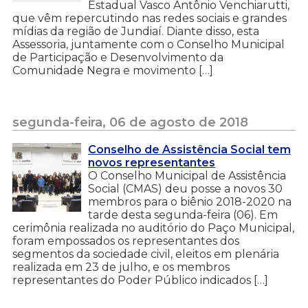
Estadual Vasco Antônio Venchiarutti,
que vêm repercutindo nas redes sociais e grandes
mídias da região de Jundiaí. Diante disso, esta
Assessoria, juntamente com o Conselho Municipal
de Participação e Desenvolvimento da
Comunidade Negra e movimento […]
segunda-feira, 06 de agosto de 2018
Conselho de Assistência Social tem
novos representantes
O Conselho Municipal de Assistência
Social (CMAS) deu posse a novos 30
membros para o biênio 2018-2020 na
tarde desta segunda-feira (06). Em
cerimônia realizada no auditório do Paço Municipal,
foram empossados os representantes dos
segmentos da sociedade civil, eleitos em plenária
realizada em 23 de julho, e os membros
representantes do Poder Público indicados […]