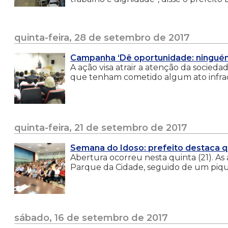
quinta-feira, 28 de setembro de 2017
Campanha ‘Dê oportunidade: ninguém 
A ação visa atrair a atenção da socied
que tenham cometido algum ato infra
quinta-feira, 21 de setembro de 2017
Semana do Idoso: prefeito destaca q
Abertura ocorreu nesta quinta (21). 
Parque da Cidade, seguido de um piq
sábado, 16 de setembro de 2017