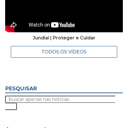
Jundiaí | Proteger e Cuidar
TODOS OS VÍDEOS
PESQUISAR