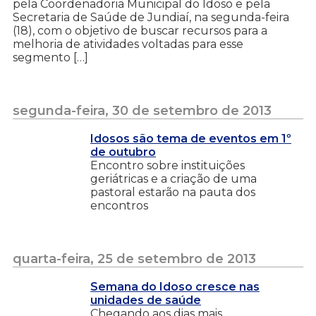
pela Coordenadoria Municipal do Idoso e pela
Secretaria de Saúde de Jundiaí, na segunda-feira
(18), com o objetivo de buscar recursos para a
melhoria de atividades voltadas para esse
segmento […]
segunda-feira, 30 de setembro de 2013
Idosos são tema de eventos em 1º
de outubro
Encontro sobre instituições
geriátricas e a criação de uma
pastoral estarão na pauta dos
encontros
quarta-feira, 25 de setembro de 2013
Semana do Idoso cresce nas
unidades de saúde
Chegando aos dias mais