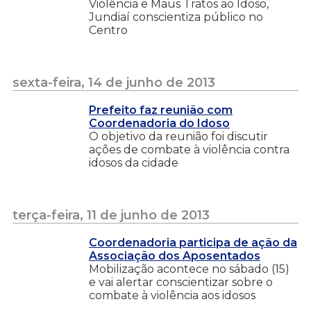
Violência e Maus Tratos ao Idoso,
Jundiaí conscientiza público no
Centro
sexta-feira, 14 de junho de 2013
Prefeito faz reunião com
Coordenadoria do Idoso
O objetivo da reunião foi discutir
ações de combate à violência contra
idosos da cidade
terça-feira, 11 de junho de 2013
Coordenadoria participa de ação da
Associação dos Aposentados
Mobilização acontece no sábado (15)
e vai alertar conscientizar sobre o
combate à violência aos idosos