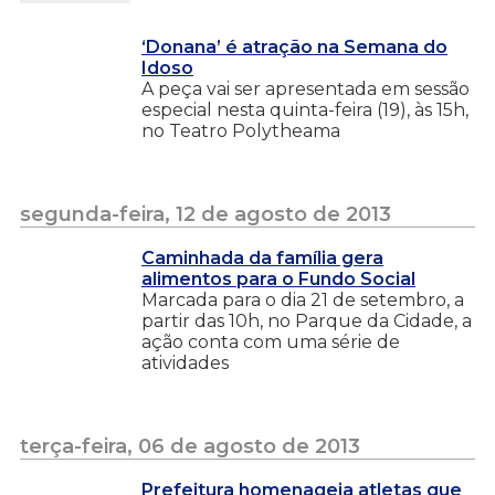
‘Donana’ é atração na Semana do
Idoso
A peça vai ser apresentada em sessão
especial nesta quinta-feira (19), às 15h,
no Teatro Polytheama
segunda-feira, 12 de agosto de 2013
Caminhada da família gera
alimentos para o Fundo Social
Marcada para o dia 21 de setembro, a
partir das 10h, no Parque da Cidade, a
ação conta com uma série de
atividades
terça-feira, 06 de agosto de 2013
Prefeitura homenageia atletas que