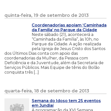
quinta-feira, 19 de setembro de 2013
Coordenadorias apoiam ‘Caminhada
da Família’ no Parque da Cidade
Neste sábado (21), acontecerá a
“Caminhada da Família”, às 10h, no
Parque da Cidade. A ação realizada
pela Igreja de Jesus Cristo dos Santos
dos Últimos Dias conta com apoio das
coordenadorias da Mulher, da Pessoa com
Deficiência e da Juventude, além da Secretaria de
Serviços Públicos. Mais Equipe de tênis do Bolão
conquista três […]
quarta-feira, 18 de setembro de 2013
Semana do Idoso tem 25 eventos
em Jundiaí
A programação da XVI Semana