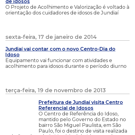
de idosos
O Projeto de Acolhimento e Valorização é voltado à
orientação dos cuidadores de idosos de Jundiaí
sexta-feira, 17 de janeiro de 2014
Jundiaí vai contar com o novo Centro-Dia do
Idoso
Equipamento vai funcionar com atividades e
acolhimento para idosos durante o período diurno
terça-feira, 19 de novembro de 2013
Prefeitura de Jundiaí visita Centro
Referencial de Idosos
O Centro de Referência do Idoso,
mantido pelo Governo do Estado no
bairro São Miguel Paulista, em São
Paulo, foi o destino de visita realizada