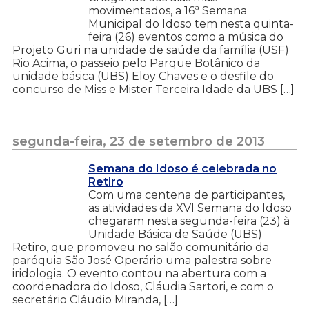
movimentados, a 16ª Semana
Municipal do Idoso tem nesta quinta-
feira (26) eventos como a música do
Projeto Guri na unidade de saúde da família (USF)
Rio Acima, o passeio pelo Parque Botânico da
unidade básica (UBS) Eloy Chaves e o desfile do
concurso de Miss e Mister Terceira Idade da UBS […]
segunda-feira, 23 de setembro de 2013
Semana do Idoso é celebrada no
Retiro
Com uma centena de participantes,
as atividades da XVI Semana do Idoso
chegaram nesta segunda-feira (23) à
Unidade Básica de Saúde (UBS)
Retiro, que promoveu no salão comunitário da
paróquia São José Operário uma palestra sobre
iridologia. O evento contou na abertura com a
coordenadora do Idoso, Cláudia Sartori, e com o
secretário Cláudio Miranda, […]