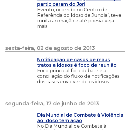
participaram do Jori
Evento, ocorrido no Centro de
Referência do Idoso de Jundiaí, teve
muita animação e até poesia; veja
mais
sexta-feira, 02 de agosto de 2013
Notificação de casos de maus
tratos a idosos é foco de reunião
Foco principal foi o debate e a
conciliação do fluxo de notificações
dos casos envolvendo os idosos
segunda-feira, 17 de junho de 2013
Dia Mundial de Combate à Violência
ao Idoso tem ação
No Dia Mundial de Combate à