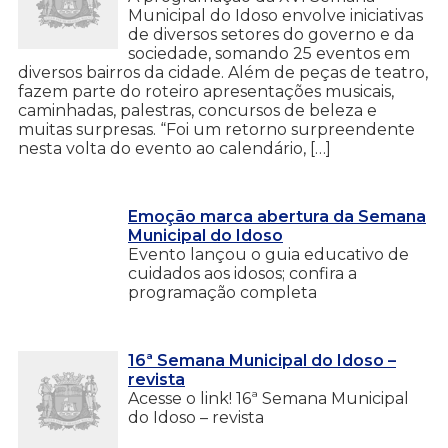
Municipal do Idoso envolve iniciativas
de diversos setores do governo e da
sociedade, somando 25 eventos em
diversos bairros da cidade. Além de peças de teatro,
fazem parte do roteiro apresentações musicais,
caminhadas, palestras, concursos de beleza e
muitas surpresas. “Foi um retorno surpreendente
nesta volta do evento ao calendário, […]
Emoção marca abertura da Semana
Municipal do Idoso
Evento lançou o guia educativo de
cuidados aos idosos; confira a
programação completa
16ª Semana Municipal do Idoso –
revista
Acesse o link! 16ª Semana Municipal
do Idoso – revista