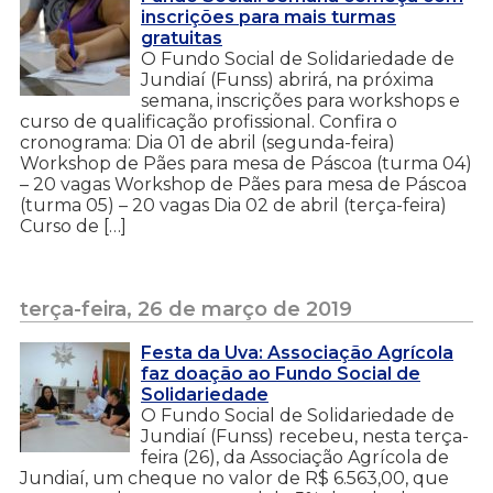
inscrições para mais turmas
gratuitas
O Fundo Social de Solidariedade de
Jundiaí (Funss) abrirá, na próxima
semana, inscrições para workshops e
curso de qualificação profissional. Confira o
cronograma: Dia 01 de abril (segunda-feira)
Workshop de Pães para mesa de Páscoa (turma 04)
– 20 vagas Workshop de Pães para mesa de Páscoa
(turma 05) – 20 vagas Dia 02 de abril (terça-feira)
Curso de […]
terça-feira, 26 de março de 2019
Festa da Uva: Associação Agrícola
faz doação ao Fundo Social de
Solidariedade
O Fundo Social de Solidariedade de
Jundiaí (Funss) recebeu, nesta terça-
feira (26), da Associação Agrícola de
Jundiaí, um cheque no valor de R$ 6.563,00, que