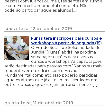
pessoas com 16 anos ou mais, residentes em Jundiaí
e com Ensino Fundamental completo. Não
poderão participar aqueles alunos […]
sexta-feira, 12 de abril de 2019
Funss terá inscrições para cursos e
workshops a partir de segunda (15)
O Fundo Social de Solidariedade de
Jundiaí (Funss) abrirá, na próxima
semana, inscrições para diversos
cursos e workshops. As capacitações
serão destinadas para pessoas com 16 anos ou mais,
residentes em Jundiaí e com o Ensino
Fundamental completo. Não poderão participar
aqueles alunos que já estejam matriculados em
outros cursos e que estejam em andamento. […]
quinta-feira, 11 de abril de 2019