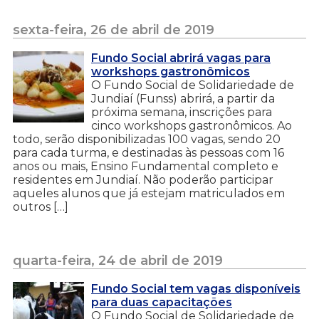
sexta-feira, 26 de abril de 2019
Fundo Social abrirá vagas para
workshops gastronômicos
O Fundo Social de Solidariedade de
Jundiaí (Funss) abrirá, a partir da
próxima semana, inscrições para
cinco workshops gastronômicos. Ao
todo, serão disponibilizadas 100 vagas, sendo 20
para cada turma, e destinadas às pessoas com 16
anos ou mais, Ensino Fundamental completo e
residentes em Jundiaí. Não poderão participar
aqueles alunos que já estejam matriculados em
outros […]
quarta-feira, 24 de abril de 2019
Fundo Social tem vagas disponíveis
para duas capacitações
O Fundo Social de Solidariedade de