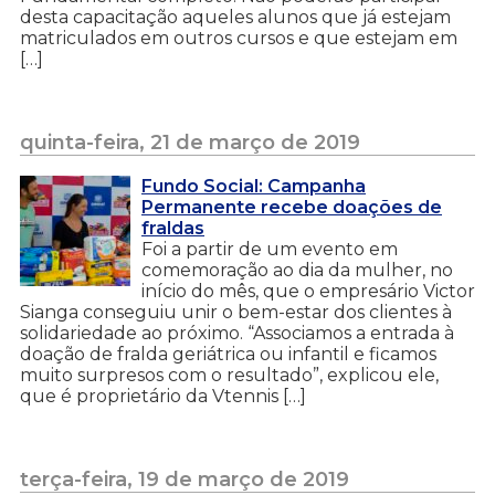
desta capacitação aqueles alunos que já estejam
matriculados em outros cursos e que estejam em
[…]
quinta-feira, 21 de março de 2019
Fundo Social: Campanha
Permanente recebe doações de
fraldas
Foi a partir de um evento em
comemoração ao dia da mulher, no
início do mês, que o empresário Victor
Sianga conseguiu unir o bem-estar dos clientes à
solidariedade ao próximo. “Associamos a entrada à
doação de fralda geriátrica ou infantil e ficamos
muito surpresos com o resultado”, explicou ele,
que é proprietário da Vtennis […]
terça-feira, 19 de março de 2019