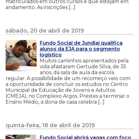
matriculados em outros cursos e que estejam em
andamento. As inscrições […]
sábado, 20 de abril de 2019
Fundo Social de Jundiaí qualifica
alunos da EJA para o segmento
logístico
Muitos caminhos apresentados pela
vida afastaram Gertude Silva, de 35
anos, da sala de aula da escola
regular. A possibilidade de um recomeço veio com
a oportunidade de concluir os estudos no Centro
Municipal de Educação de Jovens e Adultos
(CMEJA), no Complexo Argos. Prestes a terminar o
Ensino Médio, a dona de casa celebra […]
quinta-feira, 18 de abril de 2019
Fundo Social abrirá vagas com foco