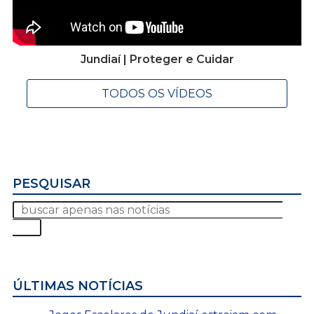
Jundiaí | Proteger e Cuidar
TODOS OS VÍDEOS
PESQUISAR
ÚLTIMAS NOTÍCIAS