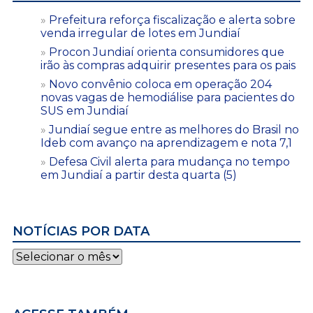
Prefeitura reforça fiscalização e alerta sobre
venda irregular de lotes em Jundiaí
Procon Jundiaí orienta consumidores que
irão às compras adquirir presentes para os pais
Novo convênio coloca em operação 204
novas vagas de hemodiálise para pacientes do
SUS em Jundiaí
Jundiaí segue entre as melhores do Brasil no
Ideb com avanço na aprendizagem e nota 7,1
Defesa Civil alerta para mudança no tempo
em Jundiaí a partir desta quarta (5)
NOTÍCIAS POR DATA
Notícias
por
data