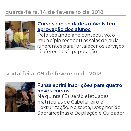
quarta-feira, 14 de fevereiro de 2018
Cursos em unidades móveis têm
aprovação dos alunos
Pelo segundo ano consecutivo, o
município recebeu as salas de aula
itinerantes para fortalecer os serviços
já oferecidos à população
sexta-feira, 09 de fevereiro de 2018
Funss abrirá inscrições para quatro
novos cursos
Na quinta (15), serão efetuadas
matrículas de Cabeleireiro e
Texturização. Na sexta, Designer de
Sobrancelhas e Depilação e Cuidador