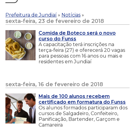
Prefeitura de Jundiaí
»
Notícias
»
sexta-feira, 23 de fevereiro de 2018
Comida de Boteco será o novo
curso do Funss
A capacitação terá inscrições na
terça-feira (27) e oferecerá 20 vagas
para pessoas com 16 anos ou mais e
residentes em Jundiaí
sexta-feira, 16 de fevereiro de 2018
Mais de 100 alunos recebem
certificado em formatura do Funss
Os alunos formados participaram dos
cursos de Salgadeiro, Confeiteiro,
Panificação, Bartender, Garçom e
Camareira