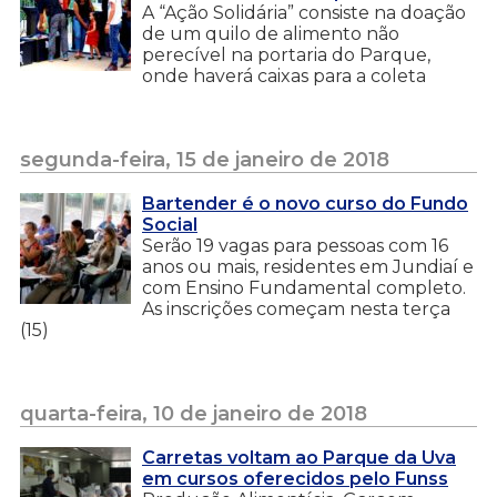
A “Ação Solidária” consiste na doação
de um quilo de alimento não
perecível na portaria do Parque,
onde haverá caixas para a coleta
segunda-feira, 15 de janeiro de 2018
Bartender é o novo curso do Fundo
Social
Serão 19 vagas para pessoas com 16
anos ou mais, residentes em Jundiaí e
com Ensino Fundamental completo.
As inscrições começam nesta terça
(15)
quarta-feira, 10 de janeiro de 2018
Carretas voltam ao Parque da Uva
em cursos oferecidos pelo Funss