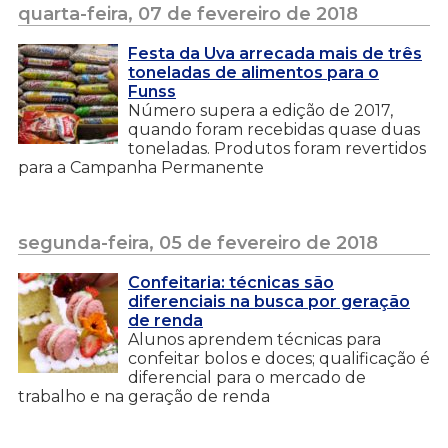
quarta-feira, 07 de fevereiro de 2018
Festa da Uva arrecada mais de três
toneladas de alimentos para o
Funss
Número supera a edição de 2017,
quando foram recebidas quase duas
toneladas. Produtos foram revertidos
para a Campanha Permanente
segunda-feira, 05 de fevereiro de 2018
Confeitaria: técnicas são
diferenciais na busca por geração
de renda
Alunos aprendem técnicas para
confeitar bolos e doces; qualificação é
diferencial para o mercado de
trabalho e na geração de renda