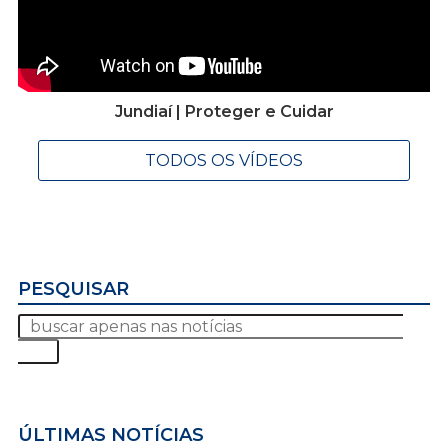
Jundiaí | Proteger e Cuidar
TODOS OS VÍDEOS
PESQUISAR
ÚLTIMAS NOTÍCIAS