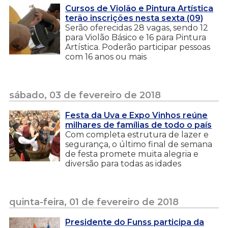
Cursos de Violão e Pintura Artística
terão inscrições nesta sexta (09)
Serão oferecidas 28 vagas, sendo 12
para Violão Básico e 16 para Pintura
Artística. Poderão participar pessoas
com 16 anos ou mais
sábado, 03 de fevereiro de 2018
Festa da Uva e Expo Vinhos reúne
milhares de famílias de todo o país
Com completa estrutura de lazer e
segurança, o último final de semana
de festa promete muita alegria e
diversão para todas as idades
quinta-feira, 01 de fevereiro de 2018
Presidente do Funss participa da