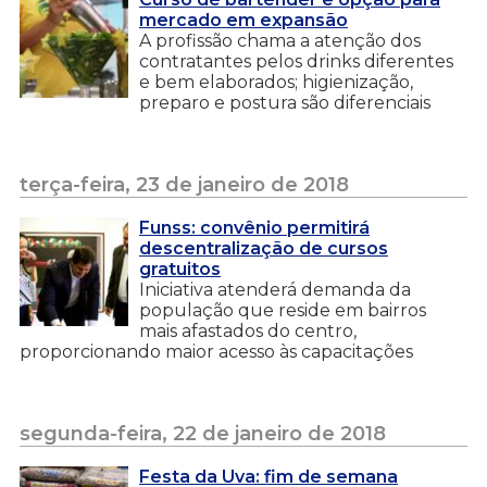
mercado em expansão
A profissão chama a atenção dos
contratantes pelos drinks diferentes
e bem elaborados; higienização,
preparo e postura são diferenciais
terça-feira, 23 de janeiro de 2018
Funss: convênio permitirá
descentralização de cursos
gratuitos
Iniciativa atenderá demanda da
população que reside em bairros
mais afastados do centro,
proporcionando maior acesso às capacitações
segunda-feira, 22 de janeiro de 2018
Festa da Uva: fim de semana