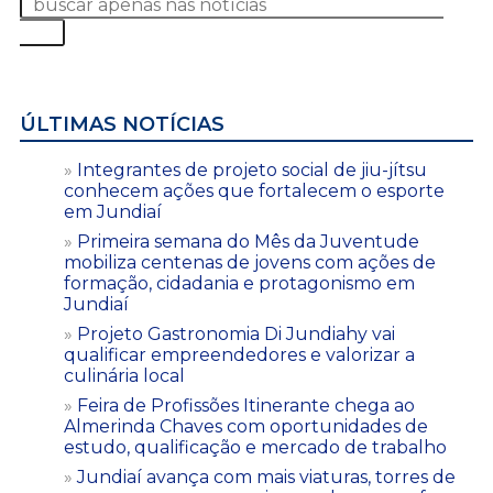
ÚLTIMAS NOTÍCIAS
Integrantes de projeto social de jiu-jítsu
conhecem ações que fortalecem o esporte
em Jundiaí
Primeira semana do Mês da Juventude
mobiliza centenas de jovens com ações de
formação, cidadania e protagonismo em
Jundiaí
Projeto Gastronomia Di Jundiahy vai
qualificar empreendedores e valorizar a
culinária local
Feira de Profissões Itinerante chega ao
Almerinda Chaves com oportunidades de
estudo, qualificação e mercado de trabalho
Jundiaí avança com mais viaturas, torres de