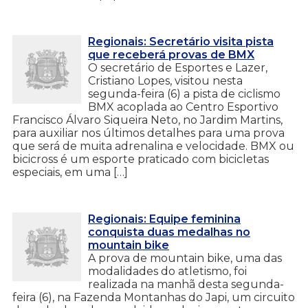
Regionais: Secretário visita pista
que receberá provas de BMX
O secretário de Esportes e Lazer,
Cristiano Lopes, visitou nesta
segunda-feira (6) a pista de ciclismo
BMX acoplada ao Centro Esportivo
Francisco Álvaro Siqueira Neto, no Jardim Martins,
para auxiliar nos últimos detalhes para uma prova
que será de muita adrenalina e velocidade. BMX ou
bicicross é um esporte praticado com bicicletas
especiais, em uma […]
Regionais: Equipe feminina
conquista duas medalhas no
mountain bike
A prova de mountain bike, uma das
modalidades do atletismo, foi
realizada na manhã desta segunda-
feira (6), na Fazenda Montanhas do Japi, um circuito