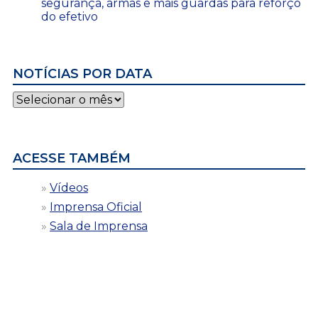
segurança, armas e mais guardas para reforço
do efetivo
NOTÍCIAS POR DATA
Notícias
por
data
ACESSE TAMBÉM
Vídeos
Imprensa Oficial
Sala de Imprensa