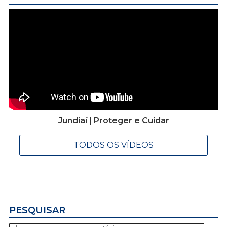
Jundiaí | Proteger e Cuidar
TODOS OS VÍDEOS
PESQUISAR