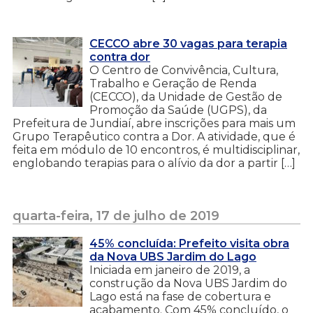
CECCO abre 30 vagas para terapia
contra dor
O Centro de Convivência, Cultura,
Trabalho e Geração de Renda
(CECCO), da Unidade de Gestão de
Promoção da Saúde (UGPS), da
Prefeitura de Jundiaí, abre inscrições para mais um
Grupo Terapêutico contra a Dor. A atividade, que é
feita em módulo de 10 encontros, é multidisciplinar,
englobando terapias para o alívio da dor a partir […]
quarta-feira, 17 de julho de 2019
45% concluída: Prefeito visita obra
da Nova UBS Jardim do Lago
Iniciada em janeiro de 2019, a
construção da Nova UBS Jardim do
Lago está na fase de cobertura e
acabamento. Com 45% concluído, o