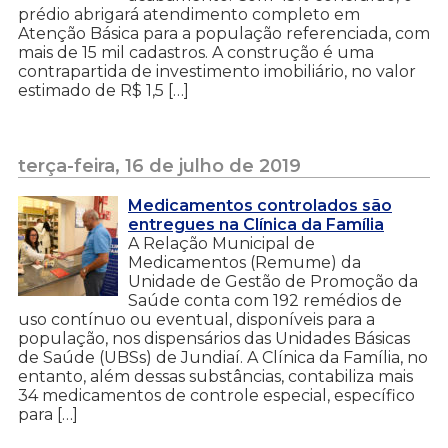
prédio abrigará atendimento completo em
Atenção Básica para a população referenciada, com
mais de 15 mil cadastros. A construção é uma
contrapartida de investimento imobiliário, no valor
estimado de R$ 1,5 […]
terça-feira, 16 de julho de 2019
Medicamentos controlados são
entregues na Clínica da Família
A Relação Municipal de
Medicamentos (Remume) da
Unidade de Gestão de Promoção da
Saúde conta com 192 remédios de
uso contínuo ou eventual, disponíveis para a
população, nos dispensários das Unidades Básicas
de Saúde (UBSs) de Jundiaí. A Clínica da Família, no
entanto, além dessas substâncias, contabiliza mais
34 medicamentos de controle especial, específico
para […]