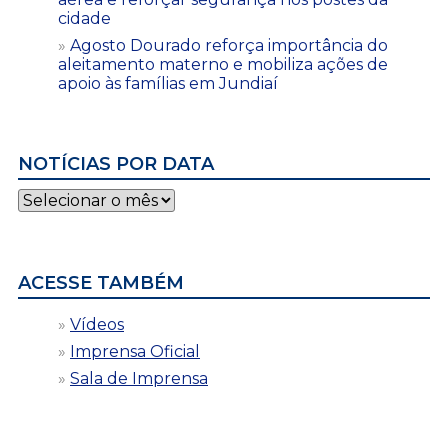
cidade
Agosto Dourado reforça importância do
aleitamento materno e mobiliza ações de
apoio às famílias em Jundiaí
NOTÍCIAS POR DATA
Notícias
por
data
ACESSE TAMBÉM
Vídeos
Imprensa Oficial
Sala de Imprensa