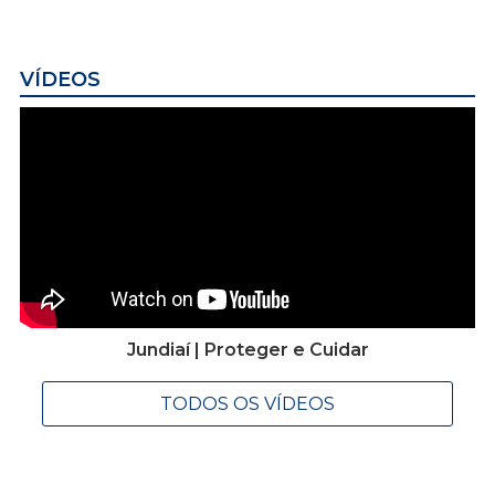
VÍDEOS
Jundiaí | Proteger e Cuidar
TODOS OS VÍDEOS