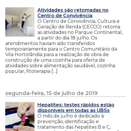
Atividades são retomadas no
Centro de Convivência
O Centro de Convivência, Cultura e
Geração de Renda (CECCO) retoma
as atividades no Parque Continental,
a partir do dia 18 julho. Os
atendimentos haviam sido transferidos
temporariamente para o Centro Comunitário da
Vila Hortolândia para a realização de obra de
construção de uma cozinha para oferta de
atividades sobre alimentação saudável, cozinha
popular, fitoterapia […]
segunda-feira, 15 de julho de 2019
Hepatites: testes rápidos estão
disponíveis em todas as UBSs
O mês de julho é dedicado à
prevenção, identificação e
tratamento das hepatites B e C,