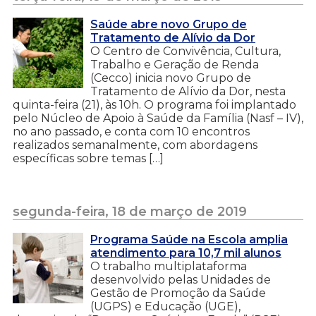
Saúde abre novo Grupo de
Tratamento de Alívio da Dor
O Centro de Convivência, Cultura,
Trabalho e Geração de Renda
(Cecco) inicia novo Grupo de
Tratamento de Alívio da Dor, nesta
quinta-feira (21), às 10h. O programa foi implantado
pelo Núcleo de Apoio à Saúde da Família (Nasf – IV),
no ano passado, e conta com 10 encontros
realizados semanalmente, com abordagens
específicas sobre temas […]
segunda-feira, 18 de março de 2019
Programa Saúde na Escola amplia
atendimento para 10,7 mil alunos
O trabalho multiplataforma
desenvolvido pelas Unidades de
Gestão de Promoção da Saúde
(UGPS) e Educação (UGE),