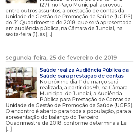
(27), no Paço Municipal, aprovou,
entre outros assuntos, a prestação de contas da
Unidade de Gestão de Promoção da Saúde (UGPS)
do 3º Quadrimestre de 2018, que será apresentada
em audiência pública, na Câmara de Jundiaí, na
sexta-feira (1), às […]
segunda-feira, 25 de fevereiro de 2019
Saúde realiza Audiência Pública da
Saúde para prestação de contas
No próximo dia 1º de março será
realizada, a partir das 9h, na Câmara
Municipal de Jundiaí, a Audiência
Pública para Prestação de Contas da
Unidade de Gestão de Promoção da Saúde (UGPS).
O encontro é aberto para toda a população, para a
apresentação do balanço do Terceiro
Quadrimestre de 2018, conforme determina a Lei
[…]