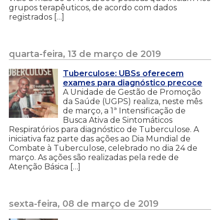
grupos terapêuticos, de acordo com dados
registrados […]
quarta-feira, 13 de março de 2019
Tuberculose: UBSs oferecem
exames para diagnóstico precoce
A Unidade de Gestão de Promoção
da Saúde (UGPS) realiza, neste mês
de março, a 1ª Intensificação de
Busca Ativa de Sintomáticos
Respiratórios para diagnóstico de Tuberculose. A
iniciativa faz parte das ações ao Dia Mundial de
Combate à Tuberculose, celebrado no dia 24 de
março. As ações são realizadas pela rede de
Atenção Básica […]
sexta-feira, 08 de março de 2019