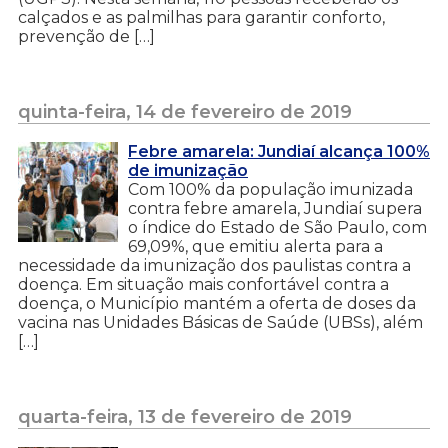
calçados e as palmilhas para garantir conforto,
prevenção de […]
quinta-feira, 14 de fevereiro de 2019
Febre amarela: Jundiaí alcança 100%
de imunização
Com 100% da população imunizada
contra febre amarela, Jundiaí supera
o índice do Estado de São Paulo, com
69,09%, que emitiu alerta para a
necessidade da imunização dos paulistas contra a
doença. Em situação mais confortável contra a
doença, o Município mantém a oferta de doses da
vacina nas Unidades Básicas de Saúde (UBSs), além
[…]
quarta-feira, 13 de fevereiro de 2019