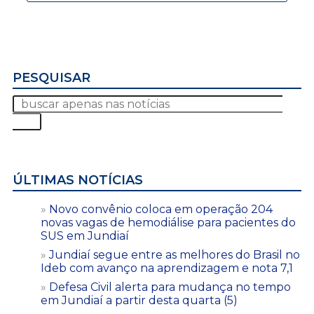
PESQUISAR
ÚLTIMAS NOTÍCIAS
Novo convênio coloca em operação 204
novas vagas de hemodiálise para pacientes do
SUS em Jundiaí
Jundiaí segue entre as melhores do Brasil no
Ideb com avanço na aprendizagem e nota 7,1
Defesa Civil alerta para mudança no tempo
em Jundiaí a partir desta quarta (5)