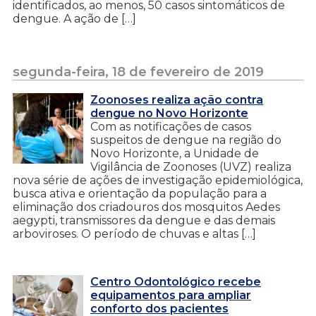
identificados, ao menos, 50 casos sintomáticos de
dengue. A ação de […]
segunda-feira, 18 de fevereiro de 2019
Zoonoses realiza ação contra
dengue no Novo Horizonte
Com as notificações de casos
suspeitos de dengue na região do
Novo Horizonte, a Unidade de
Vigilância de Zoonoses (UVZ) realiza
nova série de ações de investigação epidemiológica,
busca ativa e orientação da população para a
eliminação dos criadouros dos mosquitos Aedes
aegypti, transmissores da dengue e das demais
arboviroses. O período de chuvas e altas […]
Centro Odontológico recebe
equipamentos para ampliar
conforto dos pacientes