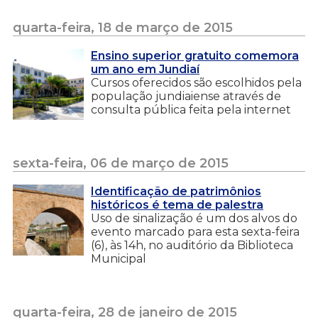
quarta-feira, 18 de março de 2015
Ensino superior gratuito comemora
um ano em Jundiaí
Cursos oferecidos são escolhidos pela
população jundiaiense através de
consulta pública feita pela internet
sexta-feira, 06 de março de 2015
Identificação de patrimônios
históricos é tema de palestra
Uso de sinalização é um dos alvos do
evento marcado para esta sexta-feira
(6), às 14h, no auditório da Biblioteca
Municipal
quarta-feira, 28 de janeiro de 2015