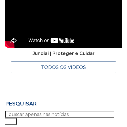
Jundiaí | Proteger e Cuidar
TODOS OS VÍDEOS
PESQUISAR