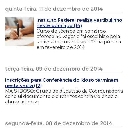
quinta-feira, 11 de dezembro de 2014
Instituto Federal realiza vestibulinho
neste domingo (14)
Curso de técnico em comércio
oferece 40 vagas e foi escolhido pela
sociedade durante audiência pública
em fevereiro de 2014
terça-feira, 09 de dezembro de 2014
Inscrições para Conferência do Idoso terminam
nesta sexta (12)
MAIS IDOSO: Grupo de discussão da Coordenadoria
conclui documento e diretrizes contra violência e
abuso ao idoso
segunda-feira, 08 de dezembro de 2014