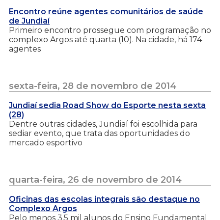
Encontro reúne agentes comunitários de saúde
de Jundiaí
Primeiro encontro prossegue com programação no
complexo Argos até quarta (10). Na cidade, há 174
agentes
sexta-feira, 28 de novembro de 2014
Jundiaí sedia Road Show do Esporte nesta sexta
(28)
Dentre outras cidades, Jundiaí foi escolhida para
sediar evento, que trata das oportunidades do
mercado esportivo
quarta-feira, 26 de novembro de 2014
Oficinas das escolas integrais são destaque no
Complexo Argos
Pelo menos 3,5 mil alunos do Ensino Fundamental