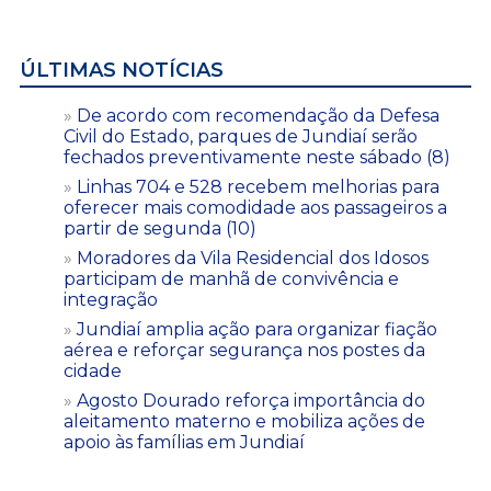
ÚLTIMAS NOTÍCIAS
De acordo com recomendação da Defesa
Civil do Estado, parques de Jundiaí serão
fechados preventivamente neste sábado (8)
Linhas 704 e 528 recebem melhorias para
oferecer mais comodidade aos passageiros a
partir de segunda (10)
Moradores da Vila Residencial dos Idosos
participam de manhã de convivência e
integração
Jundiaí amplia ação para organizar fiação
aérea e reforçar segurança nos postes da
cidade
Agosto Dourado reforça importância do
aleitamento materno e mobiliza ações de
apoio às famílias em Jundiaí