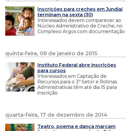
Inscrições para creches em Jundiaí
terminam na sexta (30)
Interessados devem comparecer ao
Núcleo Administrativo de Creche, no
Complexo Argos com documentação
quinta-feira, 08 de janeiro de 2015
Instituto Federal abre inscrições
para cursos
Interessados em Captação de
Recursos para o 3º Setor e Rotinas
Administrativas têm até dia 15 para
inscrição
quarta-feira, 17 de dezembro de 2014
Teatro, poema e dança marcam