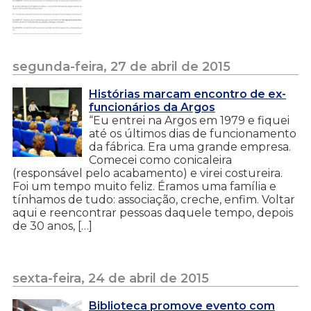
segunda-feira, 27 de abril de 2015
Histórias marcam encontro de ex-
funcionários da Argos
“Eu entrei na Argos em 1979 e fiquei
até os últimos dias de funcionamento
da fábrica. Era uma grande empresa.
Comecei como conicaleira
(responsável pelo acabamento) e virei costureira.
Foi um tempo muito feliz. Éramos uma família e
tínhamos de tudo: associação, creche, enfim. Voltar
aqui e reencontrar pessoas daquele tempo, depois
de 30 anos, […]
sexta-feira, 24 de abril de 2015
Biblioteca promove evento com