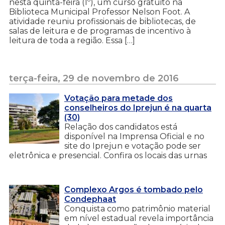
nesta quinta-feira (1º), um curso gratuito na
Biblioteca Municipal Professor Nelson Foot. A
atividade reuniu profissionais de bibliotecas, de
salas de leitura e de programas de incentivo à
leitura de toda a região. Essa […]
terça-feira, 29 de novembro de 2016
Votação para metade dos
conselheiros do Iprejun é na quarta
(30)
Relação dos candidatos está
disponível na Imprensa Oficial e no
site do Iprejun e votação pode ser
eletrônica e presencial. Confira os locais das urnas
Complexo Argos é tombado pelo
Condephaat
Conquista como patrimônio material
em nível estadual revela importância