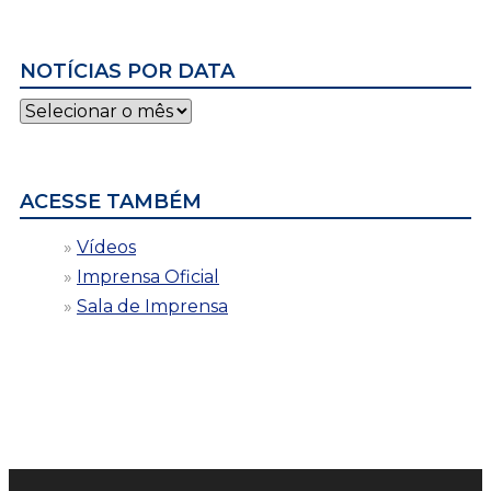
NOTÍCIAS POR DATA
Notícias
por
data
ACESSE TAMBÉM
Vídeos
Imprensa Oficial
Sala de Imprensa