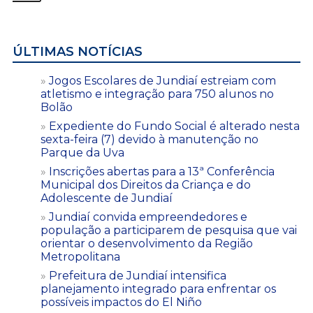
ÚLTIMAS NOTÍCIAS
Jogos Escolares de Jundiaí estreiam com
atletismo e integração para 750 alunos no
Bolão
Expediente do Fundo Social é alterado nesta
sexta-feira (7) devido à manutenção no
Parque da Uva
Inscrições abertas para a 13ª Conferência
Municipal dos Direitos da Criança e do
Adolescente de Jundiaí
Jundiaí convida empreendedores e
população a participarem de pesquisa que vai
orientar o desenvolvimento da Região
Metropolitana
Prefeitura de Jundiaí intensifica
planejamento integrado para enfrentar os
possíveis impactos do El Niño