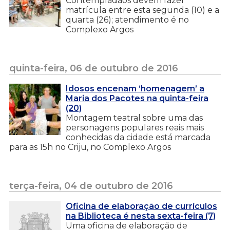
Contempladaos devem fazer
matrícula entre esta segunda (10) e a
quarta (26); atendimento é no
Complexo Argos
quinta-feira, 06 de outubro de 2016
Idosos encenam ‘homenagem’ a
Maria dos Pacotes na quinta-feira
(20)
Montagem teatral sobre uma das
personagens populares reais mais
conhecidas da cidade está marcada
para as 15h no Criju, no Complexo Argos
terça-feira, 04 de outubro de 2016
Oficina de elaboração de currículos
na Biblioteca é nesta sexta-feira (7)
Uma oficina de elaboração de