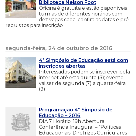
Biblioteca Nelson Foot
Oficina é gratuita e estão disponíveis
turmas de diferentes horários com
dez vagas cada; confira as datas e pré-
requisitos para inscrição
segunda-feira, 24 de outubro de 2016
4º Simpósio de Educação está com
inscrições abertas
Interessados podem se inscrever pela
internet até esta quinta (3); evento
vai ser de segunda (7) a quarta-feira
(9)
Programação 4º Simpósio de
Educação – 2016
DIA 7 Horário: 19h Abertura:
Conferência Inaugural – “Políticas
Educacionais, Diretrizes Curriculares