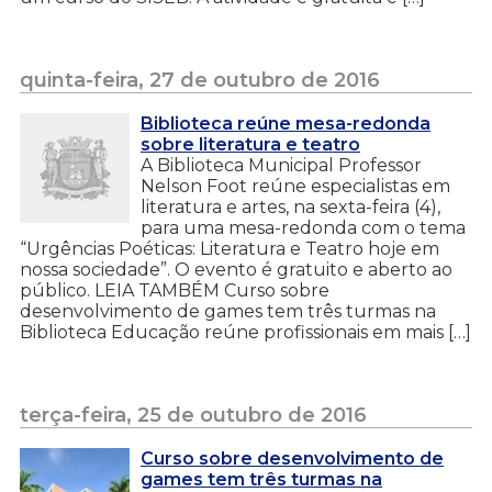
quinta-feira, 27 de outubro de 2016
Biblioteca reúne mesa-redonda
sobre literatura e teatro
A Biblioteca Municipal Professor
Nelson Foot reúne especialistas em
literatura e artes, na sexta-feira (4),
para uma mesa-redonda com o tema
“Urgências Poéticas: Literatura e Teatro hoje em
nossa sociedade”. O evento é gratuito e aberto ao
público. LEIA TAMBÉM Curso sobre
desenvolvimento de games tem três turmas na
Biblioteca Educação reúne profissionais em mais […]
terça-feira, 25 de outubro de 2016
Curso sobre desenvolvimento de
games tem três turmas na