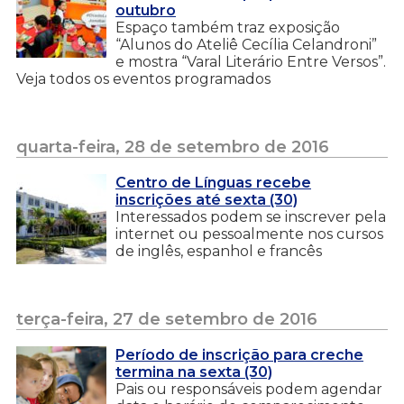
outubro
Espaço também traz exposição
“Alunos do Ateliê Cecília Celandroni”
e mostra “Varal Literário Entre Versos”.
Veja todos os eventos programados
quarta-feira, 28 de setembro de 2016
Centro de Línguas recebe
inscrições até sexta (30)
Interessados podem se inscrever pela
internet ou pessoalmente nos cursos
de inglês, espanhol e francês
terça-feira, 27 de setembro de 2016
Período de inscrição para creche
termina na sexta (30)
Pais ou responsáveis podem agendar