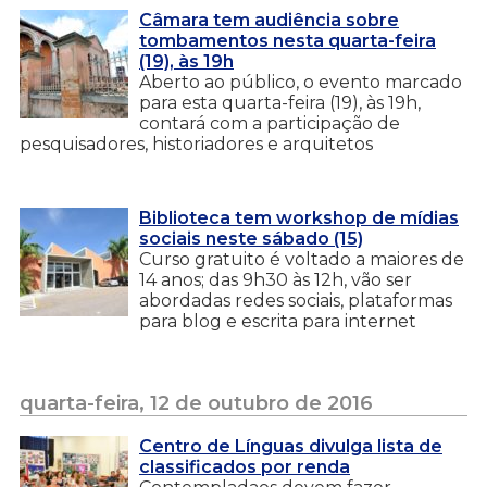
Câmara tem audiência sobre
tombamentos nesta quarta-feira
(19), às 19h
Aberto ao público, o evento marcado
para esta quarta-feira (19), às 19h,
contará com a participação de
pesquisadores, historiadores e arquitetos
Biblioteca tem workshop de mídias
sociais neste sábado (15)
Curso gratuito é voltado a maiores de
14 anos; das 9h30 às 12h, vão ser
abordadas redes sociais, plataformas
para blog e escrita para internet
quarta-feira, 12 de outubro de 2016
Centro de Línguas divulga lista de
classificados por renda