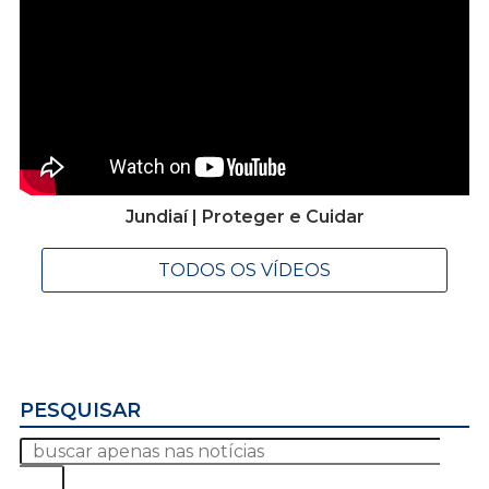
Jundiaí | Proteger e Cuidar
TODOS OS VÍDEOS
PESQUISAR