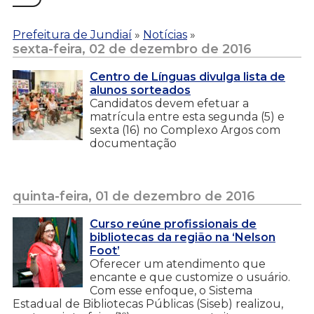
Prefeitura de Jundiaí
»
Notícias
»
sexta-feira, 02 de dezembro de 2016
Centro de Línguas divulga lista de
alunos sorteados
Candidatos devem efetuar a
matrícula entre esta segunda (5) e
sexta (16) no Complexo Argos com
documentação
quinta-feira, 01 de dezembro de 2016
Curso reúne profissionais de
bibliotecas da região na ‘Nelson
Foot’
Oferecer um atendimento que
encante e que customize o usuário.
Com esse enfoque, o Sistema
Estadual de Bibliotecas Públicas (Siseb) realizou,